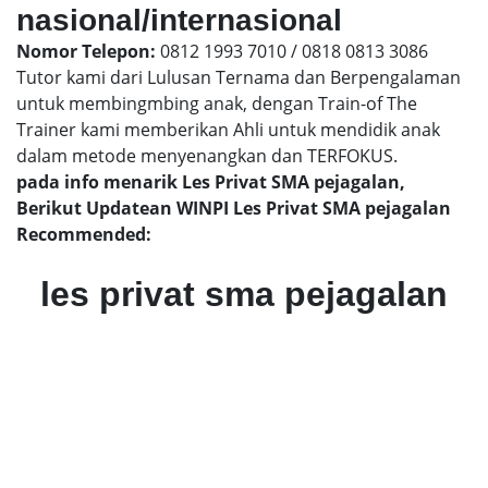
nasional/internasional
Nomor Telepon:
0812 1993 7010 / 0818 0813 3086
Tutor kami dari Lulusan Ternama dan Berpengalaman
untuk membingmbing anak, dengan Train-of The
Trainer kami memberikan Ahli untuk mendidik anak
dalam metode menyenangkan dan TERFOKUS.
pada info menarik Les Privat SMA pejagalan,
Berikut Updatean WINPI Les Privat SMA pejagalan
Recommended:
les privat sma pejagalan