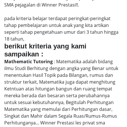
SMA pejagalan di Winner Prestasi!!.
pada kriteria belajar terdapat peringkat-peringkat
tahap pembelajaran untuk anak yang kita artikan
seperti tahap pengetahuan umur dari 3 tahun hingga
18 tahun,
berikut kriteria yang kami
sampaikan :
Mathematic Tutoring
: Matematika adalah bidang
ilmu Studi Berhitung dengan angka yang Benar untuk
menentukan Hasil Topik pada Bilangan, rumus dan
struktur terkait, Matematika juga dapat menghitung
Ketntuan atas hitungan bangun dan ruang tempat
mereka berada dan besaran serta perubahannya
untuk sesuai kebutuhannya, Begitulah Perhitungan
Matematika yang memulai dari Perhitungan dasar,
Singkat dan Mahir dalam Segala Ruas/Rumus-Rumus
Perhitunganya... Winner Prestasi les privat sma