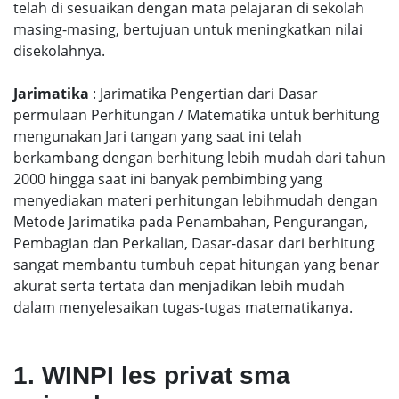
telah di sesuaikan dengan mata pelajaran di sekolah
masing-masing, bertujuan untuk meningkatkan nilai
disekolahnya.
Jarimatika
: Jarimatika Pengertian dari Dasar
permulaan Perhitungan / Matematika untuk berhitung
mengunakan Jari tangan yang saat ini telah
berkambang dengan berhitung lebih mudah dari tahun
2000 hingga saat ini banyak pembimbing yang
menyediakan materi perhitungan lebihmudah dengan
Metode Jarimatika pada Penambahan, Pengurangan,
Pembagian dan Perkalian, Dasar-dasar dari berhitung
sangat membantu tumbuh cepat hitungan yang benar
akurat serta tertata dan menjadikan lebih mudah
dalam menyelesaikan tugas-tugas matematikanya.
1. WINPI les privat sma