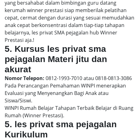
yang bersahabat dalam bimbingan guru datang
kerumah winner prestasi siap memberilak pelatihan
cepat, cermat dengan durasi yang sesuai memudahkan
anak cepat berkonsentrasi dalam tiap-tiap tahapan
belajarnya, les privat SMA pejagalan hub Winner
Prestasi aja.!
5. Kursus les privat sma
pejagalan Materi jitu dan
akurat
Nomor Telepon:
0812-1993-7010 atau 0818-0813-3086
Pada Perancangan Pemahaman WINPI menerapkan
Evaluasi yang Menyenangkan Bagi Anak atau
Siswa/Siswi.
WINPI Rumah Belajar Tahapan Terbaik Belajar di Ruang
Rumah (Winner Prestasi).
5. les privat sma pejagalan
Kurikulum