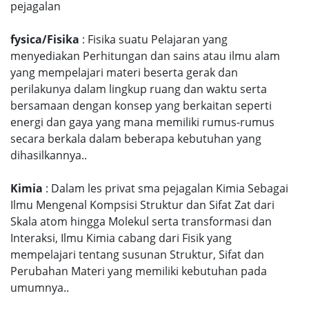
pejagalan
fysica/Fisika
: Fisika suatu Pelajaran yang
menyediakan Perhitungan dan sains atau ilmu alam
yang mempelajari materi beserta gerak dan
perilakunya dalam lingkup ruang dan waktu serta
bersamaan dengan konsep yang berkaitan seperti
energi dan gaya yang mana memiliki rumus-rumus
secara berkala dalam beberapa kebutuhan yang
dihasilkannya..
Kimia
: Dalam les privat sma pejagalan Kimia Sebagai
Ilmu Mengenal Kompsisi Struktur dan Sifat Zat dari
Skala atom hingga Molekul serta transformasi dan
Interaksi, Ilmu Kimia cabang dari Fisik yang
mempelajari tentang susunan Struktur, Sifat dan
Perubahan Materi yang memiliki kebutuhan pada
umumnya..