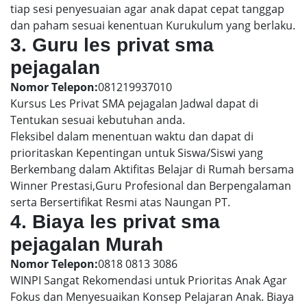
tiap sesi penyesuaian agar anak dapat cepat tanggap
dan paham sesuai kenentuan Kurukulum yang berlaku.
3. Guru les privat sma
pejagalan
Nomor Telepon:
081219937010
Kursus Les Privat SMA pejagalan Jadwal dapat di
Tentukan sesuai kebutuhan anda.
Fleksibel dalam menentuan waktu dan dapat di
prioritaskan Kepentingan untuk Siswa/Siswi yang
Berkembang dalam Aktifitas Belajar di Rumah bersama
Winner Prestasi,Guru Profesional dan Berpengalaman
serta Bersertifikat Resmi atas Naungan PT.
4. Biaya les privat sma
pejagalan Murah
Nomor Telepon:
0818 0813 3086
WINPI Sangat Rekomendasi untuk Prioritas Anak Agar
Fokus dan Menyesuaikan Konsep Pelajaran Anak. Biaya