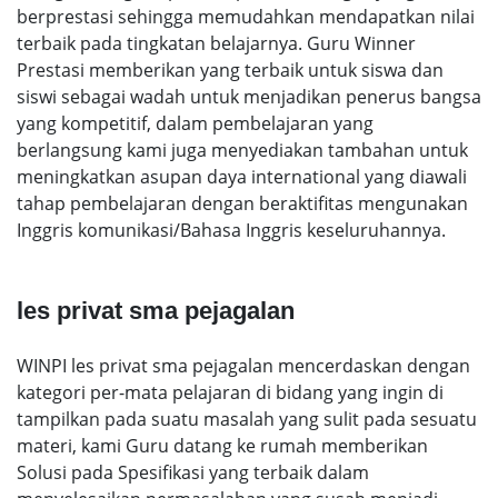
berprestasi sehingga memudahkan mendapatkan nilai
terbaik pada tingkatan belajarnya. Guru Winner
Prestasi memberikan yang terbaik untuk siswa dan
siswi sebagai wadah untuk menjadikan penerus bangsa
yang kompetitif, dalam pembelajaran yang
berlangsung kami juga menyediakan tambahan untuk
meningkatkan asupan daya international yang diawali
tahap pembelajaran dengan beraktifitas mengunakan
Inggris komunikasi/Bahasa Inggris keseluruhannya.
les privat sma pejagalan
WINPI les privat sma pejagalan mencerdaskan dengan
kategori per-mata pelajaran di bidang yang ingin di
tampilkan pada suatu masalah yang sulit pada sesuatu
materi, kami Guru datang ke rumah memberikan
Solusi pada Spesifikasi yang terbaik dalam