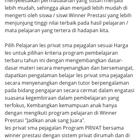
menyelesaikan permasalahan yang susah menjadi
lebih mudah, sehingga akan menjadi lebih mudah di
mengerti oleh siswa / siswi Winner Prestasi yang lebih
menjunjung tinggi nilai terbaik pada hasil pelajaran /
mata pelajaran yang tertera di hadapan kita.
Pilih Pelajaran les privat sma pejagalan sesuai Harga
les untuk pilihan kriteria program pembelajaran
terbaru tahun ini dengan mengembangkan dasar-
dasar materi secara menyenangkan dan bersemangat,
dapatkan pengalaman belajar les privat sma pejagalan
secara menyenangkan dengan tutor berpengalaman
pada bidang pengajaran secara cermat dalam engatasi
suasana kegembiraan dalam pembelajaran yang
terfokus, Kembangkan kemampuan anak hanya
dengan mengikuti program pelajaran di Winner
Prestasi "Jadikan anak sang Juara".
les privat sma pejagalan Program PRIVAT bersama
winner prestasi dengan sistem privat dirumah dan di