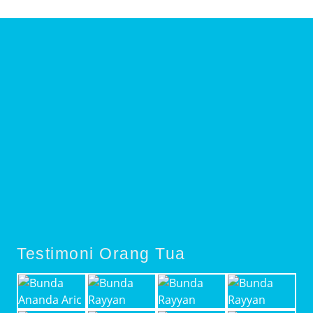
Testimoni Orang Tua