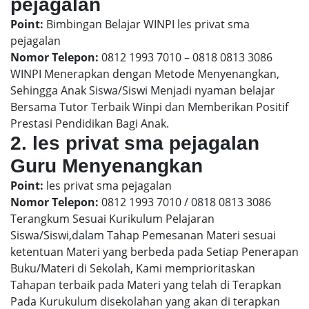
pejagalan
Point:
Bimbingan Belajar WINPI les privat sma
pejagalan
Nomor Telepon:
0812 1993 7010 – 0818 0813 3086
WINPI Menerapkan dengan Metode Menyenangkan,
Sehingga Anak Siswa/Siswi Menjadi nyaman belajar
Bersama Tutor Terbaik Winpi dan Memberikan Positif
Prestasi Pendidikan Bagi Anak.
2. les privat sma pejagalan
Guru Menyenangkan
Point:
les privat sma pejagalan
Nomor Telepon:
0812 1993 7010 / 0818 0813 3086
Terangkum Sesuai Kurikulum Pelajaran
Siswa/Siswi,dalam Tahap Pemesanan Materi sesuai
ketentuan Materi yang berbeda pada Setiap Penerapan
Buku/Materi di Sekolah, Kami memprioritaskan
Tahapan terbaik pada Materi yang telah di Terapkan
Pada Kurukulum disekolahan yang akan di terapkan