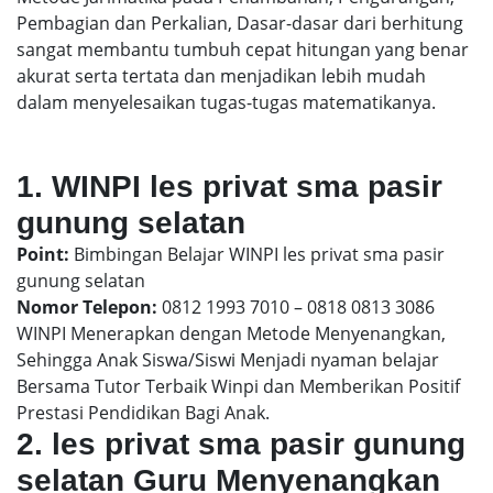
Pembagian dan Perkalian, Dasar-dasar dari berhitung
sangat membantu tumbuh cepat hitungan yang benar
akurat serta tertata dan menjadikan lebih mudah
dalam menyelesaikan tugas-tugas matematikanya.
1. WINPI les privat sma pasir
gunung selatan
Point:
Bimbingan Belajar WINPI les privat sma pasir
gunung selatan
Nomor Telepon:
0812 1993 7010 – 0818 0813 3086
WINPI Menerapkan dengan Metode Menyenangkan,
Sehingga Anak Siswa/Siswi Menjadi nyaman belajar
Bersama Tutor Terbaik Winpi dan Memberikan Positif
Prestasi Pendidikan Bagi Anak.
2. les privat sma pasir gunung
selatan Guru Menyenangkan