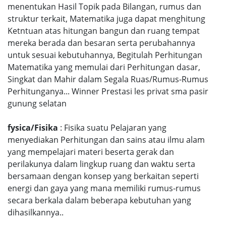
menentukan Hasil Topik pada Bilangan, rumus dan
struktur terkait, Matematika juga dapat menghitung
Ketntuan atas hitungan bangun dan ruang tempat
mereka berada dan besaran serta perubahannya
untuk sesuai kebutuhannya, Begitulah Perhitungan
Matematika yang memulai dari Perhitungan dasar,
Singkat dan Mahir dalam Segala Ruas/Rumus-Rumus
Perhitunganya... Winner Prestasi les privat sma pasir
gunung selatan
fysica/Fisika
: Fisika suatu Pelajaran yang
menyediakan Perhitungan dan sains atau ilmu alam
yang mempelajari materi beserta gerak dan
perilakunya dalam lingkup ruang dan waktu serta
bersamaan dengan konsep yang berkaitan seperti
energi dan gaya yang mana memiliki rumus-rumus
secara berkala dalam beberapa kebutuhan yang
dihasilkannya..