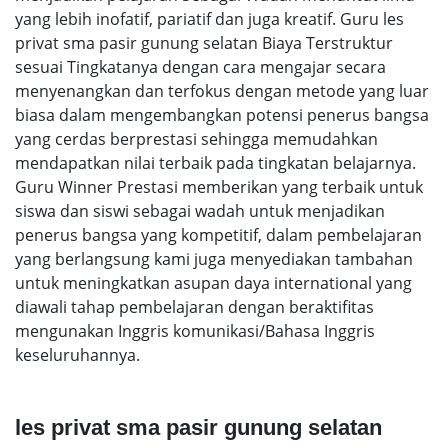
yang lebih inofatif, pariatif dan juga kreatif. Guru les
privat sma pasir gunung selatan Biaya Terstruktur
sesuai Tingkatanya dengan cara mengajar secara
menyenangkan dan terfokus dengan metode yang luar
biasa dalam mengembangkan potensi penerus bangsa
yang cerdas berprestasi sehingga memudahkan
mendapatkan nilai terbaik pada tingkatan belajarnya.
Guru Winner Prestasi memberikan yang terbaik untuk
siswa dan siswi sebagai wadah untuk menjadikan
penerus bangsa yang kompetitif, dalam pembelajaran
yang berlangsung kami juga menyediakan tambahan
untuk meningkatkan asupan daya international yang
diawali tahap pembelajaran dengan beraktifitas
mengunakan Inggris komunikasi/Bahasa Inggris
keseluruhannya.
les privat sma pasir gunung selatan