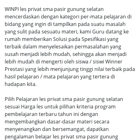
WINPI les privat sma pasir gunung selatan
mencerdaskan dengan kategori per-mata pelajaran di
bidang yang ingin di tampilkan pada suatu masalah
yang sulit pada sesuatu materi, kami Guru datang ke
rumah memberikan Solusi pada Spesifikasi yang
terbaik dalam menyelesaikan permasalahan yang
susah menjadi lebih mudah, sehingga akan menjadi
lebih mudah di mengerti oleh siswa / siswi Winner
Prestasi yang lebih menjunjung tinggi nilai terbaik pada
hasil pelajaran / mata pelajaran yang tertera di
hadapan kita.
Pilih Pelajaran les privat sma pasir gunung selatan
sesuai Harga les untuk pilihan kriteria program
pembelajaran terbaru tahun ini dengan
mengembangkan dasar-dasar materi secara
menyenangkan dan bersemangat, dapatkan
pengalaman belajar les privat sma pasir gunung