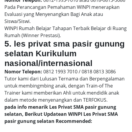
Pada Perancangan Pemahaman WINPI menerapkan
Evaluasi yang Menyenangkan Bagi Anak atau
Siswa/Siswi.
WINPI Rumah Belajar Tahapan Terbaik Belajar di Ruang
Rumah (Winner Prestasi).
5. les privat sma pasir gunung
selatan Kurikulum
nasional/internasional
Nomor Telepon:
0812 1993 7010 / 0818 0813 3086
Tutor kami dari Lulusan Ternama dan Berpengalaman
untuk membingmbing anak, dengan Train-of The
Trainer kami memberikan Ahli untuk mendidik anak
dalam metode menyenangkan dan TERFOKUS.
pada info menarik Les Privat SMA pasir gunung
selatan, Berikut Updatean WINPI Les Privat SMA
pasir gunung selatan Recommended: