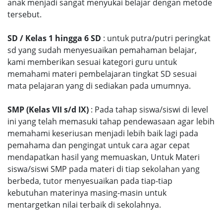
anak menjadi sangat menyukai belajar dengan metode
tersebut.
SD / Kelas 1 hingga 6 SD
: untuk putra/putri peringkat
sd yang sudah menyesuaikan pemahaman belajar,
kami memberikan sesuai kategori guru untuk
memahami materi pembelajaran tingkat SD sesuai
mata pelajaran yang di sediakan pada umumnya.
SMP (Kelas VII s/d IX)
: Pada tahap siswa/siswi di level
ini yang telah memasuki tahap pendewasaan agar lebih
memahami keseriusan menjadi lebih baik lagi pada
pemahama dan pengingat untuk cara agar cepat
mendapatkan hasil yang memuaskan, Untuk Materi
siswa/siswi SMP pada materi di tiap sekolahan yang
berbeda, tutor menyesuaikan pada tiap-tiap
kebutuhan materinya masing-masin untuk
mentargetkan nilai terbaik di sekolahnya.