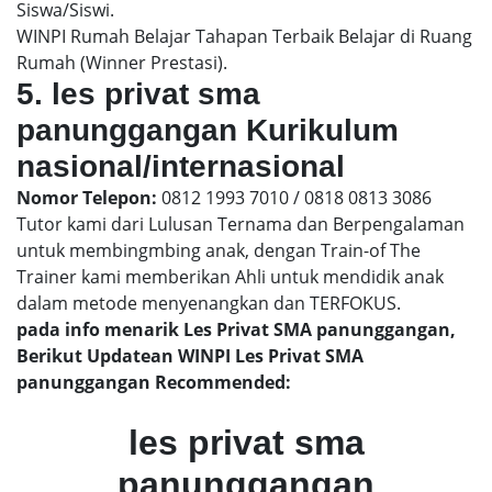
Siswa/Siswi.
WINPI Rumah Belajar Tahapan Terbaik Belajar di Ruang
Rumah (Winner Prestasi).
5. les privat sma
panunggangan Kurikulum
nasional/internasional
Nomor Telepon:
0812 1993 7010 / 0818 0813 3086
Tutor kami dari Lulusan Ternama dan Berpengalaman
untuk membingmbing anak, dengan Train-of The
Trainer kami memberikan Ahli untuk mendidik anak
dalam metode menyenangkan dan TERFOKUS.
pada info menarik Les Privat SMA panunggangan,
Berikut Updatean WINPI Les Privat SMA
panunggangan Recommended:
les privat sma
panunggangan