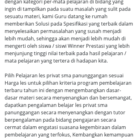
dengan kategori per-mata pelajaran di bidang yang
ingin di tampilkan pada suatu masalah yang sulit pada
sesuatu materi, kami Guru datang ke rumah
memberikan Solusi pada Spesifikasi yang terbaik dalam
menyelesaikan permasalahan yang susah menjadi
lebih mudah, sehingga akan menjadi lebih mudah di
mengerti oleh siswa / siswi Winner Prestasi yang lebih
menjunjung tinggi nilai terbaik pada hasil pelajaran /
mata pelajaran yang tertera di hadapan kita.
Pilih Pelajaran les privat sma panunggangan sesuai
Harga les untuk pilihan kriteria program pembelajaran
terbaru tahun ini dengan mengembangkan dasar-
dasar materi secara menyenangkan dan bersemangat,
dapatkan pengalaman belajar les privat sma
panunggangan secara menyenangkan dengan tutor
berpengalaman pada bidang pengajaran secara
cermat dalam engatasi suasana kegembiraan dalam
pembelajaran yang terfokus, Kembangkan kemampuan