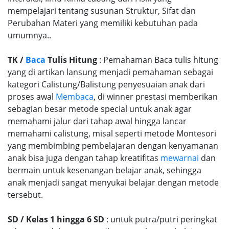
mempelajari tentang susunan Struktur, Sifat dan
Perubahan Materi yang memiliki kebutuhan pada
umumnya..
TK /
Baca
Tulis Hitung
: Pemahaman Baca tulis hitung
yang di artikan lansung menjadi pemahaman sebagai
kategori Calistung/Balistung penyesuaian anak dari
proses awal
Membaca
, di winner prestasi memberikan
sebagian besar metode special untuk anak agar
memahami jalur dari tahap awal hingga lancar
memahami calistung, misal seperti metode Montesori
yang membimbing pembelajaran dengan kenyamanan
anak bisa juga dengan tahap kreatifitas
mewarnai
dan
bermain untuk kesenangan belajar anak, sehingga
anak menjadi sangat menyukai belajar dengan metode
tersebut.
SD / Kelas 1 hingga 6 SD
: untuk putra/putri peringkat