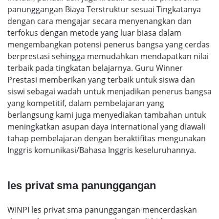
panunggangan Biaya Terstruktur sesuai Tingkatanya
dengan cara mengajar secara menyenangkan dan
terfokus dengan metode yang luar biasa dalam
mengembangkan potensi penerus bangsa yang cerdas
berprestasi sehingga memudahkan mendapatkan nilai
terbaik pada tingkatan belajarnya. Guru Winner
Prestasi memberikan yang terbaik untuk siswa dan
siswi sebagai wadah untuk menjadikan penerus bangsa
yang kompetitif, dalam pembelajaran yang
berlangsung kami juga menyediakan tambahan untuk
meningkatkan asupan daya international yang diawali
tahap pembelajaran dengan beraktifitas mengunakan
Inggris komunikasi/Bahasa Inggris keseluruhannya.
les privat sma panunggangan
WINPI les privat sma panunggangan mencerdaskan