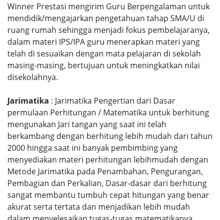
Winner Prestasi mengirim Guru Berpengalaman untuk
mendidik/mengajarkan pengetahuan tahap SMA/U di
ruang rumah sehingga menjadi fokus pembelajaranya,
dalam materi IPS/IPA guru menerapkan materi yang
telah di sesuaikan dengan mata pelajaran di sekolah
masing-masing, bertujuan untuk meningkatkan nilai
disekolahnya.
Jarimatika
: Jarimatika Pengertian dari Dasar
permulaan Perhitungan / Matematika untuk berhitung
mengunakan Jari tangan yang saat ini telah
berkambang dengan berhitung lebih mudah dari tahun
2000 hingga saat ini banyak pembimbing yang
menyediakan materi perhitungan lebihmudah dengan
Metode Jarimatika pada Penambahan, Pengurangan,
Pembagian dan Perkalian, Dasar-dasar dari berhitung
sangat membantu tumbuh cepat hitungan yang benar
akurat serta tertata dan menjadikan lebih mudah
dalam menyelesaikan tugas-tugas matematikanya.