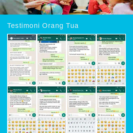
Testimoni Orang Tua