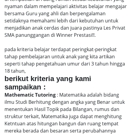
nyaman dalam mempelajari aktivitas belajar mengajar
bersama Guru yang ahli dan berpengalaman
setidaknya memahami lebih dari kebutuhan untuk
menjadikan anak cerdas dan juara pastinya Les Privat
SMA panunggangan di Winner Prestasi!!.
pada kriteria belajar terdapat peringkat-peringkat
tahap pembelajaran untuk anak yang kita artikan
seperti tahap pengetahuan umur dari 3 tahun hingga
18 tahun,
berikut kriteria yang kami
sampaikan :
Mathematic Tutoring
: Matematika adalah bidang
ilmu Studi Berhitung dengan angka yang Benar untuk
menentukan Hasil Topik pada Bilangan, rumus dan
struktur terkait, Matematika juga dapat menghitung
Ketntuan atas hitungan bangun dan ruang tempat
mereka berada dan besaran serta perubahannya