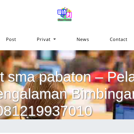
Post
Privat
News
Contact
t sma pabaton – Pelaj
pengalaman Bimbinga
 081219937010