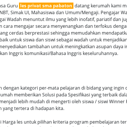
jasa Guru
les privat sma pabaton
datang kerumah kami men
SNBT, Simak UI, Mahasiswa dan Umum/Mengaji. Pengajar Wan
ai Wadah menuntut ilmu yang lebih inofatif, pariatif dan ju
gan cara mengajar secara menyenangkan dan terfokus denga
g cerdas berprestasi sehingga memudahkan mendapatkan n
aik untuk siswa dan siswi sebagai wadah untuk menjadikan
menyediakan tambahan untuk meningkatkan asupan daya int
an Inggris komunikasi/Bahasa Inggris keseluruhannya.
dengan kategori per-mata pelajaran di bidang yang ingin d
 rumah memberikan Solusi pada Spesifikasi yang terbaik d
njadi lebih mudah di mengerti oleh siswa / siswi Winner Pr
n yang tertera di hadapan kita.
uai Harga les untuk pilihan kriteria program pembelajaran