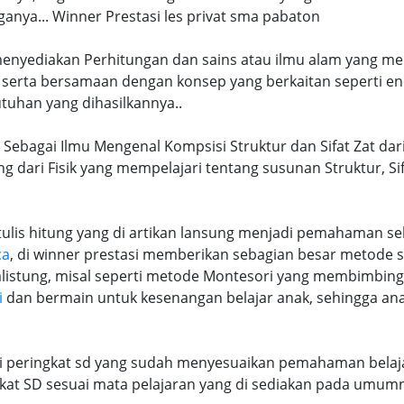
ya... Winner Prestasi les privat sma pabaton
 menyediakan Perhitungan dan sains atau ilmu alam yang me
 serta bersamaan dengan konsep yang berkaitan seperti en
tuhan yang dihasilkannya..
 Sebagai Ilmu Mengenal Kompsisi Struktur dan Sifat Zat dar
ng dari Fisik yang mempelajari tentang susunan Struktur, S
lis hitung yang di artikan lansung menjadi pemahaman seb
ca
, di winner prestasi memberikan sebagian besar metode 
alistung, misal seperti metode Montesori yang membimbi
i
dan bermain untuk kesenangan belajar anak, sehingga an
ri peringkat sd yang sudah menyesuaikan pemahaman belaja
at SD sesuai mata pelajaran yang di sediakan pada umum