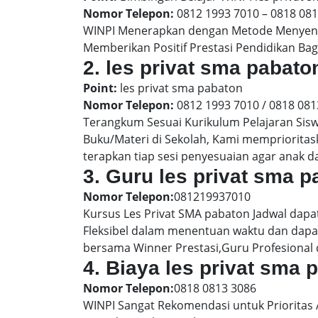
Nomor Telepon:
0812 1993 7010 – 0818 08
WINPI Menerapkan dengan Metode Menyenan
Memberikan Positif Prestasi Pendidikan Bag
2. les privat sma paba
Point:
les privat sma pabaton
Nomor Telepon:
0812 1993 7010 / 0818 081
Terangkum Sesuai Kurikulum Pelajaran Sis
Buku/Materi di Sekolah, Kami memprioritas
terapkan tiap sesi penyesuaian agar anak 
3. Guru les privat sma 
Nomor Telepon:
081219937010
Kursus Les Privat SMA pabaton Jadwal dapa
Fleksibel dalam menentuan waktu dan dapat
bersama Winner Prestasi,Guru Profesional 
4. Biaya les privat sma
Nomor Telepon:
0818 0813 3086
WINPI Sangat Rekomendasi untuk Prioritas