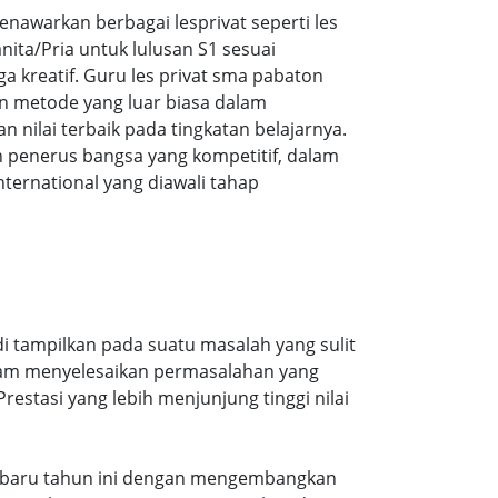
awarkan berbagai lesprivat seperti les
ita/Pria untuk lulusan S1 sesuai
ga kreatif. Guru les privat sma pabaton
n metode yang luar biasa dalam
ilai terbaik pada tingkatan belajarnya.
 penerus bangsa yang kompetitif, dalam
ernational yang diawali tahap
i tampilkan pada suatu masalah yang sulit
alam menyelesaikan permasalahan yang
estasi yang lebih menjunjung tinggi nilai
 terbaru tahun ini dengan mengembangkan