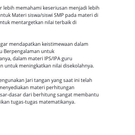
ar lebih memahami keseriusan menjadi lebih
tuk Materi siswa/siswi SMP pada materi di
tuk mentargetkan nilai terbaik di
gi agar mendapatkan keistimewaan dalam
uru Berpengalaman untuk
nya, dalam materi IPS/IPA guru
n untuk meningkatkan nilai disekolahnya.
ngunakan Jari tangan yang saat ini telah
 menyediakan materi perhitungan
sar-dasar dari berhitung sangat membantu
ikan tugas-tugas matematikanya.