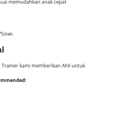
esuai memudahkan anak cepat
Siswi.
al
 Trainer kami memberikan Ahli untuk
ecommended: