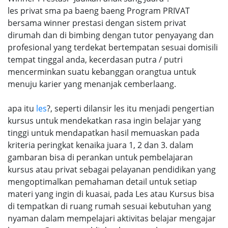
les privat sma pa baeng baeng Program PRIVAT
bersama winner prestasi dengan sistem privat
dirumah dan di bimbing dengan tutor penyayang dan
profesional yang terdekat bertempatan sesuai domisili
tempat tinggal anda, kecerdasan putra / putri
mencerminkan suatu kebanggan orangtua untuk
menuju karier yang menanjak cemberlaang.
apa itu
les
?, seperti dilansir les itu menjadi pengertian
kursus untuk mendekatkan rasa ingin belajar yang
tinggi untuk mendapatkan hasil memuaskan pada
kriteria peringkat kenaika juara 1, 2 dan 3. dalam
gambaran bisa di perankan untuk pembelajaran
kursus atau privat sebagai pelayanan pendidikan yang
mengoptimalkan pemahaman detail untuk setiap
materi yang ingin di kuasai, pada Les atau Kursus bisa
di tempatkan di ruang rumah sesuai kebutuhan yang
nyaman dalam mempelajari aktivitas belajar mengajar