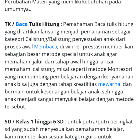
Perubahan Materi yang memiliki kebutuhan pada
umumnya..
TK /
Baca
Tulis Hitung
: Pemahaman Baca tulis hitung
yang di artikan lansung menjadi pemahaman sebagai
kategori Calistung/Balistung penyesuaian anak dari
proses awal
Membaca
, di winner prestasi memberikan
sebagian besar metode special untuk anak agar
memahami jalur dari tahap awal hingga lancar
memahami calistung, misal seperti metode Montesori
yang membimbing pembelajaran dengan kenyamanan
anak bisa juga dengan tahap kreatifitas
mewarnai
dan
bermain untuk kesenangan belajar anak, sehingga
anak menjadi sangat menyukai belajar dengan metode
tersebut.
SD / Kelas 1 hingga 6 SD
: untuk putra/putri peringkat
sd yang sudah menyesuaikan pemahaman belajar,
kami memberikan sesuai kategori guru untuk