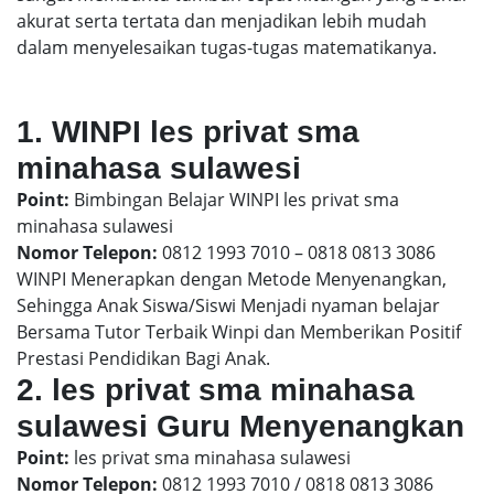
akurat serta tertata dan menjadikan lebih mudah
dalam menyelesaikan tugas-tugas matematikanya.
1. WINPI les privat sma
minahasa sulawesi
Point:
Bimbingan Belajar WINPI les privat sma
minahasa sulawesi
Nomor Telepon:
0812 1993 7010 – 0818 0813 3086
WINPI Menerapkan dengan Metode Menyenangkan,
Sehingga Anak Siswa/Siswi Menjadi nyaman belajar
Bersama Tutor Terbaik Winpi dan Memberikan Positif
Prestasi Pendidikan Bagi Anak.
2. les privat sma minahasa
sulawesi Guru Menyenangkan
Point:
les privat sma minahasa sulawesi
Nomor Telepon:
0812 1993 7010 / 0818 0813 3086