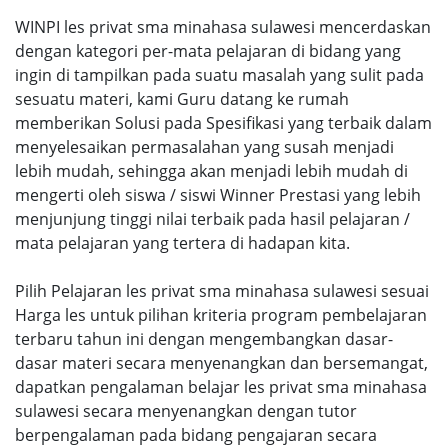
WINPI les privat sma minahasa sulawesi mencerdaskan
dengan kategori per-mata pelajaran di bidang yang
ingin di tampilkan pada suatu masalah yang sulit pada
sesuatu materi, kami Guru datang ke rumah
memberikan Solusi pada Spesifikasi yang terbaik dalam
menyelesaikan permasalahan yang susah menjadi
lebih mudah, sehingga akan menjadi lebih mudah di
mengerti oleh siswa / siswi Winner Prestasi yang lebih
menjunjung tinggi nilai terbaik pada hasil pelajaran /
mata pelajaran yang tertera di hadapan kita.
Pilih Pelajaran les privat sma minahasa sulawesi sesuai
Harga les untuk pilihan kriteria program pembelajaran
terbaru tahun ini dengan mengembangkan dasar-
dasar materi secara menyenangkan dan bersemangat,
dapatkan pengalaman belajar les privat sma minahasa
sulawesi secara menyenangkan dengan tutor
berpengalaman pada bidang pengajaran secara