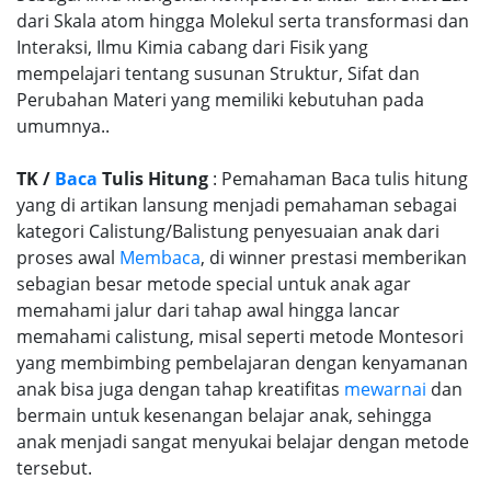
dari Skala atom hingga Molekul serta transformasi dan
Interaksi, Ilmu Kimia cabang dari Fisik yang
mempelajari tentang susunan Struktur, Sifat dan
Perubahan Materi yang memiliki kebutuhan pada
umumnya..
TK /
Baca
Tulis Hitung
: Pemahaman Baca tulis hitung
yang di artikan lansung menjadi pemahaman sebagai
kategori Calistung/Balistung penyesuaian anak dari
proses awal
Membaca
, di winner prestasi memberikan
sebagian besar metode special untuk anak agar
memahami jalur dari tahap awal hingga lancar
memahami calistung, misal seperti metode Montesori
yang membimbing pembelajaran dengan kenyamanan
anak bisa juga dengan tahap kreatifitas
mewarnai
dan
bermain untuk kesenangan belajar anak, sehingga
anak menjadi sangat menyukai belajar dengan metode
tersebut.