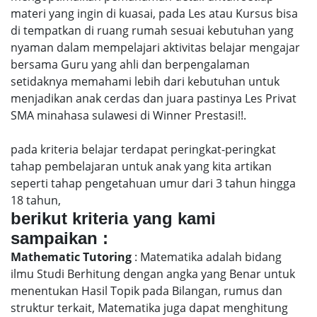
materi yang ingin di kuasai, pada Les atau Kursus bisa
di tempatkan di ruang rumah sesuai kebutuhan yang
nyaman dalam mempelajari aktivitas belajar mengajar
bersama Guru yang ahli dan berpengalaman
setidaknya memahami lebih dari kebutuhan untuk
menjadikan anak cerdas dan juara pastinya Les Privat
SMA minahasa sulawesi di Winner Prestasi!!.
pada kriteria belajar terdapat peringkat-peringkat
tahap pembelajaran untuk anak yang kita artikan
seperti tahap pengetahuan umur dari 3 tahun hingga
18 tahun,
berikut kriteria yang kami
sampaikan :
Mathematic Tutoring
: Matematika adalah bidang
ilmu Studi Berhitung dengan angka yang Benar untuk
menentukan Hasil Topik pada Bilangan, rumus dan
struktur terkait, Matematika juga dapat menghitung