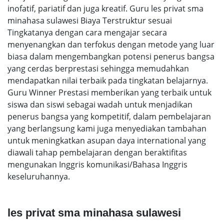
inofatif, pariatif dan juga kreatif. Guru les privat sma
minahasa sulawesi Biaya Terstruktur sesuai
Tingkatanya dengan cara mengajar secara
menyenangkan dan terfokus dengan metode yang luar
biasa dalam mengembangkan potensi penerus bangsa
yang cerdas berprestasi sehingga memudahkan
mendapatkan nilai terbaik pada tingkatan belajarnya.
Guru Winner Prestasi memberikan yang terbaik untuk
siswa dan siswi sebagai wadah untuk menjadikan
penerus bangsa yang kompetitif, dalam pembelajaran
yang berlangsung kami juga menyediakan tambahan
untuk meningkatkan asupan daya international yang
diawali tahap pembelajaran dengan beraktifitas
mengunakan Inggris komunikasi/Bahasa Inggris
keseluruhannya.
les privat sma minahasa sulawesi