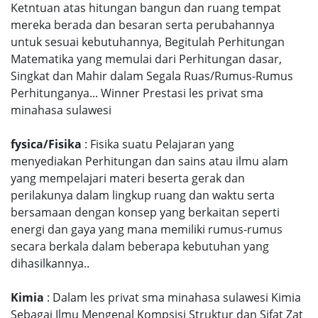
Ketntuan atas hitungan bangun dan ruang tempat
mereka berada dan besaran serta perubahannya
untuk sesuai kebutuhannya, Begitulah Perhitungan
Matematika yang memulai dari Perhitungan dasar,
Singkat dan Mahir dalam Segala Ruas/Rumus-Rumus
Perhitunganya... Winner Prestasi les privat sma
minahasa sulawesi
fysica/Fisika
: Fisika suatu Pelajaran yang
menyediakan Perhitungan dan sains atau ilmu alam
yang mempelajari materi beserta gerak dan
perilakunya dalam lingkup ruang dan waktu serta
bersamaan dengan konsep yang berkaitan seperti
energi dan gaya yang mana memiliki rumus-rumus
secara berkala dalam beberapa kebutuhan yang
dihasilkannya..
Kimia
: Dalam les privat sma minahasa sulawesi Kimia
Sebagai Ilmu Mengenal Kompsisi Struktur dan Sifat Zat