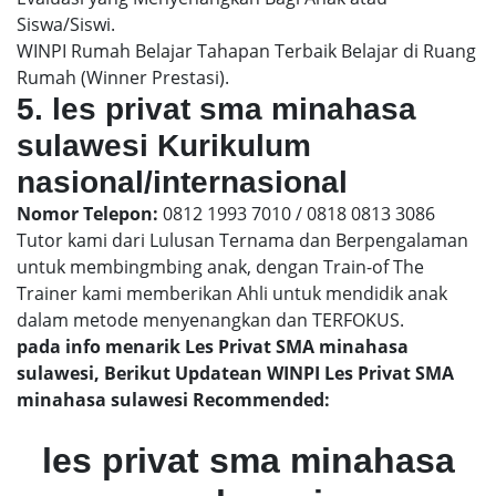
Siswa/Siswi.
WINPI Rumah Belajar Tahapan Terbaik Belajar di Ruang
Rumah (Winner Prestasi).
5. les privat sma minahasa
sulawesi Kurikulum
nasional/internasional
Nomor Telepon:
0812 1993 7010 / 0818 0813 3086
Tutor kami dari Lulusan Ternama dan Berpengalaman
untuk membingmbing anak, dengan Train-of The
Trainer kami memberikan Ahli untuk mendidik anak
dalam metode menyenangkan dan TERFOKUS.
pada info menarik Les Privat SMA minahasa
sulawesi, Berikut Updatean WINPI Les Privat SMA
minahasa sulawesi Recommended:
les privat sma minahasa