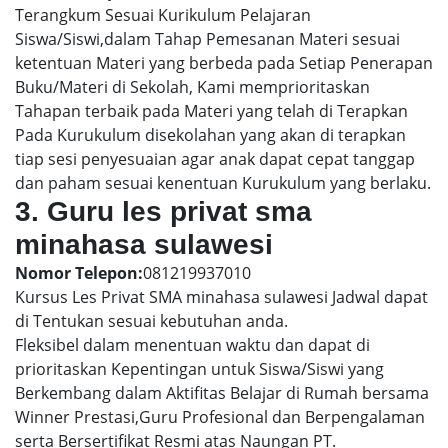
Terangkum Sesuai Kurikulum Pelajaran
Siswa/Siswi,dalam Tahap Pemesanan Materi sesuai
ketentuan Materi yang berbeda pada Setiap Penerapan
Buku/Materi di Sekolah, Kami memprioritaskan
Tahapan terbaik pada Materi yang telah di Terapkan
Pada Kurukulum disekolahan yang akan di terapkan
tiap sesi penyesuaian agar anak dapat cepat tanggap
dan paham sesuai kenentuan Kurukulum yang berlaku.
3. Guru les privat sma
minahasa sulawesi
Nomor Telepon:
081219937010
Kursus Les Privat SMA minahasa sulawesi Jadwal dapat
di Tentukan sesuai kebutuhan anda.
Fleksibel dalam menentuan waktu dan dapat di
prioritaskan Kepentingan untuk Siswa/Siswi yang
Berkembang dalam Aktifitas Belajar di Rumah bersama
Winner Prestasi,Guru Profesional dan Berpengalaman
serta Bersertifikat Resmi atas Naungan PT.