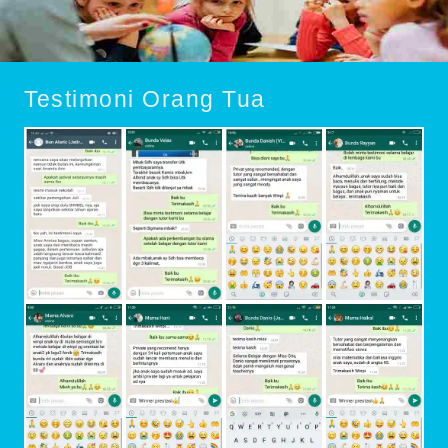
Testimoni Orang Tua