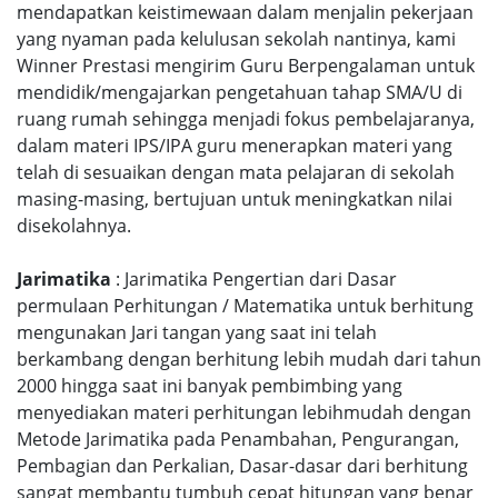
mendapatkan keistimewaan dalam menjalin pekerjaan
yang nyaman pada kelulusan sekolah nantinya, kami
Winner Prestasi mengirim Guru Berpengalaman untuk
mendidik/mengajarkan pengetahuan tahap SMA/U di
ruang rumah sehingga menjadi fokus pembelajaranya,
dalam materi IPS/IPA guru menerapkan materi yang
telah di sesuaikan dengan mata pelajaran di sekolah
masing-masing, bertujuan untuk meningkatkan nilai
disekolahnya.
Jarimatika
: Jarimatika Pengertian dari Dasar
permulaan Perhitungan / Matematika untuk berhitung
mengunakan Jari tangan yang saat ini telah
berkambang dengan berhitung lebih mudah dari tahun
2000 hingga saat ini banyak pembimbing yang
menyediakan materi perhitungan lebihmudah dengan
Metode Jarimatika pada Penambahan, Pengurangan,
Pembagian dan Perkalian, Dasar-dasar dari berhitung
sangat membantu tumbuh cepat hitungan yang benar