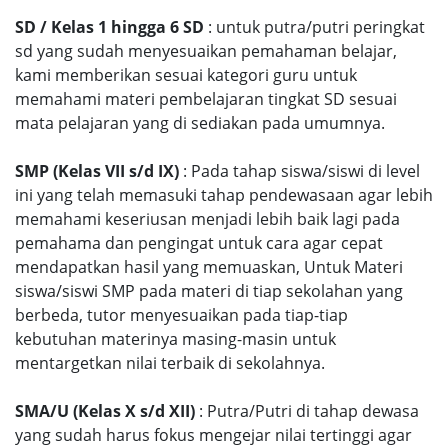
SD / Kelas 1 hingga 6 SD
: untuk putra/putri peringkat
sd yang sudah menyesuaikan pemahaman belajar,
kami memberikan sesuai kategori guru untuk
memahami materi pembelajaran tingkat SD sesuai
mata pelajaran yang di sediakan pada umumnya.
SMP (Kelas VII s/d IX)
: Pada tahap siswa/siswi di level
ini yang telah memasuki tahap pendewasaan agar lebih
memahami keseriusan menjadi lebih baik lagi pada
pemahama dan pengingat untuk cara agar cepat
mendapatkan hasil yang memuaskan, Untuk Materi
siswa/siswi SMP pada materi di tiap sekolahan yang
berbeda, tutor menyesuaikan pada tiap-tiap
kebutuhan materinya masing-masin untuk
mentargetkan nilai terbaik di sekolahnya.
SMA/U (Kelas X s/d XII)
: Putra/Putri di tahap dewasa
yang sudah harus fokus mengejar nilai tertinggi agar