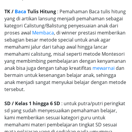
TK /
Baca
Tulis Hitung
: Pemahaman Baca tulis hitung
yang di artikan lansung menjadi pemahaman sebagai
kategori Calistung/Balistung penyesuaian anak dari
proses awal
Membaca
, di winner prestasi memberikan
sebagian besar metode special untuk anak agar
memahami jalur dari tahap awal hingga lancar
memahami calistung, misal seperti metode Montesori
yang membimbing pembelajaran dengan kenyamanan
anak bisa juga dengan tahap kreatifitas
mewarnai
dan
bermain untuk kesenangan belajar anak, sehingga
anak menjadi sangat menyukai belajar dengan metode
tersebut.
SD / Kelas 1 hingga 6 SD
: untuk putra/putri peringkat
sd yang sudah menyesuaikan pemahaman belajar,
kami memberikan sesuai kategori guru untuk
memahami materi pembelajaran tingkat SD sesuai
mata pelajaran yang di sediakan pada umumnya.