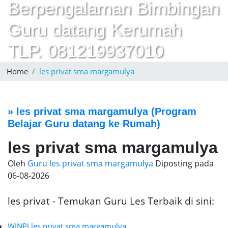
Berpengalaman Bimbingan
Guru datang Kerumah
TLP. 081219937010
Home
les privat sma margamulya
»
les privat sma margamulya
(Program
Belajar Guru datang ke Rumah)
les privat sma margamulya
Oleh
Guru les privat sma margamulya
Diposting pada
06-08-2026
les privat - Temukan Guru Les Terbaik di sini:
WINPI les privat sma margamulya