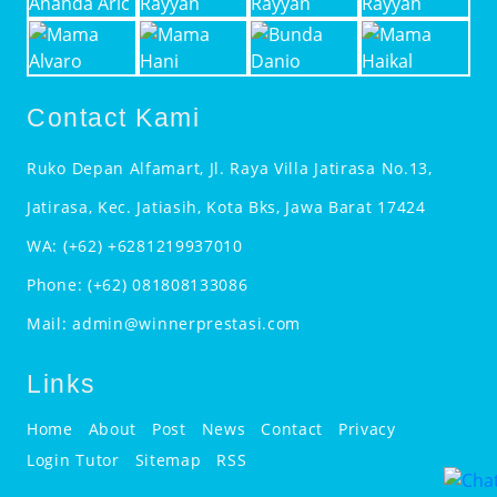
Contact Kami
Ruko Depan Alfamart, Jl. Raya Villa Jatirasa No.13,
Jatirasa, Kec. Jatiasih, Kota Bks, Jawa Barat 17424
WA:
(+62) +6281219937010
Phone:
(+62) 081808133086
Mail:
admin@winnerprestasi.com
Links
Home
About
Post
News
Contact
Privacy
Login Tutor
Sitemap
RSS