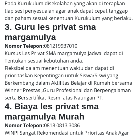
Pada Kurukulum disekolahan yang akan di terapkan
tiap sesi penyesuaian agar anak dapat cepat tanggap
dan paham sesuai kenentuan Kurukulum yang berlaku.
3. Guru les privat sma
margamulya
Nomor Telepon:
081219937010
Kursus Les Privat SMA margamulya Jadwal dapat di
Tentukan sesuai kebutuhan anda.
Fleksibel dalam menentuan waktu dan dapat di
prioritaskan Kepentingan untuk Siswa/Siswi yang
Berkembang dalam Aktifitas Belajar di Rumah bersama
Winner Prestasi,Guru Profesional dan Berpengalaman
serta Bersertifikat Resmi atas Naungan PT.
4. Biaya les privat sma
margamulya Murah
Nomor Telepon:
0818 0813 3086
WINPI Sangat Rekomendasi untuk Prioritas Anak Agar