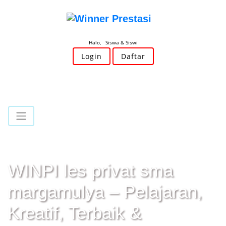
Halo, Siswa & Siswi
Login
Daftar
WINPI les privat sma
margamulya – Pelajaran,
Kreatif, Terbaik &