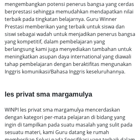
mengembangkan potensi penerus bangsa yang cerdas
berprestasi sehingga memudahkan mendapatkan nilai
terbaik pada tingkatan belajarnya. Guru Winner
Prestasi memberikan yang terbaik untuk siswa dan
siswi sebagai wadah untuk menjadikan penerus bangsa
yang kompetitif, dalam pembelajaran yang
berlangsung kami juga menyediakan tambahan untuk
meningkatkan asupan daya international yang diawali
tahap pembelajaran dengan beraktifitas mengunakan
Inggris komunikasi/Bahasa Inggris keseluruhannya.
les privat sma margamulya
WINPI les privat sma margamulya mencerdaskan
dengan kategori per-mata pelajaran di bidang yang
ingin di tampilkan pada suatu masalah yang sulit pada
sesuatu materi, kami Guru datang ke rumah
memberikan Solusi pada Spesifikasi yang terbaik dalam