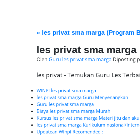
»
les privat sma marga
(Program B
les privat sma marga
Oleh
Guru les privat sma marga
Diposting 
les privat - Temukan Guru Les Terbaik
WINPI les privat sma marga
les privat sma marga Guru Menyenangkan
Guru les privat sma marga
Biaya les privat sma marga Murah
Kursus les privat sma marga Materi jitu dan aku
les privat sma marga Kurikulum nasional/intern
Updatean Winpi Recomended :