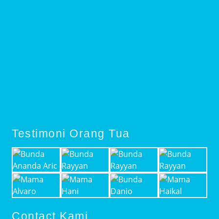
Testimoni Orang Tua
Contact Kami