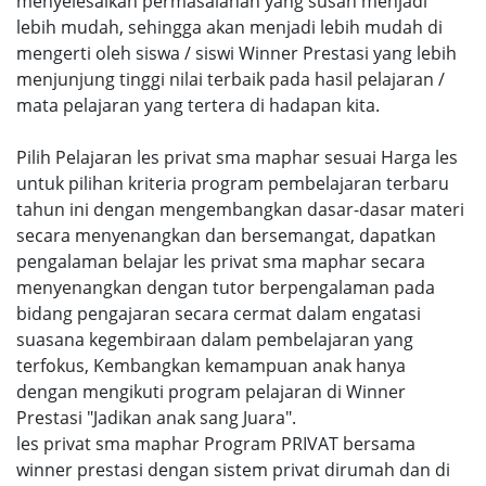
menyelesaikan permasalahan yang susah menjadi
lebih mudah, sehingga akan menjadi lebih mudah di
mengerti oleh siswa / siswi Winner Prestasi yang lebih
menjunjung tinggi nilai terbaik pada hasil pelajaran /
mata pelajaran yang tertera di hadapan kita.
Pilih Pelajaran les privat sma maphar sesuai Harga les
untuk pilihan kriteria program pembelajaran terbaru
tahun ini dengan mengembangkan dasar-dasar materi
secara menyenangkan dan bersemangat, dapatkan
pengalaman belajar les privat sma maphar secara
menyenangkan dengan tutor berpengalaman pada
bidang pengajaran secara cermat dalam engatasi
suasana kegembiraan dalam pembelajaran yang
terfokus, Kembangkan kemampuan anak hanya
dengan mengikuti program pelajaran di Winner
Prestasi "Jadikan anak sang Juara".
les privat sma maphar Program PRIVAT bersama
winner prestasi dengan sistem privat dirumah dan di