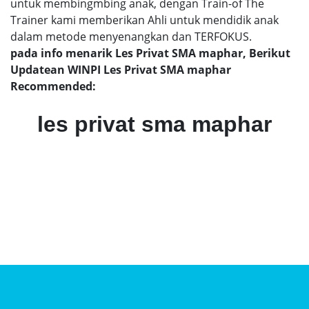
untuk membingmbing anak, dengan Train-of The
Trainer kami memberikan Ahli untuk mendidik anak
dalam metode menyenangkan dan TERFOKUS.
pada info menarik Les Privat SMA maphar, Berikut
Updatean WINPI Les Privat SMA maphar
Recommended:
les privat sma maphar