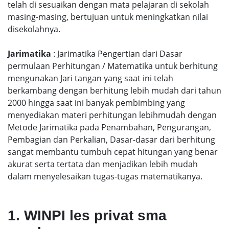
telah di sesuaikan dengan mata pelajaran di sekolah
masing-masing, bertujuan untuk meningkatkan nilai
disekolahnya.
Jarimatika
: Jarimatika Pengertian dari Dasar
permulaan Perhitungan / Matematika untuk berhitung
mengunakan Jari tangan yang saat ini telah
berkambang dengan berhitung lebih mudah dari tahun
2000 hingga saat ini banyak pembimbing yang
menyediakan materi perhitungan lebihmudah dengan
Metode Jarimatika pada Penambahan, Pengurangan,
Pembagian dan Perkalian, Dasar-dasar dari berhitung
sangat membantu tumbuh cepat hitungan yang benar
akurat serta tertata dan menjadikan lebih mudah
dalam menyelesaikan tugas-tugas matematikanya.
1. WINPI les privat sma