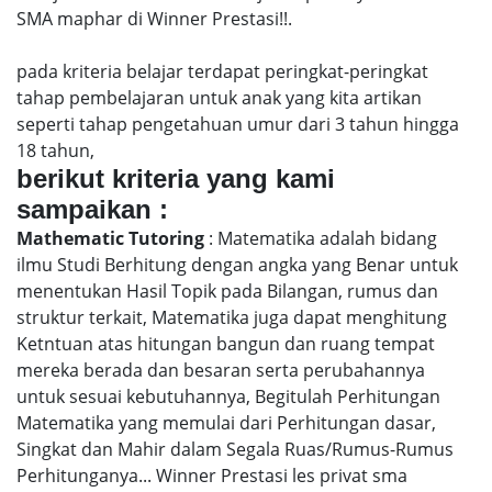
SMA maphar di Winner Prestasi!!.
pada kriteria belajar terdapat peringkat-peringkat
tahap pembelajaran untuk anak yang kita artikan
seperti tahap pengetahuan umur dari 3 tahun hingga
18 tahun,
berikut kriteria yang kami
sampaikan :
Mathematic Tutoring
: Matematika adalah bidang
ilmu Studi Berhitung dengan angka yang Benar untuk
menentukan Hasil Topik pada Bilangan, rumus dan
struktur terkait, Matematika juga dapat menghitung
Ketntuan atas hitungan bangun dan ruang tempat
mereka berada dan besaran serta perubahannya
untuk sesuai kebutuhannya, Begitulah Perhitungan
Matematika yang memulai dari Perhitungan dasar,
Singkat dan Mahir dalam Segala Ruas/Rumus-Rumus
Perhitunganya... Winner Prestasi les privat sma