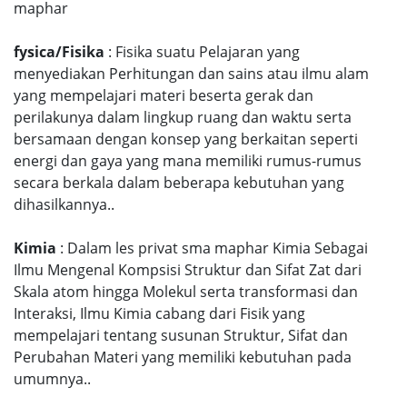
maphar
fysica/Fisika
: Fisika suatu Pelajaran yang
menyediakan Perhitungan dan sains atau ilmu alam
yang mempelajari materi beserta gerak dan
perilakunya dalam lingkup ruang dan waktu serta
bersamaan dengan konsep yang berkaitan seperti
energi dan gaya yang mana memiliki rumus-rumus
secara berkala dalam beberapa kebutuhan yang
dihasilkannya..
Kimia
: Dalam les privat sma maphar Kimia Sebagai
Ilmu Mengenal Kompsisi Struktur dan Sifat Zat dari
Skala atom hingga Molekul serta transformasi dan
Interaksi, Ilmu Kimia cabang dari Fisik yang
mempelajari tentang susunan Struktur, Sifat dan
Perubahan Materi yang memiliki kebutuhan pada
umumnya..