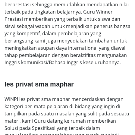
berprestasi sehingga memudahkan mendapatkan nilai
terbaik pada tingkatan belajarnya. Guru Winner
Prestasi memberikan yang terbaik untuk siswa dan
siswi sebagai wadah untuk menjadikan penerus bangsa
yang kompetitif, dalam pembelajaran yang
berlangsung kami juga menyediakan tambahan untuk
meningkatkan asupan daya international yang diawali
tahap pembelajaran dengan beraktifitas mengunakan
Inggris komunikasi/Bahasa Inggris keseluruhannya.
les privat sma maphar
WINPI les privat sma maphar mencerdaskan dengan
kategori per-mata pelajaran di bidang yang ingin di
tampilkan pada suatu masalah yang sulit pada sesuatu
materi, kami Guru datang ke rumah memberikan
Solusi pada Spesifikasi yang terbaik dalam