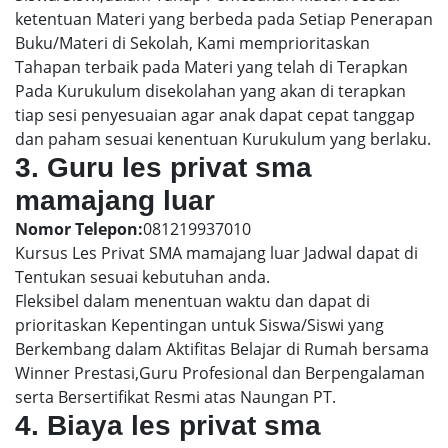
ketentuan Materi yang berbeda pada Setiap Penerapan
Buku/Materi di Sekolah, Kami memprioritaskan
Tahapan terbaik pada Materi yang telah di Terapkan
Pada Kurukulum disekolahan yang akan di terapkan
tiap sesi penyesuaian agar anak dapat cepat tanggap
dan paham sesuai kenentuan Kurukulum yang berlaku.
3. Guru les privat sma
mamajang luar
Nomor Telepon:
081219937010
Kursus Les Privat SMA mamajang luar Jadwal dapat di
Tentukan sesuai kebutuhan anda.
Fleksibel dalam menentuan waktu dan dapat di
prioritaskan Kepentingan untuk Siswa/Siswi yang
Berkembang dalam Aktifitas Belajar di Rumah bersama
Winner Prestasi,Guru Profesional dan Berpengalaman
serta Bersertifikat Resmi atas Naungan PT.
4. Biaya les privat sma