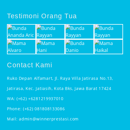
Testimoni Orang Tua
Contact Kami
Ruko Depan Alfamart, Jl. Raya Villa Jatirasa No.13,
Jatirasa, Kec. Jatiasih, Kota Bks, Jawa Barat 17424
WA:
(+62) +6281219937010
Phone:
(+62) 081808133086
Mail:
admin@winnerprestasi.com