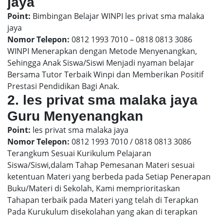
jaya
Point:
Bimbingan Belajar WINPI les privat sma malaka
jaya
Nomor Telepon:
0812 1993 7010 – 0818 0813 3086
WINPI Menerapkan dengan Metode Menyenangkan,
Sehingga Anak Siswa/Siswi Menjadi nyaman belajar
Bersama Tutor Terbaik Winpi dan Memberikan Positif
Prestasi Pendidikan Bagi Anak.
2. les privat sma malaka jaya
Guru Menyenangkan
Point:
les privat sma malaka jaya
Nomor Telepon:
0812 1993 7010 / 0818 0813 3086
Terangkum Sesuai Kurikulum Pelajaran
Siswa/Siswi,dalam Tahap Pemesanan Materi sesuai
ketentuan Materi yang berbeda pada Setiap Penerapan
Buku/Materi di Sekolah, Kami memprioritaskan
Tahapan terbaik pada Materi yang telah di Terapkan
Pada Kurukulum disekolahan yang akan di terapkan