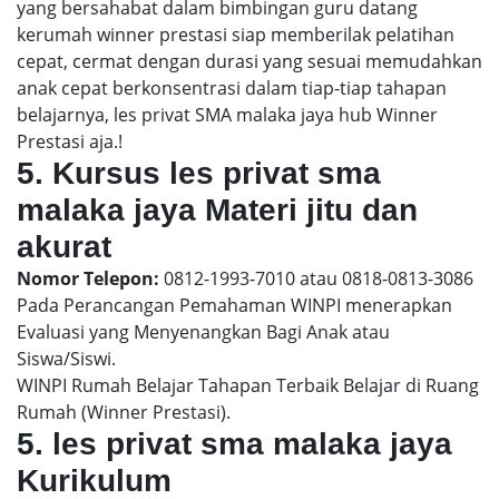
yang bersahabat dalam bimbingan guru datang
kerumah winner prestasi siap memberilak pelatihan
cepat, cermat dengan durasi yang sesuai memudahkan
anak cepat berkonsentrasi dalam tiap-tiap tahapan
belajarnya, les privat SMA malaka jaya hub Winner
Prestasi aja.!
5. Kursus les privat sma
malaka jaya Materi jitu dan
akurat
Nomor Telepon:
0812-1993-7010 atau 0818-0813-3086
Pada Perancangan Pemahaman WINPI menerapkan
Evaluasi yang Menyenangkan Bagi Anak atau
Siswa/Siswi.
WINPI Rumah Belajar Tahapan Terbaik Belajar di Ruang
Rumah (Winner Prestasi).
5. les privat sma malaka jaya
Kurikulum