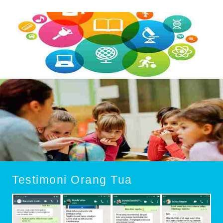
Testimoni Orang Tua