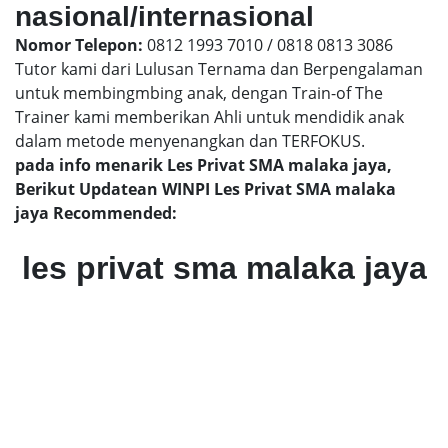
nasional/internasional
Nomor Telepon:
0812 1993 7010 / 0818 0813 3086
Tutor kami dari Lulusan Ternama dan Berpengalaman
untuk membingmbing anak, dengan Train-of The
Trainer kami memberikan Ahli untuk mendidik anak
dalam metode menyenangkan dan TERFOKUS.
pada info menarik Les Privat SMA malaka jaya,
Berikut Updatean WINPI Les Privat SMA malaka
jaya Recommended:
les privat sma malaka jaya