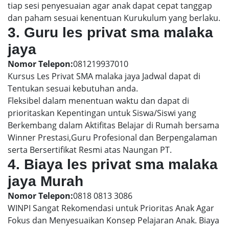
tiap sesi penyesuaian agar anak dapat cepat tanggap
dan paham sesuai kenentuan Kurukulum yang berlaku.
3. Guru les privat sma malaka
jaya
Nomor Telepon:
081219937010
Kursus Les Privat SMA malaka jaya Jadwal dapat di
Tentukan sesuai kebutuhan anda.
Fleksibel dalam menentuan waktu dan dapat di
prioritaskan Kepentingan untuk Siswa/Siswi yang
Berkembang dalam Aktifitas Belajar di Rumah bersama
Winner Prestasi,Guru Profesional dan Berpengalaman
serta Bersertifikat Resmi atas Naungan PT.
4. Biaya les privat sma malaka
jaya Murah
Nomor Telepon:
0818 0813 3086
WINPI Sangat Rekomendasi untuk Prioritas Anak Agar
Fokus dan Menyesuaikan Konsep Pelajaran Anak. Biaya