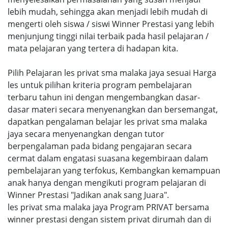
lebih mudah, sehingga akan menjadi lebih mudah di
mengerti oleh siswa / siswi Winner Prestasi yang lebih
menjunjung tinggi nilai terbaik pada hasil pelajaran /
mata pelajaran yang tertera di hadapan kita.
Pilih Pelajaran les privat sma malaka jaya sesuai Harga
les untuk pilihan kriteria program pembelajaran
terbaru tahun ini dengan mengembangkan dasar-
dasar materi secara menyenangkan dan bersemangat,
dapatkan pengalaman belajar les privat sma malaka
jaya secara menyenangkan dengan tutor
berpengalaman pada bidang pengajaran secara
cermat dalam engatasi suasana kegembiraan dalam
pembelajaran yang terfokus, Kembangkan kemampuan
anak hanya dengan mengikuti program pelajaran di
Winner Prestasi "Jadikan anak sang Juara".
les privat sma malaka jaya Program PRIVAT bersama
winner prestasi dengan sistem privat dirumah dan di