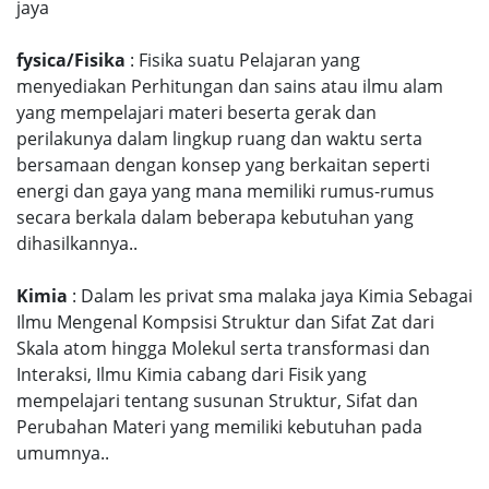
jaya
fysica/Fisika
: Fisika suatu Pelajaran yang
menyediakan Perhitungan dan sains atau ilmu alam
yang mempelajari materi beserta gerak dan
perilakunya dalam lingkup ruang dan waktu serta
bersamaan dengan konsep yang berkaitan seperti
energi dan gaya yang mana memiliki rumus-rumus
secara berkala dalam beberapa kebutuhan yang
dihasilkannya..
Kimia
: Dalam les privat sma malaka jaya Kimia Sebagai
Ilmu Mengenal Kompsisi Struktur dan Sifat Zat dari
Skala atom hingga Molekul serta transformasi dan
Interaksi, Ilmu Kimia cabang dari Fisik yang
mempelajari tentang susunan Struktur, Sifat dan
Perubahan Materi yang memiliki kebutuhan pada
umumnya..