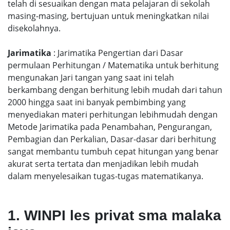
telah di sesuaikan dengan mata pelajaran di sekolah
masing-masing, bertujuan untuk meningkatkan nilai
disekolahnya.
Jarimatika
: Jarimatika Pengertian dari Dasar
permulaan Perhitungan / Matematika untuk berhitung
mengunakan Jari tangan yang saat ini telah
berkambang dengan berhitung lebih mudah dari tahun
2000 hingga saat ini banyak pembimbing yang
menyediakan materi perhitungan lebihmudah dengan
Metode Jarimatika pada Penambahan, Pengurangan,
Pembagian dan Perkalian, Dasar-dasar dari berhitung
sangat membantu tumbuh cepat hitungan yang benar
akurat serta tertata dan menjadikan lebih mudah
dalam menyelesaikan tugas-tugas matematikanya.
1. WINPI les privat sma malaka