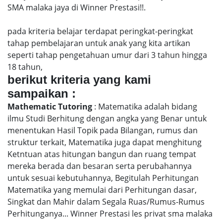
SMA malaka jaya di Winner Prestasi!!.
pada kriteria belajar terdapat peringkat-peringkat
tahap pembelajaran untuk anak yang kita artikan
seperti tahap pengetahuan umur dari 3 tahun hingga
18 tahun,
berikut kriteria yang kami
sampaikan :
Mathematic Tutoring
: Matematika adalah bidang
ilmu Studi Berhitung dengan angka yang Benar untuk
menentukan Hasil Topik pada Bilangan, rumus dan
struktur terkait, Matematika juga dapat menghitung
Ketntuan atas hitungan bangun dan ruang tempat
mereka berada dan besaran serta perubahannya
untuk sesuai kebutuhannya, Begitulah Perhitungan
Matematika yang memulai dari Perhitungan dasar,
Singkat dan Mahir dalam Segala Ruas/Rumus-Rumus
Perhitunganya... Winner Prestasi les privat sma malaka