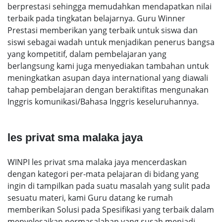
berprestasi sehingga memudahkan mendapatkan nilai
terbaik pada tingkatan belajarnya. Guru Winner
Prestasi memberikan yang terbaik untuk siswa dan
siswi sebagai wadah untuk menjadikan penerus bangsa
yang kompetitif, dalam pembelajaran yang
berlangsung kami juga menyediakan tambahan untuk
meningkatkan asupan daya international yang diawali
tahap pembelajaran dengan beraktifitas mengunakan
Inggris komunikasi/Bahasa Inggris keseluruhannya.
les privat sma malaka jaya
WINPI les privat sma malaka jaya mencerdaskan
dengan kategori per-mata pelajaran di bidang yang
ingin di tampilkan pada suatu masalah yang sulit pada
sesuatu materi, kami Guru datang ke rumah
memberikan Solusi pada Spesifikasi yang terbaik dalam
menyelesaikan permasalahan yang susah menjadi