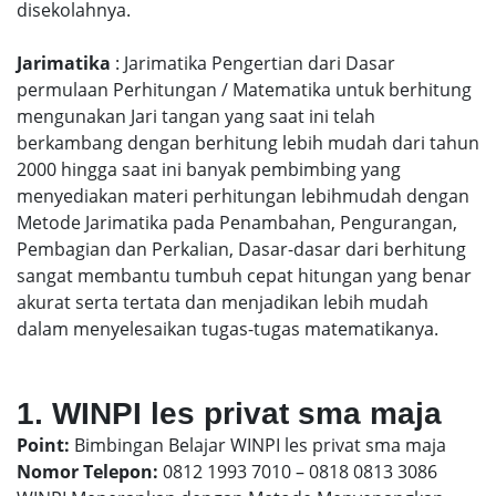
disekolahnya.
Jarimatika
: Jarimatika Pengertian dari Dasar
permulaan Perhitungan / Matematika untuk berhitung
mengunakan Jari tangan yang saat ini telah
berkambang dengan berhitung lebih mudah dari tahun
2000 hingga saat ini banyak pembimbing yang
menyediakan materi perhitungan lebihmudah dengan
Metode Jarimatika pada Penambahan, Pengurangan,
Pembagian dan Perkalian, Dasar-dasar dari berhitung
sangat membantu tumbuh cepat hitungan yang benar
akurat serta tertata dan menjadikan lebih mudah
dalam menyelesaikan tugas-tugas matematikanya.
1. WINPI les privat sma maja
Point:
Bimbingan Belajar WINPI les privat sma maja
Nomor Telepon:
0812 1993 7010 – 0818 0813 3086