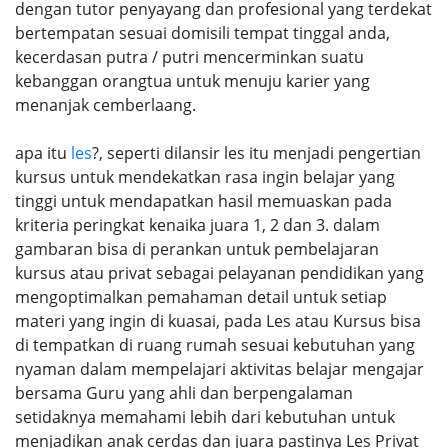
dengan tutor penyayang dan profesional yang terdekat
bertempatan sesuai domisili tempat tinggal anda,
kecerdasan putra / putri mencerminkan suatu
kebanggan orangtua untuk menuju karier yang
menanjak cemberlaang.
apa itu
les
?, seperti dilansir les itu menjadi pengertian
kursus untuk mendekatkan rasa ingin belajar yang
tinggi untuk mendapatkan hasil memuaskan pada
kriteria peringkat kenaika juara 1, 2 dan 3. dalam
gambaran bisa di perankan untuk pembelajaran
kursus atau privat sebagai pelayanan pendidikan yang
mengoptimalkan pemahaman detail untuk setiap
materi yang ingin di kuasai, pada Les atau Kursus bisa
di tempatkan di ruang rumah sesuai kebutuhan yang
nyaman dalam mempelajari aktivitas belajar mengajar
bersama Guru yang ahli dan berpengalaman
setidaknya memahami lebih dari kebutuhan untuk
menjadikan anak cerdas dan juara pastinya Les Privat