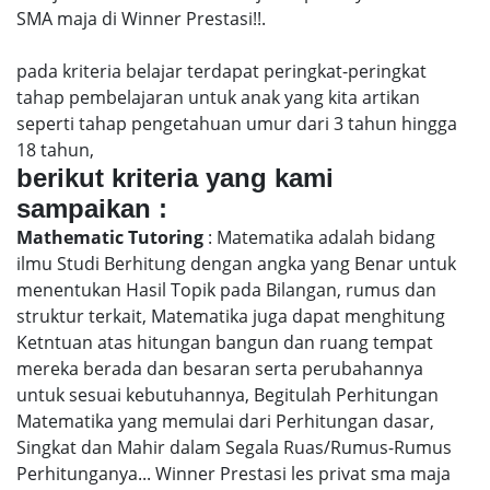
SMA maja di Winner Prestasi!!.
pada kriteria belajar terdapat peringkat-peringkat
tahap pembelajaran untuk anak yang kita artikan
seperti tahap pengetahuan umur dari 3 tahun hingga
18 tahun,
berikut kriteria yang kami
sampaikan :
Mathematic Tutoring
: Matematika adalah bidang
ilmu Studi Berhitung dengan angka yang Benar untuk
menentukan Hasil Topik pada Bilangan, rumus dan
struktur terkait, Matematika juga dapat menghitung
Ketntuan atas hitungan bangun dan ruang tempat
mereka berada dan besaran serta perubahannya
untuk sesuai kebutuhannya, Begitulah Perhitungan
Matematika yang memulai dari Perhitungan dasar,
Singkat dan Mahir dalam Segala Ruas/Rumus-Rumus
Perhitunganya... Winner Prestasi les privat sma maja