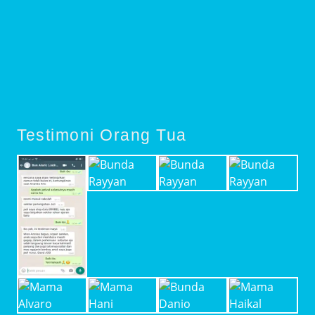
Testimoni Orang Tua