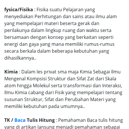
fysica/Fisika
: Fisika suatu Pelajaran yang
menyediakan Perhitungan dan sains atau ilmu alam
yang mempelajari materi beserta gerak dan
perilakunya dalam lingkup ruang dan waktu serta
bersamaan dengan konsep yang berkaitan seperti
energi dan gaya yang mana memiliki rumus-rumus
secara berkala dalam beberapa kebutuhan yang
dihasilkannya..
Kimia
: Dalam les privat sma maja Kimia Sebagai Ilmu
Mengenal Kompsisi Struktur dan Sifat Zat dari Skala
atom hingga Molekul serta transformasi dan Interaksi,
Ilmu Kimia cabang dari Fisik yang mempelajari tentang
susunan Struktur, Sifat dan Perubahan Materi yang
memiliki kebutuhan pada umumnya..
TK /
Baca
Tulis Hitung
: Pemahaman Baca tulis hitung
yang di artikan lansung menjadi pemahaman sebagai