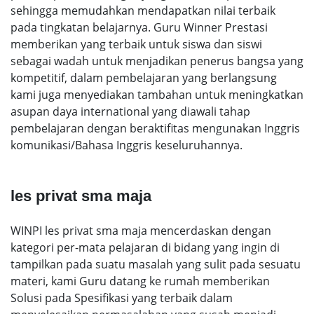
sehingga memudahkan mendapatkan nilai terbaik
pada tingkatan belajarnya. Guru Winner Prestasi
memberikan yang terbaik untuk siswa dan siswi
sebagai wadah untuk menjadikan penerus bangsa yang
kompetitif, dalam pembelajaran yang berlangsung
kami juga menyediakan tambahan untuk meningkatkan
asupan daya international yang diawali tahap
pembelajaran dengan beraktifitas mengunakan Inggris
komunikasi/Bahasa Inggris keseluruhannya.
les privat sma maja
WINPI les privat sma maja mencerdaskan dengan
kategori per-mata pelajaran di bidang yang ingin di
tampilkan pada suatu masalah yang sulit pada sesuatu
materi, kami Guru datang ke rumah memberikan
Solusi pada Spesifikasi yang terbaik dalam