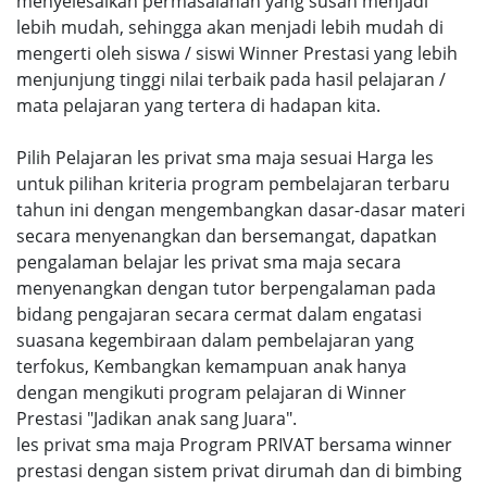
menyelesaikan permasalahan yang susah menjadi
lebih mudah, sehingga akan menjadi lebih mudah di
mengerti oleh siswa / siswi Winner Prestasi yang lebih
menjunjung tinggi nilai terbaik pada hasil pelajaran /
mata pelajaran yang tertera di hadapan kita.
Pilih Pelajaran les privat sma maja sesuai Harga les
untuk pilihan kriteria program pembelajaran terbaru
tahun ini dengan mengembangkan dasar-dasar materi
secara menyenangkan dan bersemangat, dapatkan
pengalaman belajar les privat sma maja secara
menyenangkan dengan tutor berpengalaman pada
bidang pengajaran secara cermat dalam engatasi
suasana kegembiraan dalam pembelajaran yang
terfokus, Kembangkan kemampuan anak hanya
dengan mengikuti program pelajaran di Winner
Prestasi "Jadikan anak sang Juara".
les privat sma maja Program PRIVAT bersama winner
prestasi dengan sistem privat dirumah dan di bimbing