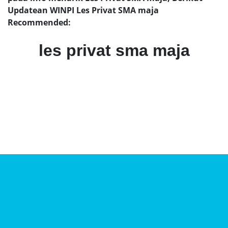
Updatean WINPI Les Privat SMA maja
Recommended:
les privat sma maja