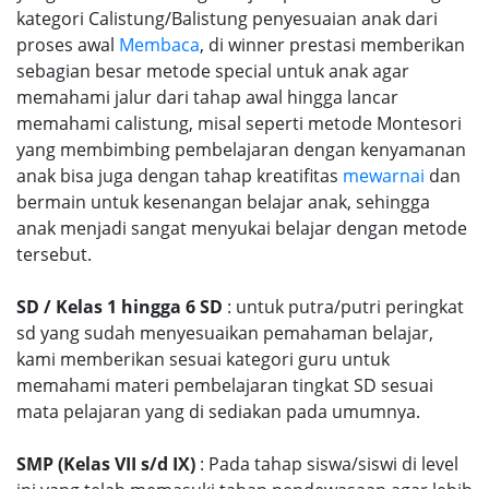
kategori Calistung/Balistung penyesuaian anak dari
proses awal
Membaca
, di winner prestasi memberikan
sebagian besar metode special untuk anak agar
memahami jalur dari tahap awal hingga lancar
memahami calistung, misal seperti metode Montesori
yang membimbing pembelajaran dengan kenyamanan
anak bisa juga dengan tahap kreatifitas
mewarnai
dan
bermain untuk kesenangan belajar anak, sehingga
anak menjadi sangat menyukai belajar dengan metode
tersebut.
SD / Kelas 1 hingga 6 SD
: untuk putra/putri peringkat
sd yang sudah menyesuaikan pemahaman belajar,
kami memberikan sesuai kategori guru untuk
memahami materi pembelajaran tingkat SD sesuai
mata pelajaran yang di sediakan pada umumnya.
SMP (Kelas VII s/d IX)
: Pada tahap siswa/siswi di level