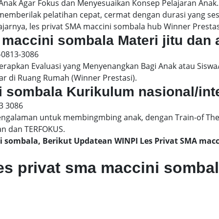
 Anak Agar Fokus dan Menyesuaikan Konsep Pelajaran Anak
 memberilak pelatihan cepat, cermat dengan durasi yang s
jarnya, les privat SMA maccini sombala hub Winner Prestasi
 maccini sombala Materi jitu dan 
-0813-3086
pkan Evaluasi yang Menyenangkan Bagi Anak atau Siswa/
ar di Ruang Rumah (Winner Prestasi).
ni sombala Kurikulum nasional/int
3 3086
engalaman untuk membingmbing anak, dengan Train-of The
an dan TERFOKUS.
ni sombala, Berikut Updatean WINPI Les Privat SMA ma
es privat sma maccini somba