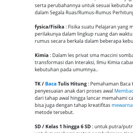
serta perubahannya untuk sesuai kebutuhan
dalam Segala Ruas/Rumus-Rumus Perhitungan
fysica/Fisika
: Fisika suatu Pelajaran yang
perilakunya dalam lingkup ruang dan waktu
rumus secara berkala dalam beberapa kebu
Kimia
: Dalam les privat sma maccini somba
transformasi dan Interaksi, Ilmu Kimia caba
kebutuhan pada umumnya..
TK /
Baca
Tulis Hitung
: Pemahaman Baca tu
penyesuaian anak dari proses awal
Memba
dari tahap awal hingga lancar memahami c
bisa juga dengan tahap kreatifitas
mewarna
metode tersebut.
SD / Kelas 1 hingga 6 SD
: untuk putra/put