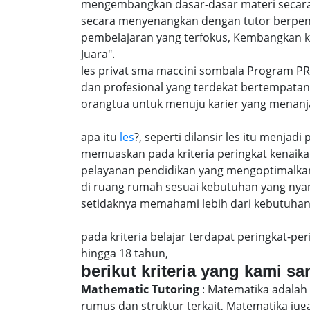
mengembangkan dasar-dasar materi secara
secara menyenangkan dengan tutor berpen
pembelajaran yang terfokus, Kembangkan k
Juara".
les privat sma maccini sombala Program PR
dan profesional yang terdekat bertempatan
orangtua untuk menuju karier yang menanj
apa itu
les
?, seperti dilansir les itu menja
memuaskan pada kriteria peringkat kenaika 
pelayanan pendidikan yang mengoptimalkan 
di ruang rumah sesuai kebutuhan yang nya
setidaknya memahami lebih dari kebutuhan u
pada kriteria belajar terdapat peringkat-p
hingga 18 tahun,
berikut kriteria yang kami s
Mathematic Tutoring
: Matematika adalah 
rumus dan struktur terkait, Matematika j