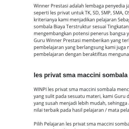
Winner Prestasi adalah lembaga penyedia 
seperti les privat untuk TK, SD, SMP, SMA,
kriterianya kami menjadikan pelajaran Sebag
sombala Biaya Terstruktur sesuai Tingkat
mengembangkan potensi penerus bangsa yan
Guru Winner Prestasi memberikan yang terb
pembelajaran yang berlangsung kami juga 
pembelajaran dengan beraktifitas mengunak
les privat sma maccini sombala
WINPI les privat sma maccini sombala menc
yang sulit pada sesuatu materi, kami Guru
yang susah menjadi lebih mudah, sehingga a
nilai terbaik pada hasil pelajaran / mata pel
Pilih Pelajaran les privat sma maccini somb