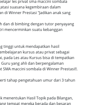
ajar les privat sma maccini sombala
atasi suasana kegembiraan dalam
di Winner Prestasi "Jadikan anak sang
ah dan di bimbing dengan tutor penyayang
putri mencerminkan suatu kebanggan
ang tinggi untuk mendapatkan hasil
embelajaran kursus atau privat sebagai
, pada Les atau Kursus bisa di tempatkan
a Guru yang ahli dan berpengalaman
t SMA maccini sombala di Winner Prestasi!!.
eperti tahap pengetahuan umur dari 3 tahun
k menentukan Hasil Topik pada Bilangan,
ruang tempat mereka berada dan besaran