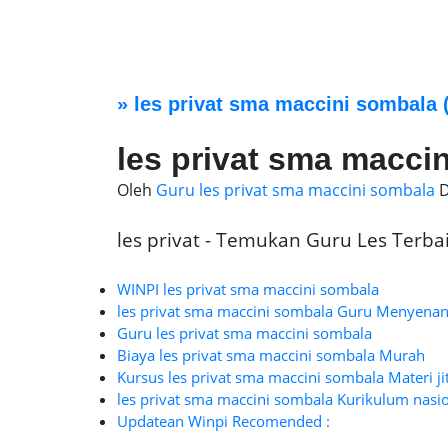
»
les privat sma maccini sombala
(
les privat sma macci
Oleh
Guru les privat sma maccini sombala
D
les privat - Temukan Guru Les Terbaik
WINPI les privat sma maccini sombala
les privat sma maccini sombala Guru Menyena
Guru les privat sma maccini sombala
Biaya les privat sma maccini sombala Murah
Kursus les privat sma maccini sombala Materi ji
les privat sma maccini sombala Kurikulum nasio
Updatean Winpi Recomended :