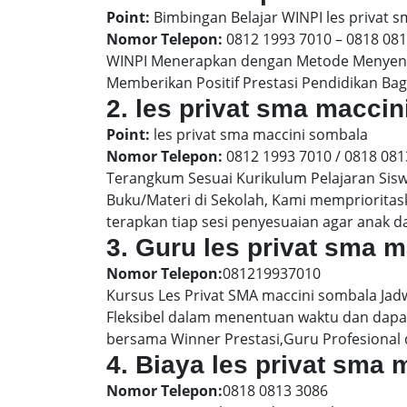
Point:
Bimbingan Belajar WINPI les privat 
Nomor Telepon:
0812 1993 7010 – 0818 08
WINPI Menerapkan dengan Metode Menyenan
Memberikan Positif Prestasi Pendidikan Bag
2. les privat sma macc
Point:
les privat sma maccini sombala
Nomor Telepon:
0812 1993 7010 / 0818 081
Terangkum Sesuai Kurikulum Pelajaran Sis
Buku/Materi di Sekolah, Kami memprioritas
terapkan tiap sesi penyesuaian agar anak 
3. Guru les privat sma 
Nomor Telepon:
081219937010
Kursus Les Privat SMA maccini sombala Jad
Fleksibel dalam menentuan waktu dan dapat
bersama Winner Prestasi,Guru Profesional 
4. Biaya les privat sma
Nomor Telepon:
0818 0813 3086