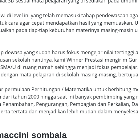
at SD sesuai mata pelajaran yang di sediakan pada umum
swi di level ini yang telah memasuki tahap pendewasaan ag
uk cara agar cepat mendapatkan hasil yang memuaskan, Un
uaikan pada tiap-tiap kebutuhan materinya masing-masin un
hap dewasa yang sudah harus fokus mengejar nilai terting
lusan sekolah nantinya, kami Winner Prestasi mengirim G
MA/U di ruang rumah sehingga menjadi fokus pembelajara
 dengan mata pelajaran di sekolah masing-masing, bertujua
sar permulaan Perhitungan / Matematika untuk berhitung me
dari tahun 2000 hingga saat ini banyak pembimbing yang
a Penambahan, Pengurangan, Pembagian dan Perkalian, Da
serta tertata dan menjadikan lebih mudah dalam menyelesa
 maccini sombala