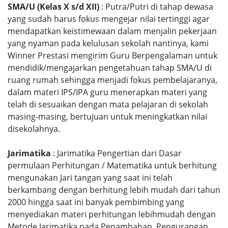
SMA/U (Kelas X s/d XII)
: Putra/Putri di tahap dewasa
yang sudah harus fokus mengejar nilai tertinggi agar
mendapatkan keistimewaan dalam menjalin pekerjaan
yang nyaman pada kelulusan sekolah nantinya, kami
Winner Prestasi mengirim Guru Berpengalaman untuk
mendidik/mengajarkan pengetahuan tahap SMA/U di
ruang rumah sehingga menjadi fokus pembelajaranya,
dalam materi IPS/IPA guru menerapkan materi yang
telah di sesuaikan dengan mata pelajaran di sekolah
masing-masing, bertujuan untuk meningkatkan nilai
disekolahnya.
Jarimatika
: Jarimatika Pengertian dari Dasar
permulaan Perhitungan / Matematika untuk berhitung
mengunakan Jari tangan yang saat ini telah
berkambang dengan berhitung lebih mudah dari tahun
2000 hingga saat ini banyak pembimbing yang
menyediakan materi perhitungan lebihmudah dengan
Metode Jarimatika pada Penambahan, Pengurangan,