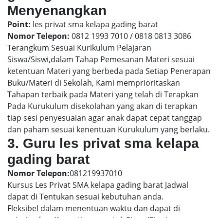
Menyenangkan
Point:
les privat sma kelapa gading barat
Nomor Telepon:
0812 1993 7010 / 0818 0813 3086
Terangkum Sesuai Kurikulum Pelajaran
Siswa/Siswi,dalam Tahap Pemesanan Materi sesuai
ketentuan Materi yang berbeda pada Setiap Penerapan
Buku/Materi di Sekolah, Kami memprioritaskan
Tahapan terbaik pada Materi yang telah di Terapkan
Pada Kurukulum disekolahan yang akan di terapkan
tiap sesi penyesuaian agar anak dapat cepat tanggap
dan paham sesuai kenentuan Kurukulum yang berlaku.
3. Guru les privat sma kelapa
gading barat
Nomor Telepon:
081219937010
Kursus Les Privat SMA kelapa gading barat Jadwal
dapat di Tentukan sesuai kebutuhan anda.
Fleksibel dalam menentuan waktu dan dapat di