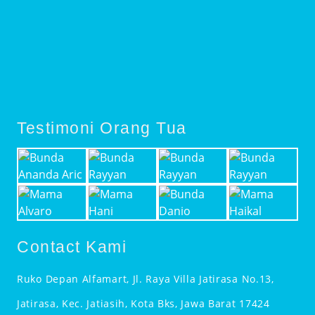
Testimoni Orang Tua
Contact Kami
Ruko Depan Alfamart, Jl. Raya Villa Jatirasa No.13,
Jatirasa, Kec. Jatiasih, Kota Bks, Jawa Barat 17424