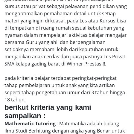
kursus atau privat sebagai pelayanan pendidikan yang
mengoptimalkan pemahaman detail untuk setiap
materi yang ingin di kuasai, pada Les atau Kursus bisa
di tempatkan di ruang rumah sesuai kebutuhan yang
nyaman dalam mempelajari aktivitas belajar mengajar
bersama Guru yang ahli dan berpengalaman
setidaknya memahami lebih dari kebutuhan untuk
menjadikan anak cerdas dan juara pastinya Les Privat
SMA kelapa gading barat di Winner Prestasi!!.
pada kriteria belajar terdapat peringkat-peringkat
tahap pembelajaran untuk anak yang kita artikan
seperti tahap pengetahuan umur dari 3 tahun hingga
18 tahun,
berikut kriteria yang kami
sampaikan :
Mathematic Tutoring
: Matematika adalah bidang
ilmu Studi Berhitung dengan angka yang Benar untuk