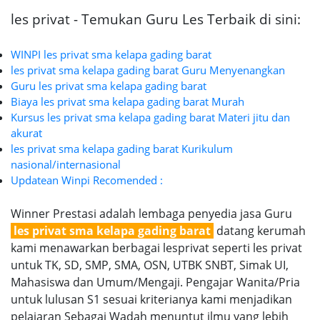
les privat - Temukan Guru Les Terbaik di sini:
WINPI les privat sma kelapa gading barat
les privat sma kelapa gading barat Guru Menyenangkan
Guru les privat sma kelapa gading barat
Biaya les privat sma kelapa gading barat Murah
Kursus les privat sma kelapa gading barat Materi jitu dan
akurat
les privat sma kelapa gading barat Kurikulum
nasional/internasional
Updatean Winpi Recomended :
Winner Prestasi adalah lembaga penyedia jasa Guru
les privat sma kelapa gading barat
datang kerumah
kami menawarkan berbagai lesprivat seperti les privat
untuk TK, SD, SMP, SMA, OSN, UTBK SNBT, Simak UI,
Mahasiswa dan Umum/Mengaji. Pengajar Wanita/Pria
untuk lulusan S1 sesuai kriterianya kami menjadikan
pelajaran Sebagai Wadah menuntut ilmu yang lebih