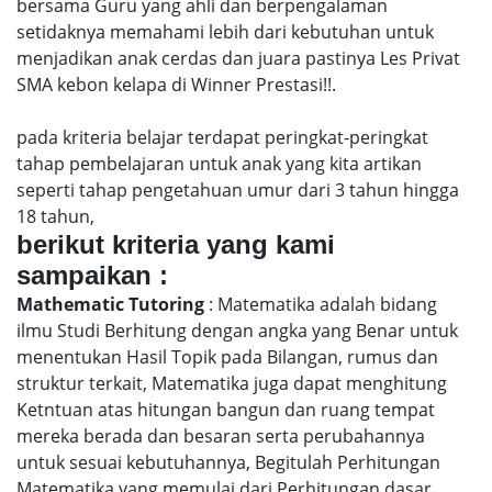
bersama Guru yang ahli dan berpengalaman
setidaknya memahami lebih dari kebutuhan untuk
menjadikan anak cerdas dan juara pastinya Les Privat
SMA kebon kelapa di Winner Prestasi!!.
pada kriteria belajar terdapat peringkat-peringkat
tahap pembelajaran untuk anak yang kita artikan
seperti tahap pengetahuan umur dari 3 tahun hingga
18 tahun,
berikut kriteria yang kami
sampaikan :
Mathematic Tutoring
: Matematika adalah bidang
ilmu Studi Berhitung dengan angka yang Benar untuk
menentukan Hasil Topik pada Bilangan, rumus dan
struktur terkait, Matematika juga dapat menghitung
Ketntuan atas hitungan bangun dan ruang tempat
mereka berada dan besaran serta perubahannya
untuk sesuai kebutuhannya, Begitulah Perhitungan
Matematika yang memulai dari Perhitungan dasar,