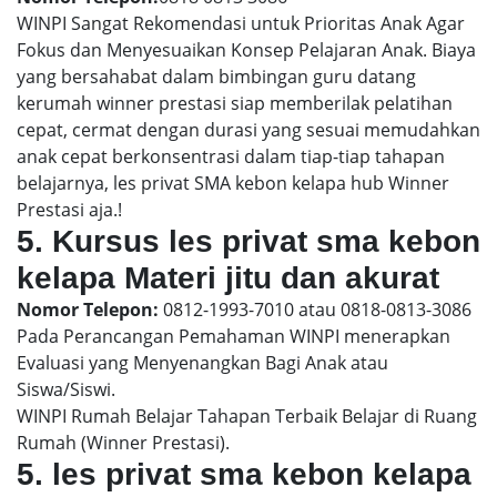
WINPI Sangat Rekomendasi untuk Prioritas Anak Agar
Fokus dan Menyesuaikan Konsep Pelajaran Anak. Biaya
yang bersahabat dalam bimbingan guru datang
kerumah winner prestasi siap memberilak pelatihan
cepat, cermat dengan durasi yang sesuai memudahkan
anak cepat berkonsentrasi dalam tiap-tiap tahapan
belajarnya, les privat SMA kebon kelapa hub Winner
Prestasi aja.!
5. Kursus les privat sma kebon
kelapa Materi jitu dan akurat
Nomor Telepon:
0812-1993-7010 atau 0818-0813-3086
Pada Perancangan Pemahaman WINPI menerapkan
Evaluasi yang Menyenangkan Bagi Anak atau
Siswa/Siswi.
WINPI Rumah Belajar Tahapan Terbaik Belajar di Ruang
Rumah (Winner Prestasi).
5. les privat sma kebon kelapa