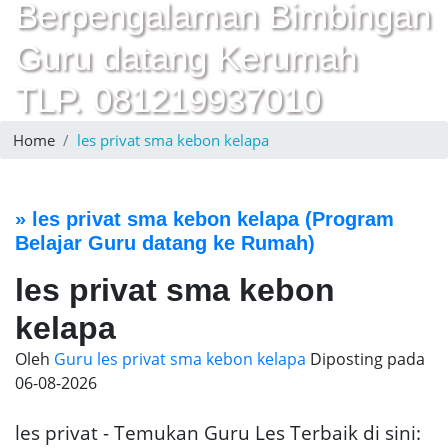
Berpengalaman Bimbingan
Guru datang Kerumah
TLP. 081219937010
Home
les privat sma kebon kelapa
»
les privat sma kebon kelapa
(Program
Belajar Guru datang ke Rumah)
les privat sma kebon
kelapa
Oleh
Guru les privat sma kebon kelapa
Diposting pada
06-08-2026
les privat - Temukan Guru Les Terbaik di sini: