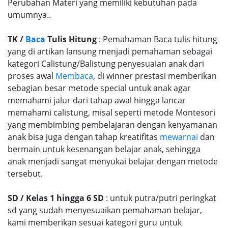
Perubahan Materi yang memiliki kebutuhan pada
umumnya..
TK /
Baca
Tulis Hitung
: Pemahaman Baca tulis hitung
yang di artikan lansung menjadi pemahaman sebagai
kategori Calistung/Balistung penyesuaian anak dari
proses awal
Membaca
, di winner prestasi memberikan
sebagian besar metode special untuk anak agar
memahami jalur dari tahap awal hingga lancar
memahami calistung, misal seperti metode Montesori
yang membimbing pembelajaran dengan kenyamanan
anak bisa juga dengan tahap kreatifitas
mewarnai
dan
bermain untuk kesenangan belajar anak, sehingga
anak menjadi sangat menyukai belajar dengan metode
tersebut.
SD / Kelas 1 hingga 6 SD
: untuk putra/putri peringkat
sd yang sudah menyesuaikan pemahaman belajar,
kami memberikan sesuai kategori guru untuk