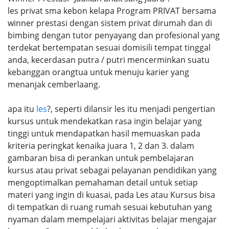
les privat sma kebon kelapa Program PRIVAT bersama
winner prestasi dengan sistem privat dirumah dan di
bimbing dengan tutor penyayang dan profesional yang
terdekat bertempatan sesuai domisili tempat tinggal
anda, kecerdasan putra / putri mencerminkan suatu
kebanggan orangtua untuk menuju karier yang
menanjak cemberlaang.
apa itu
les
?, seperti dilansir les itu menjadi pengertian
kursus untuk mendekatkan rasa ingin belajar yang
tinggi untuk mendapatkan hasil memuaskan pada
kriteria peringkat kenaika juara 1, 2 dan 3. dalam
gambaran bisa di perankan untuk pembelajaran
kursus atau privat sebagai pelayanan pendidikan yang
mengoptimalkan pemahaman detail untuk setiap
materi yang ingin di kuasai, pada Les atau Kursus bisa
di tempatkan di ruang rumah sesuai kebutuhan yang
nyaman dalam mempelajari aktivitas belajar mengajar