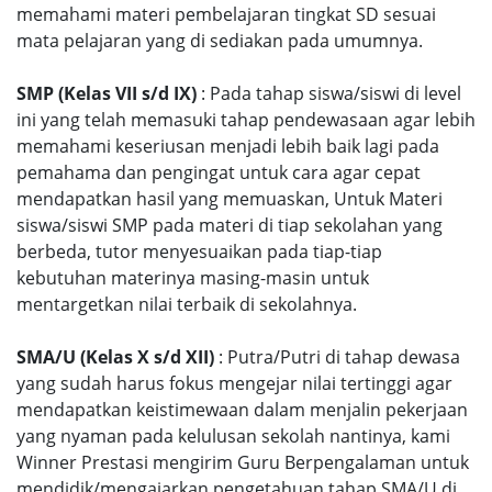
memahami materi pembelajaran tingkat SD sesuai
mata pelajaran yang di sediakan pada umumnya.
SMP (Kelas VII s/d IX)
: Pada tahap siswa/siswi di level
ini yang telah memasuki tahap pendewasaan agar lebih
memahami keseriusan menjadi lebih baik lagi pada
pemahama dan pengingat untuk cara agar cepat
mendapatkan hasil yang memuaskan, Untuk Materi
siswa/siswi SMP pada materi di tiap sekolahan yang
berbeda, tutor menyesuaikan pada tiap-tiap
kebutuhan materinya masing-masin untuk
mentargetkan nilai terbaik di sekolahnya.
SMA/U (Kelas X s/d XII)
: Putra/Putri di tahap dewasa
yang sudah harus fokus mengejar nilai tertinggi agar
mendapatkan keistimewaan dalam menjalin pekerjaan
yang nyaman pada kelulusan sekolah nantinya, kami
Winner Prestasi mengirim Guru Berpengalaman untuk
mendidik/mengajarkan pengetahuan tahap SMA/U di