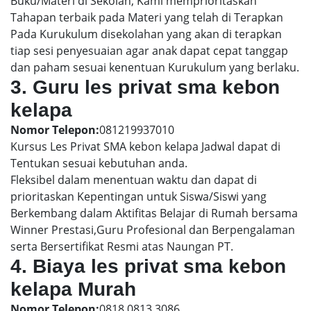
Buku/Materi di Sekolah, Kami memprioritaskan
Tahapan terbaik pada Materi yang telah di Terapkan
Pada Kurukulum disekolahan yang akan di terapkan
tiap sesi penyesuaian agar anak dapat cepat tanggap
dan paham sesuai kenentuan Kurukulum yang berlaku.
3. Guru les privat sma kebon
kelapa
Nomor Telepon:
081219937010
Kursus Les Privat SMA kebon kelapa Jadwal dapat di
Tentukan sesuai kebutuhan anda.
Fleksibel dalam menentuan waktu dan dapat di
prioritaskan Kepentingan untuk Siswa/Siswi yang
Berkembang dalam Aktifitas Belajar di Rumah bersama
Winner Prestasi,Guru Profesional dan Berpengalaman
serta Bersertifikat Resmi atas Naungan PT.
4. Biaya les privat sma kebon
kelapa Murah
Nomor Telepon:
0818 0813 3086