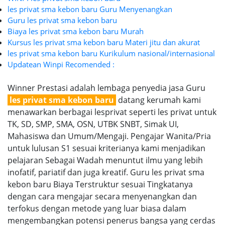
les privat sma kebon baru Guru Menyenangkan
Guru les privat sma kebon baru
Biaya les privat sma kebon baru Murah
Kursus les privat sma kebon baru Materi jitu dan akurat
les privat sma kebon baru Kurikulum nasional/internasional
Updatean Winpi Recomended :
Winner Prestasi adalah lembaga penyedia jasa Guru
les privat sma kebon baru
datang kerumah kami
menawarkan berbagai lesprivat seperti les privat untuk
TK, SD, SMP, SMA, OSN, UTBK SNBT, Simak UI,
Mahasiswa dan Umum/Mengaji. Pengajar Wanita/Pria
untuk lulusan S1 sesuai kriterianya kami menjadikan
pelajaran Sebagai Wadah menuntut ilmu yang lebih
inofatif, pariatif dan juga kreatif. Guru les privat sma
kebon baru Biaya Terstruktur sesuai Tingkatanya
dengan cara mengajar secara menyenangkan dan
terfokus dengan metode yang luar biasa dalam
mengembangkan potensi penerus bangsa yang cerdas