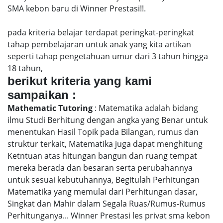
SMA kebon baru di Winner Prestasi!!.
pada kriteria belajar terdapat peringkat-peringkat
tahap pembelajaran untuk anak yang kita artikan
seperti tahap pengetahuan umur dari 3 tahun hingga
18 tahun,
berikut kriteria yang kami
sampaikan :
Mathematic Tutoring
: Matematika adalah bidang
ilmu Studi Berhitung dengan angka yang Benar untuk
menentukan Hasil Topik pada Bilangan, rumus dan
struktur terkait, Matematika juga dapat menghitung
Ketntuan atas hitungan bangun dan ruang tempat
mereka berada dan besaran serta perubahannya
untuk sesuai kebutuhannya, Begitulah Perhitungan
Matematika yang memulai dari Perhitungan dasar,
Singkat dan Mahir dalam Segala Ruas/Rumus-Rumus
Perhitunganya... Winner Prestasi les privat sma kebon