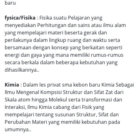
baru
fysica/Fisika
: Fisika suatu Pelajaran yang
menyediakan Perhitungan dan sains atau ilmu alam
yang mempelajari materi beserta gerak dan
perilakunya dalam lingkup ruang dan waktu serta
bersamaan dengan konsep yang berkaitan seperti
energi dan gaya yang mana memiliki rumus-rumus
secara berkala dalam beberapa kebutuhan yang
dihasilkannya..
Kimia
: Dalam les privat sma kebon baru Kimia Sebagai
Ilmu Mengenal Kompsisi Struktur dan Sifat Zat dari
Skala atom hingga Molekul serta transformasi dan
Interaksi, Ilmu Kimia cabang dari Fisik yang
mempelajari tentang susunan Struktur, Sifat dan
Perubahan Materi yang memiliki kebutuhan pada
umumnya..