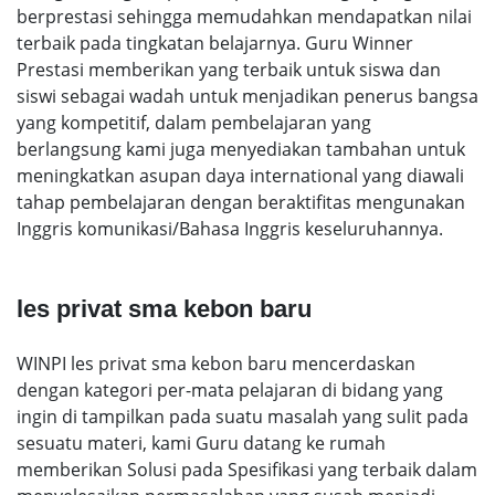
berprestasi sehingga memudahkan mendapatkan nilai
terbaik pada tingkatan belajarnya. Guru Winner
Prestasi memberikan yang terbaik untuk siswa dan
siswi sebagai wadah untuk menjadikan penerus bangsa
yang kompetitif, dalam pembelajaran yang
berlangsung kami juga menyediakan tambahan untuk
meningkatkan asupan daya international yang diawali
tahap pembelajaran dengan beraktifitas mengunakan
Inggris komunikasi/Bahasa Inggris keseluruhannya.
les privat sma kebon baru
WINPI les privat sma kebon baru mencerdaskan
dengan kategori per-mata pelajaran di bidang yang
ingin di tampilkan pada suatu masalah yang sulit pada
sesuatu materi, kami Guru datang ke rumah
memberikan Solusi pada Spesifikasi yang terbaik dalam