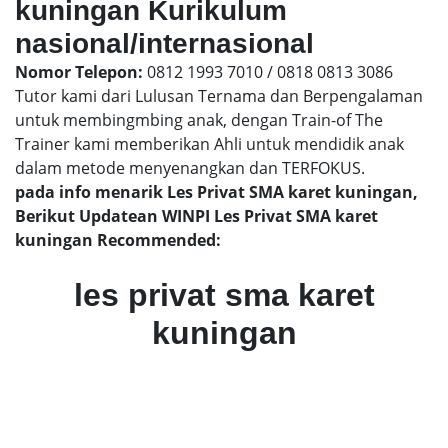
kuningan Kurikulum
nasional/internasional
Nomor Telepon:
0812 1993 7010 / 0818 0813 3086
Tutor kami dari Lulusan Ternama dan Berpengalaman
untuk membingmbing anak, dengan Train-of The
Trainer kami memberikan Ahli untuk mendidik anak
dalam metode menyenangkan dan TERFOKUS.
pada info menarik Les Privat SMA karet kuningan,
Berikut Updatean WINPI Les Privat SMA karet
kuningan Recommended:
les privat sma karet
kuningan