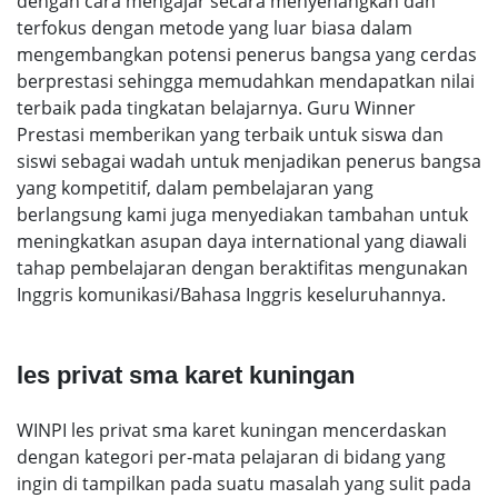
dengan cara mengajar secara menyenangkan dan
terfokus dengan metode yang luar biasa dalam
mengembangkan potensi penerus bangsa yang cerdas
berprestasi sehingga memudahkan mendapatkan nilai
terbaik pada tingkatan belajarnya. Guru Winner
Prestasi memberikan yang terbaik untuk siswa dan
siswi sebagai wadah untuk menjadikan penerus bangsa
yang kompetitif, dalam pembelajaran yang
berlangsung kami juga menyediakan tambahan untuk
meningkatkan asupan daya international yang diawali
tahap pembelajaran dengan beraktifitas mengunakan
Inggris komunikasi/Bahasa Inggris keseluruhannya.
les privat sma karet kuningan
WINPI les privat sma karet kuningan mencerdaskan
dengan kategori per-mata pelajaran di bidang yang
ingin di tampilkan pada suatu masalah yang sulit pada