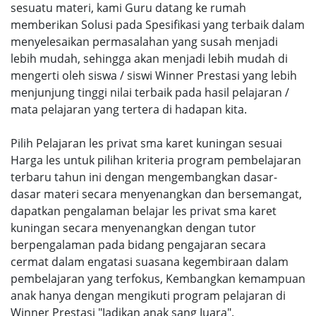
sesuatu materi, kami Guru datang ke rumah
memberikan Solusi pada Spesifikasi yang terbaik dalam
menyelesaikan permasalahan yang susah menjadi
lebih mudah, sehingga akan menjadi lebih mudah di
mengerti oleh siswa / siswi Winner Prestasi yang lebih
menjunjung tinggi nilai terbaik pada hasil pelajaran /
mata pelajaran yang tertera di hadapan kita.
Pilih Pelajaran les privat sma karet kuningan sesuai
Harga les untuk pilihan kriteria program pembelajaran
terbaru tahun ini dengan mengembangkan dasar-
dasar materi secara menyenangkan dan bersemangat,
dapatkan pengalaman belajar les privat sma karet
kuningan secara menyenangkan dengan tutor
berpengalaman pada bidang pengajaran secara
cermat dalam engatasi suasana kegembiraan dalam
pembelajaran yang terfokus, Kembangkan kemampuan
anak hanya dengan mengikuti program pelajaran di
Winner Prestasi "Jadikan anak sang Juara".