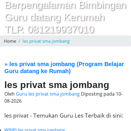
Berpengalaman Bimbingan
Guru datang Kerumah
TLP. 081219937010
Home
les privat sma jombang
»
les privat sma jombang
(Program Belajar
Guru datang ke Rumah)
les privat sma jombang
Oleh
Guru les privat sma jombang
Diposting pada
10-
08-2026
les privat - Temukan Guru Les Terbaik di sini:
WINPI les privat sma jombang