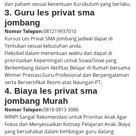
dan paham sesuai kenentuan Kurukulum yang berlaku.
3. Guru les privat sma
jombang
Nomor Telepon:
081219937010
Kursus Les Privat SMA jombang Jadwal dapat di
Tentukan sesuai kebutuhan anda.
Fleksibel dalam menentuan waktu dan dapat di
prioritaskan Kepentingan untuk Siswa/Siswi yang
Berkembang dalam Aktifitas Belajar di Rumah bersama
Winner Prestasi,Guru Profesional dan Berpengalaman
serta Bersertifikat Resmi atas Naungan PT.
4. Biaya les privat sma
jombang Murah
Nomor Telepon:
0818 0813 3086
WINPI Sangat Rekomendasi untuk Prioritas Anak Agar
Fokus dan Menyesuaikan Konsep Pelajaran Anak. Biaya
yang bersahabat dalam bimbingan guru datang