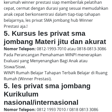
kerumah winner prestasi siap memberilak pelatihan
cepat, cermat dengan durasi yang sesuai memudahkan
anak cepat berkonsentrasi dalam tiap-tiap tahapan
belajarnya, les privat SMA jombang hub Winner
Prestasi aja.!
5. Kursus les privat sma
jombang Materi jitu dan akurat
Nomor Telepon:
0812-1993-7010 atau 0818-0813-3086
Pada Perancangan Pemahaman WINPI menerapkan
Evaluasi yang Menyenangkan Bagi Anak atau
Siswa/Siswi.
WINPI Rumah Belajar Tahapan Terbaik Belajar di Ruang
Rumah (Winner Prestasi).
5. les privat sma jombang
Kurikulum
nasional/internasional
Nomor Telepon:
0812 1993 7010 / 0818 0813 3086