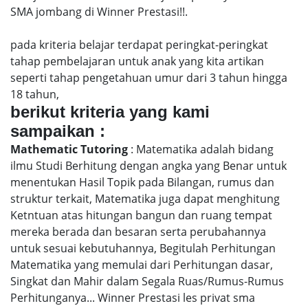
SMA jombang di Winner Prestasi!!.
pada kriteria belajar terdapat peringkat-peringkat
tahap pembelajaran untuk anak yang kita artikan
seperti tahap pengetahuan umur dari 3 tahun hingga
18 tahun,
berikut kriteria yang kami
sampaikan :
Mathematic Tutoring
: Matematika adalah bidang
ilmu Studi Berhitung dengan angka yang Benar untuk
menentukan Hasil Topik pada Bilangan, rumus dan
struktur terkait, Matematika juga dapat menghitung
Ketntuan atas hitungan bangun dan ruang tempat
mereka berada dan besaran serta perubahannya
untuk sesuai kebutuhannya, Begitulah Perhitungan
Matematika yang memulai dari Perhitungan dasar,
Singkat dan Mahir dalam Segala Ruas/Rumus-Rumus
Perhitunganya... Winner Prestasi les privat sma