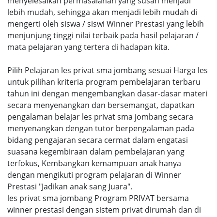
menyelesaikan permasalahan yang susah menjadi
lebih mudah, sehingga akan menjadi lebih mudah di
mengerti oleh siswa / siswi Winner Prestasi yang lebih
menjunjung tinggi nilai terbaik pada hasil pelajaran /
mata pelajaran yang tertera di hadapan kita.
Pilih Pelajaran les privat sma jombang sesuai Harga les
untuk pilihan kriteria program pembelajaran terbaru
tahun ini dengan mengembangkan dasar-dasar materi
secara menyenangkan dan bersemangat, dapatkan
pengalaman belajar les privat sma jombang secara
menyenangkan dengan tutor berpengalaman pada
bidang pengajaran secara cermat dalam engatasi
suasana kegembiraan dalam pembelajaran yang
terfokus, Kembangkan kemampuan anak hanya
dengan mengikuti program pelajaran di Winner
Prestasi "Jadikan anak sang Juara".
les privat sma jombang Program PRIVAT bersama
winner prestasi dengan sistem privat dirumah dan di