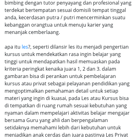
bimbing dengan tutor penyayang dan profesional yang
terdekat bertempatan sesuai domisili tempat tinggal
anda, kecerdasan putra / putri mencerminkan suatu
kebanggan orangtua untuk menuju karier yang
menanjak cemberlaang.
apa itu
les
?, seperti dilansir les itu menjadi pengertian
kursus untuk mendekatkan rasa ingin belajar yang
tinggi untuk mendapatkan hasil memuaskan pada
kriteria peringkat kenaika juara 1, 2 dan 3. dalam
gambaran bisa di perankan untuk pembelajaran
kursus atau privat sebagai pelayanan pendidikan yang
mengoptimalkan pemahaman detail untuk setiap
materi yang ingin di kuasai, pada Les atau Kursus bisa
di tempatkan di ruang rumah sesuai kebutuhan yang
nyaman dalam mempelajari aktivitas belajar mengajar
bersama Guru yang ahli dan berpengalaman
setidaknya memahami lebih dari kebutuhan untuk
menjadikan anak cerdas dan juara pastinya Les Privat