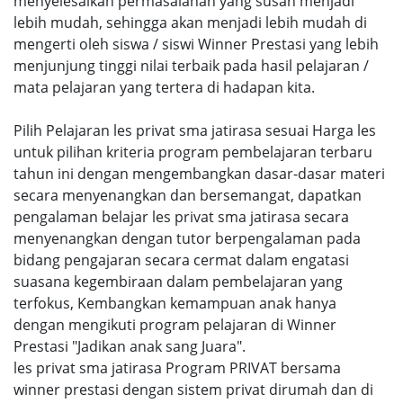
menyelesaikan permasalahan yang susah menjadi
lebih mudah, sehingga akan menjadi lebih mudah di
mengerti oleh siswa / siswi Winner Prestasi yang lebih
menjunjung tinggi nilai terbaik pada hasil pelajaran /
mata pelajaran yang tertera di hadapan kita.
Pilih Pelajaran les privat sma jatirasa sesuai Harga les
untuk pilihan kriteria program pembelajaran terbaru
tahun ini dengan mengembangkan dasar-dasar materi
secara menyenangkan dan bersemangat, dapatkan
pengalaman belajar les privat sma jatirasa secara
menyenangkan dengan tutor berpengalaman pada
bidang pengajaran secara cermat dalam engatasi
suasana kegembiraan dalam pembelajaran yang
terfokus, Kembangkan kemampuan anak hanya
dengan mengikuti program pelajaran di Winner
Prestasi "Jadikan anak sang Juara".
les privat sma jatirasa Program PRIVAT bersama
winner prestasi dengan sistem privat dirumah dan di