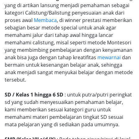
yang di artikan lansung menjadi pemahaman sebagai
kategori Calistung/Balistung penyesuaian anak dari
proses awal
Membaca
, di winner prestasi memberikan
sebagian besar metode special untuk anak agar
memahami jalur dari tahap awal hingga lancar
memahami calistung, misal seperti metode Montesori
yang membimbing pembelajaran dengan kenyamanan
anak bisa juga dengan tahap kreatifitas
mewarnai
dan
bermain untuk kesenangan belajar anak, sehingga
anak menjadi sangat menyukai belajar dengan metode
tersebut.
SD / Kelas 1 hingga 6 SD
: untuk putra/putri peringkat
sd yang sudah menyesuaikan pemahaman belajar,
kami memberikan sesuai kategori guru untuk
memahami materi pembelajaran tingkat SD sesuai
mata pelajaran yang di sediakan pada umumnya.