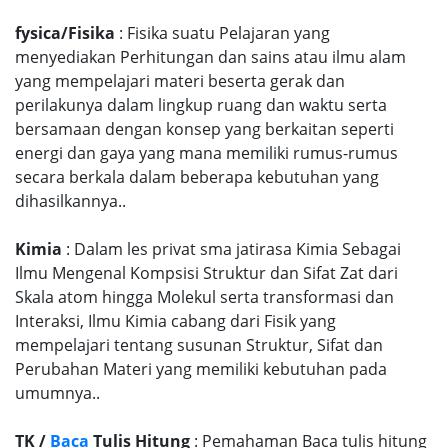
fysica/Fisika
: Fisika suatu Pelajaran yang
menyediakan Perhitungan dan sains atau ilmu alam
yang mempelajari materi beserta gerak dan
perilakunya dalam lingkup ruang dan waktu serta
bersamaan dengan konsep yang berkaitan seperti
energi dan gaya yang mana memiliki rumus-rumus
secara berkala dalam beberapa kebutuhan yang
dihasilkannya..
Kimia
: Dalam les privat sma jatirasa Kimia Sebagai
Ilmu Mengenal Kompsisi Struktur dan Sifat Zat dari
Skala atom hingga Molekul serta transformasi dan
Interaksi, Ilmu Kimia cabang dari Fisik yang
mempelajari tentang susunan Struktur, Sifat dan
Perubahan Materi yang memiliki kebutuhan pada
umumnya..
TK /
Baca
Tulis Hitung
: Pemahaman Baca tulis hitung