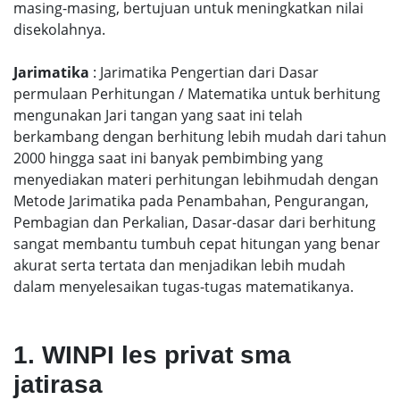
masing-masing, bertujuan untuk meningkatkan nilai
disekolahnya.
Jarimatika
: Jarimatika Pengertian dari Dasar
permulaan Perhitungan / Matematika untuk berhitung
mengunakan Jari tangan yang saat ini telah
berkambang dengan berhitung lebih mudah dari tahun
2000 hingga saat ini banyak pembimbing yang
menyediakan materi perhitungan lebihmudah dengan
Metode Jarimatika pada Penambahan, Pengurangan,
Pembagian dan Perkalian, Dasar-dasar dari berhitung
sangat membantu tumbuh cepat hitungan yang benar
akurat serta tertata dan menjadikan lebih mudah
dalam menyelesaikan tugas-tugas matematikanya.
1. WINPI les privat sma
jatirasa