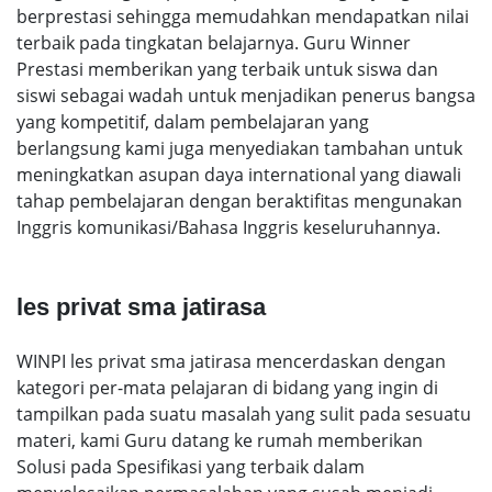
berprestasi sehingga memudahkan mendapatkan nilai
terbaik pada tingkatan belajarnya. Guru Winner
Prestasi memberikan yang terbaik untuk siswa dan
siswi sebagai wadah untuk menjadikan penerus bangsa
yang kompetitif, dalam pembelajaran yang
berlangsung kami juga menyediakan tambahan untuk
meningkatkan asupan daya international yang diawali
tahap pembelajaran dengan beraktifitas mengunakan
Inggris komunikasi/Bahasa Inggris keseluruhannya.
les privat sma jatirasa
WINPI les privat sma jatirasa mencerdaskan dengan
kategori per-mata pelajaran di bidang yang ingin di
tampilkan pada suatu masalah yang sulit pada sesuatu
materi, kami Guru datang ke rumah memberikan
Solusi pada Spesifikasi yang terbaik dalam