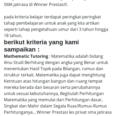
SMA jatirasa di Winner Prestasi!!.
pada kriteria belajar terdapat peringkat-peringkat
tahap pembelajaran untuk anak yang kita artikan
seperti tahap pengetahuan umur dari 3 tahun hingga
18 tahun,
berikut kriteria yang kami
sampaikan :
Mathematic Tutoring
: Matematika adalah bidang
ilmu Studi Berhitung dengan angka yang Benar untuk
menentukan Hasil Topik pada Bilangan, rumus dan
struktur terkait, Matematika juga dapat menghitung
Ketntuan atas hitungan bangun dan ruang tempat
mereka berada dan besaran serta perubahannya
untuk sesuai kebutuhannya, Begitulah Perhitungan
Matematika yang memulai dari Perhitungan dasar,
Singkat dan Mahir dalam Segala Ruas/Rumus-Rumus
Perhitunganya... Winner Prestasi les privat sma jatirasa