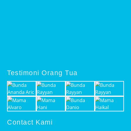
Testimoni Orang Tua
Contact Kami