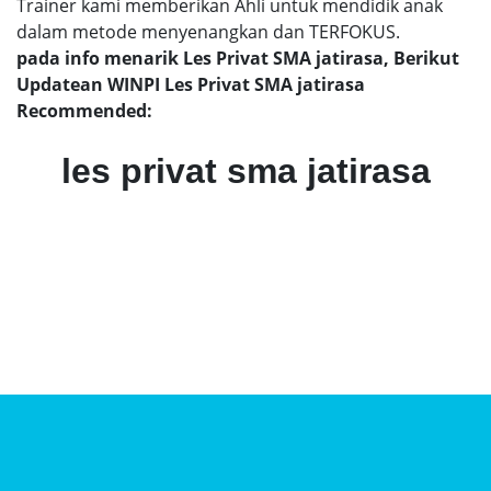
Trainer kami memberikan Ahli untuk mendidik anak
dalam metode menyenangkan dan TERFOKUS.
pada info menarik Les Privat SMA jatirasa, Berikut
Updatean WINPI Les Privat SMA jatirasa
Recommended:
les privat sma jatirasa