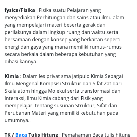
fysica/Fisika
: Fisika suatu Pelajaran yang
menyediakan Perhitungan dan sains atau ilmu alam
yang mempelajari materi beserta gerak dan
perilakunya dalam lingkup ruang dan waktu serta
bersamaan dengan konsep yang berkaitan seperti
energi dan gaya yang mana memiliki rumus-rumus
secara berkala dalam beberapa kebutuhan yang
dihasilkannya..
Kimia
: Dalam les privat sma jatipulo Kimia Sebagai
Ilmu Mengenal Kompsisi Struktur dan Sifat Zat dari
Skala atom hingga Molekul serta transformasi dan
Interaksi, Ilmu Kimia cabang dari Fisik yang
mempelajari tentang susunan Struktur, Sifat dan
Perubahan Materi yang memiliki kebutuhan pada
umumnya..
TK /
Baca
Tulis Hitung
: Pemahaman Baca tulis hitung