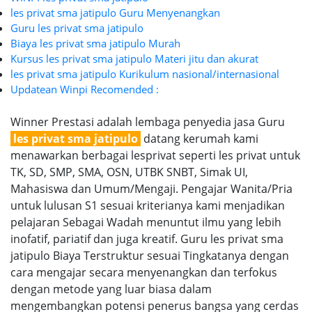
les privat sma jatipulo Guru Menyenangkan
Guru les privat sma jatipulo
Biaya les privat sma jatipulo Murah
Kursus les privat sma jatipulo Materi jitu dan akurat
les privat sma jatipulo Kurikulum nasional/internasional
Updatean Winpi Recomended :
Winner Prestasi adalah lembaga penyedia jasa Guru
les privat sma jatipulo
datang kerumah kami
menawarkan berbagai lesprivat seperti les privat untuk
TK, SD, SMP, SMA, OSN, UTBK SNBT, Simak UI,
Mahasiswa dan Umum/Mengaji. Pengajar Wanita/Pria
untuk lulusan S1 sesuai kriterianya kami menjadikan
pelajaran Sebagai Wadah menuntut ilmu yang lebih
inofatif, pariatif dan juga kreatif. Guru les privat sma
jatipulo Biaya Terstruktur sesuai Tingkatanya dengan
cara mengajar secara menyenangkan dan terfokus
dengan metode yang luar biasa dalam
mengembangkan potensi penerus bangsa yang cerdas