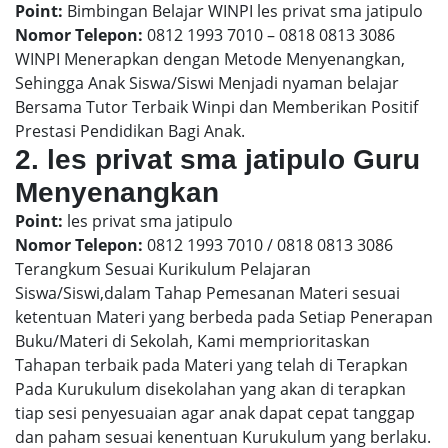
Point:
Bimbingan Belajar WINPI les privat sma jatipulo
Nomor Telepon:
0812 1993 7010 – 0818 0813 3086
WINPI Menerapkan dengan Metode Menyenangkan,
Sehingga Anak Siswa/Siswi Menjadi nyaman belajar
Bersama Tutor Terbaik Winpi dan Memberikan Positif
Prestasi Pendidikan Bagi Anak.
2. les privat sma jatipulo Guru
Menyenangkan
Point:
les privat sma jatipulo
Nomor Telepon:
0812 1993 7010 / 0818 0813 3086
Terangkum Sesuai Kurikulum Pelajaran
Siswa/Siswi,dalam Tahap Pemesanan Materi sesuai
ketentuan Materi yang berbeda pada Setiap Penerapan
Buku/Materi di Sekolah, Kami memprioritaskan
Tahapan terbaik pada Materi yang telah di Terapkan
Pada Kurukulum disekolahan yang akan di terapkan
tiap sesi penyesuaian agar anak dapat cepat tanggap
dan paham sesuai kenentuan Kurukulum yang berlaku.