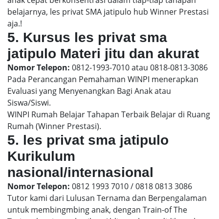
belajarnya, les privat SMA jatipulo hub Winner Prestasi
aja.!
5. Kursus les privat sma
jatipulo Materi jitu dan akurat
Nomor Telepon:
0812-1993-7010 atau 0818-0813-3086
Pada Perancangan Pemahaman WINPI menerapkan
Evaluasi yang Menyenangkan Bagi Anak atau
Siswa/Siswi.
WINPI Rumah Belajar Tahapan Terbaik Belajar di Ruang
Rumah (Winner Prestasi).
5. les privat sma jatipulo
Kurikulum
nasional/internasional
Nomor Telepon:
0812 1993 7010 / 0818 0813 3086
Tutor kami dari Lulusan Ternama dan Berpengalaman
untuk membingmbing anak, dengan Train-of The