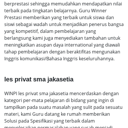
berprestasi sehingga memudahkan mendapatkan nilai
terbaik pada tingkatan belajarnya. Guru Winner
Prestasi memberikan yang terbaik untuk siswa dan
siswi sebagai wadah untuk menjadikan penerus bangsa
yang kompetitif, dalam pembelajaran yang
berlangsung kami juga menyediakan tambahan untuk
meningkatkan asupan daya international yang diawali
tahap pembelajaran dengan beraktifitas mengunakan
Inggris komunikasi/Bahasa Inggris keseluruhannya.
les privat sma jakasetia
WINPI les privat sma jakasetia mencerdaskan dengan
kategori per-mata pelajaran di bidang yang ingin di
tampilkan pada suatu masalah yang sulit pada sesuatu
materi, kami Guru datang ke rumah memberikan
Solusi pada Spesifikasi yang terbaik dalam
menyelesaikan permasalahan yang susah menjadi