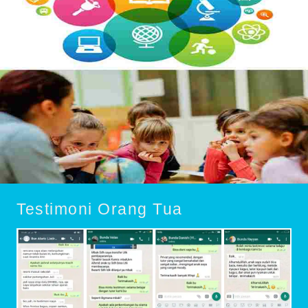
Testimoni Orang Tua