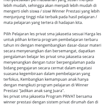
lebih mudah, sehingga akan menjadi lebih mudah di
mengerti oleh siswa / siswi Winner Prestasi yang lebih
menjunjung tinggi nilai terbaik pada hasil pelajaran /
mata pelajaran yang tertera di hadapan kita.
Pilih Pelajaran les privat sma jakasetia sesuai Harga les
untuk pilihan kriteria program pembelajaran terbaru
tahun ini dengan mengembangkan dasar-dasar materi
secara menyenangkan dan bersemangat, dapatkan
pengalaman belajar les privat sma jakasetia secara
menyenangkan dengan tutor berpengalaman pada
bidang pengajaran secara cermat dalam engatasi
suasana kegembiraan dalam pembelajaran yang
terfokus, Kembangkan kemampuan anak hanya
dengan mengikuti program pelajaran di Winner
Prestasi "Jadikan anak sang Juara".
les privat sma jakasetia Program PRIVAT bersama
winner prestasi dengan sistem privat dirumah dan di