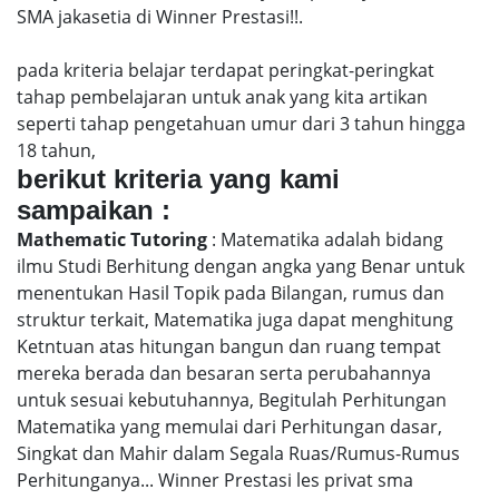
SMA jakasetia di Winner Prestasi!!.
pada kriteria belajar terdapat peringkat-peringkat
tahap pembelajaran untuk anak yang kita artikan
seperti tahap pengetahuan umur dari 3 tahun hingga
18 tahun,
berikut kriteria yang kami
sampaikan :
Mathematic Tutoring
: Matematika adalah bidang
ilmu Studi Berhitung dengan angka yang Benar untuk
menentukan Hasil Topik pada Bilangan, rumus dan
struktur terkait, Matematika juga dapat menghitung
Ketntuan atas hitungan bangun dan ruang tempat
mereka berada dan besaran serta perubahannya
untuk sesuai kebutuhannya, Begitulah Perhitungan
Matematika yang memulai dari Perhitungan dasar,
Singkat dan Mahir dalam Segala Ruas/Rumus-Rumus
Perhitunganya... Winner Prestasi les privat sma