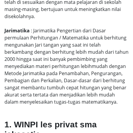
telah di sesuaikan dengan mata pelajaran di sekolah
masing-masing, bertujuan untuk meningkatkan nilai
disekolahnya.
Jarimatika
: Jarimatika Pengertian dari Dasar
permulaan Perhitungan / Matematika untuk berhitung
mengunakan Jari tangan yang saat ini telah
berkambang dengan berhitung lebih mudah dari tahun
2000 hingga saat ini banyak pembimbing yang
menyediakan materi perhitungan lebihmudah dengan
Metode Jarimatika pada Penambahan, Pengurangan,
Pembagian dan Perkalian, Dasar-dasar dari berhitung
sangat membantu tumbuh cepat hitungan yang benar
akurat serta tertata dan menjadikan lebih mudah
dalam menyelesaikan tugas-tugas matematikanya.
1. WINPI les privat sma