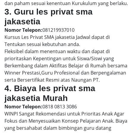
dan paham sesuai kenentuan Kurukulum yang berlaku.
3. Guru les privat sma
jakasetia
Nomor Telepon:
081219937010
Kursus Les Privat SMA jakasetia Jadwal dapat di
Tentukan sesuai kebutuhan anda.
Fleksibel dalam menentuan waktu dan dapat di
prioritaskan Kepentingan untuk Siswa/Siswi yang
Berkembang dalam Aktifitas Belajar di Rumah bersama
Winner Prestasi,Guru Profesional dan Berpengalaman
serta Bersertifikat Resmi atas Naungan PT.
4. Biaya les privat sma
jakasetia Murah
Nomor Telepon:
0818 0813 3086
WINPI Sangat Rekomendasi untuk Prioritas Anak Agar
Fokus dan Menyesuaikan Konsep Pelajaran Anak. Biaya
yang bersahabat dalam bimbingan guru datang