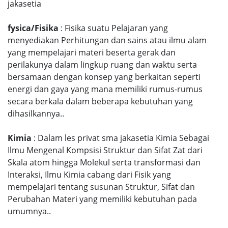
jakasetia
fysica/Fisika
: Fisika suatu Pelajaran yang
menyediakan Perhitungan dan sains atau ilmu alam
yang mempelajari materi beserta gerak dan
perilakunya dalam lingkup ruang dan waktu serta
bersamaan dengan konsep yang berkaitan seperti
energi dan gaya yang mana memiliki rumus-rumus
secara berkala dalam beberapa kebutuhan yang
dihasilkannya..
Kimia
: Dalam les privat sma jakasetia Kimia Sebagai
Ilmu Mengenal Kompsisi Struktur dan Sifat Zat dari
Skala atom hingga Molekul serta transformasi dan
Interaksi, Ilmu Kimia cabang dari Fisik yang
mempelajari tentang susunan Struktur, Sifat dan
Perubahan Materi yang memiliki kebutuhan pada
umumnya..