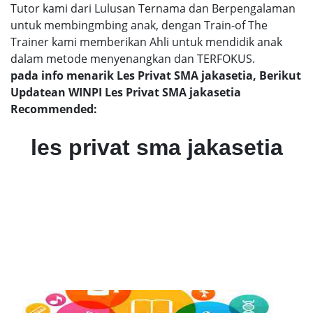
Tutor kami dari Lulusan Ternama dan Berpengalaman
untuk membingmbing anak, dengan Train-of The
Trainer kami memberikan Ahli untuk mendidik anak
dalam metode menyenangkan dan TERFOKUS.
pada info menarik Les Privat SMA jakasetia, Berikut
Updatean WINPI Les Privat SMA jakasetia
Recommended:
les privat sma jakasetia