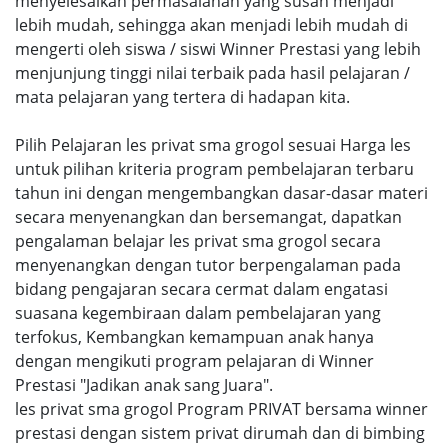
menyelesaikan permasalahan yang susah menjadi
lebih mudah, sehingga akan menjadi lebih mudah di
mengerti oleh siswa / siswi Winner Prestasi yang lebih
menjunjung tinggi nilai terbaik pada hasil pelajaran /
mata pelajaran yang tertera di hadapan kita.
Pilih Pelajaran les privat sma grogol sesuai Harga les
untuk pilihan kriteria program pembelajaran terbaru
tahun ini dengan mengembangkan dasar-dasar materi
secara menyenangkan dan bersemangat, dapatkan
pengalaman belajar les privat sma grogol secara
menyenangkan dengan tutor berpengalaman pada
bidang pengajaran secara cermat dalam engatasi
suasana kegembiraan dalam pembelajaran yang
terfokus, Kembangkan kemampuan anak hanya
dengan mengikuti program pelajaran di Winner
Prestasi "Jadikan anak sang Juara".
les privat sma grogol Program PRIVAT bersama winner
prestasi dengan sistem privat dirumah dan di bimbing