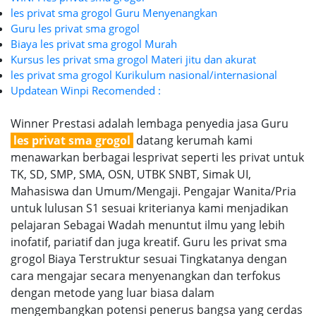
les privat sma grogol Guru Menyenangkan
Guru les privat sma grogol
Biaya les privat sma grogol Murah
Kursus les privat sma grogol Materi jitu dan akurat
les privat sma grogol Kurikulum nasional/internasional
Updatean Winpi Recomended :
Winner Prestasi adalah lembaga penyedia jasa Guru
les privat sma grogol
datang kerumah kami
menawarkan berbagai lesprivat seperti les privat untuk
TK, SD, SMP, SMA, OSN, UTBK SNBT, Simak UI,
Mahasiswa dan Umum/Mengaji. Pengajar Wanita/Pria
untuk lulusan S1 sesuai kriterianya kami menjadikan
pelajaran Sebagai Wadah menuntut ilmu yang lebih
inofatif, pariatif dan juga kreatif. Guru les privat sma
grogol Biaya Terstruktur sesuai Tingkatanya dengan
cara mengajar secara menyenangkan dan terfokus
dengan metode yang luar biasa dalam
mengembangkan potensi penerus bangsa yang cerdas