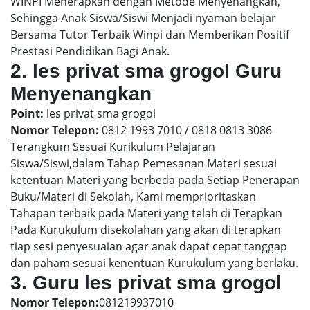
WINPI Menerapkan dengan Metode Menyenangkan,
Sehingga Anak Siswa/Siswi Menjadi nyaman belajar
Bersama Tutor Terbaik Winpi dan Memberikan Positif
Prestasi Pendidikan Bagi Anak.
2. les privat sma grogol Guru
Menyenangkan
Point:
les privat sma grogol
Nomor Telepon:
0812 1993 7010 / 0818 0813 3086
Terangkum Sesuai Kurikulum Pelajaran
Siswa/Siswi,dalam Tahap Pemesanan Materi sesuai
ketentuan Materi yang berbeda pada Setiap Penerapan
Buku/Materi di Sekolah, Kami memprioritaskan
Tahapan terbaik pada Materi yang telah di Terapkan
Pada Kurukulum disekolahan yang akan di terapkan
tiap sesi penyesuaian agar anak dapat cepat tanggap
dan paham sesuai kenentuan Kurukulum yang berlaku.
3. Guru les privat sma grogol
Nomor Telepon:
081219937010