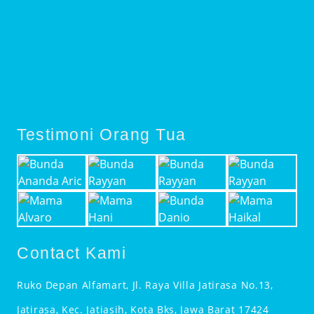
Testimoni Orang Tua
Contact Kami
Ruko Depan Alfamart, Jl. Raya Villa Jatirasa No.13,
Jatirasa, Kec. Jatiasih, Kota Bks, Jawa Barat 17424