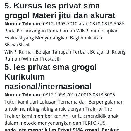
5. Kursus les privat sma
grogol Materi jitu dan akurat
Nomor Telepon:
0812-1993-7010 atau 0818-0813-3086
Pada Perancangan Pemahaman WINPI menerapkan
Evaluasi yang Menyenangkan Bagi Anak atau
Siswa/Siswi.
WINPI Rumah Belajar Tahapan Terbaik Belajar di Ruang
Rumah (Winner Prestasi).
5. les privat sma grogol
Kurikulum
nasional/internasional
Nomor Telepon:
0812 1993 7010 / 0818 0813 3086
Tutor kami dari Lulusan Ternama dan Berpengalaman
untuk membingmbing anak, dengan Train-of The
Trainer kami memberikan Ahli untuk mendidik anak
dalam metode menyenangkan dan TERFOKUS.
pada info menarik Les Privat SMA grogol, Berikut