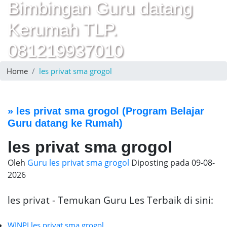
Bimbingan Guru datang
Kerumah TLP.
081219937010
Home
les privat sma grogol
»
les privat sma grogol
(Program Belajar
Guru datang ke Rumah)
les privat sma grogol
Oleh
Guru les privat sma grogol
Diposting pada
09-08-
2026
les privat - Temukan Guru Les Terbaik di sini:
WINPI les privat sma grogol