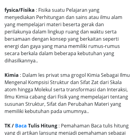
fysica/Fisika
: Fisika suatu Pelajaran yang
menyediakan Perhitungan dan sains atau ilmu alam
yang mempelajari materi beserta gerak dan
perilakunya dalam lingkup ruang dan waktu serta
bersamaan dengan konsep yang berkaitan seperti
energi dan gaya yang mana memiliki rumus-rumus
secara berkala dalam beberapa kebutuhan yang
dihasilkannya..
Kimia
: Dalam les privat sma grogol Kimia Sebagai Ilmu
Mengenal Kompsisi Struktur dan Sifat Zat dari Skala
atom hingga Molekul serta transformasi dan Interaksi,
Ilmu Kimia cabang dari Fisik yang mempelajari tentang
susunan Struktur, Sifat dan Perubahan Materi yang
memiliki kebutuhan pada umumnya..
TK /
Baca
Tulis Hitung
: Pemahaman Baca tulis hitung
yang di artikan lansung menjadi pemahaman sebagai