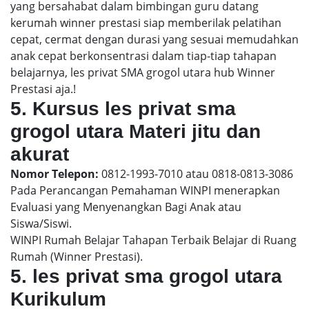
yang bersahabat dalam bimbingan guru datang
kerumah winner prestasi siap memberilak pelatihan
cepat, cermat dengan durasi yang sesuai memudahkan
anak cepat berkonsentrasi dalam tiap-tiap tahapan
belajarnya, les privat SMA grogol utara hub Winner
Prestasi aja.!
5. Kursus les privat sma
grogol utara Materi jitu dan
akurat
Nomor Telepon:
0812-1993-7010 atau 0818-0813-3086
Pada Perancangan Pemahaman WINPI menerapkan
Evaluasi yang Menyenangkan Bagi Anak atau
Siswa/Siswi.
WINPI Rumah Belajar Tahapan Terbaik Belajar di Ruang
Rumah (Winner Prestasi).
5. les privat sma grogol utara
Kurikulum