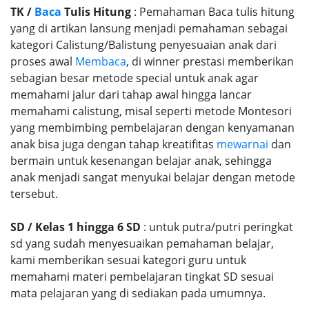
TK /
Baca
Tulis Hitung
: Pemahaman Baca tulis hitung
yang di artikan lansung menjadi pemahaman sebagai
kategori Calistung/Balistung penyesuaian anak dari
proses awal
Membaca
, di winner prestasi memberikan
sebagian besar metode special untuk anak agar
memahami jalur dari tahap awal hingga lancar
memahami calistung, misal seperti metode Montesori
yang membimbing pembelajaran dengan kenyamanan
anak bisa juga dengan tahap kreatifitas
mewarnai
dan
bermain untuk kesenangan belajar anak, sehingga
anak menjadi sangat menyukai belajar dengan metode
tersebut.
SD / Kelas 1 hingga 6 SD
: untuk putra/putri peringkat
sd yang sudah menyesuaikan pemahaman belajar,
kami memberikan sesuai kategori guru untuk
memahami materi pembelajaran tingkat SD sesuai
mata pelajaran yang di sediakan pada umumnya.