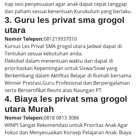
tiap sesi penyesuaian agar anak dapat cepat tanggap
dan paham sesuai kenentuan Kurukulum yang berlaku.
3. Guru les privat sma grogol
utara
Nomor Telepon:
081219937010
Kursus Les Privat SMA grogol utara Jadwal dapat di
Tentukan sesuai kebutuhan anda.
Fleksibel dalam menentuan waktu dan dapat di
prioritaskan Kepentingan untuk Siswa/Siswi yang
Berkembang dalam Aktifitas Belajar di Rumah bersama
Winner Prestasi,Guru Profesional dan Berpengalaman
serta Bersertifikat Resmi atas Naungan PT.
4. Biaya les privat sma grogol
utara Murah
Nomor Telepon:
0818 0813 3086
WINPI Sangat Rekomendasi untuk Prioritas Anak Agar
Fokus dan Menyesuaikan Konsep Pelajaran Anak. Biaya