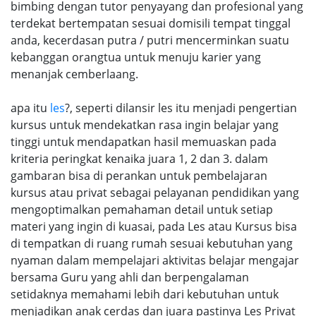
bimbing dengan tutor penyayang dan profesional yang
terdekat bertempatan sesuai domisili tempat tinggal
anda, kecerdasan putra / putri mencerminkan suatu
kebanggan orangtua untuk menuju karier yang
menanjak cemberlaang.
apa itu
les
?, seperti dilansir les itu menjadi pengertian
kursus untuk mendekatkan rasa ingin belajar yang
tinggi untuk mendapatkan hasil memuaskan pada
kriteria peringkat kenaika juara 1, 2 dan 3. dalam
gambaran bisa di perankan untuk pembelajaran
kursus atau privat sebagai pelayanan pendidikan yang
mengoptimalkan pemahaman detail untuk setiap
materi yang ingin di kuasai, pada Les atau Kursus bisa
di tempatkan di ruang rumah sesuai kebutuhan yang
nyaman dalam mempelajari aktivitas belajar mengajar
bersama Guru yang ahli dan berpengalaman
setidaknya memahami lebih dari kebutuhan untuk
menjadikan anak cerdas dan juara pastinya Les Privat