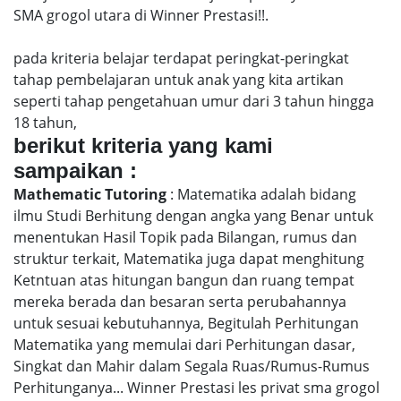
SMA grogol utara di Winner Prestasi!!.
pada kriteria belajar terdapat peringkat-peringkat
tahap pembelajaran untuk anak yang kita artikan
seperti tahap pengetahuan umur dari 3 tahun hingga
18 tahun,
berikut kriteria yang kami
sampaikan :
Mathematic Tutoring
: Matematika adalah bidang
ilmu Studi Berhitung dengan angka yang Benar untuk
menentukan Hasil Topik pada Bilangan, rumus dan
struktur terkait, Matematika juga dapat menghitung
Ketntuan atas hitungan bangun dan ruang tempat
mereka berada dan besaran serta perubahannya
untuk sesuai kebutuhannya, Begitulah Perhitungan
Matematika yang memulai dari Perhitungan dasar,
Singkat dan Mahir dalam Segala Ruas/Rumus-Rumus
Perhitunganya... Winner Prestasi les privat sma grogol