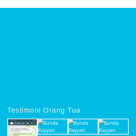
Testimoni Orang Tua