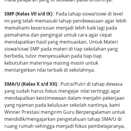
SMP (Kelas VII s/d IX)
: Pada tahap siswa/siswi di level
ini yang telah memasuki tahap pendewasaan agar lebih
memahami keseriusan menjadi lebih baik lagi pada
pemahama dan pengingat untuk cara agar cepat
mendapatkan hasil yang memuaskan, Untuk Materi
siswa/siswi SMP pada materi di tiap sekolahan yang
berbeda, tutor menyesuaikan pada tiap-tiap
kebutuhan materinya masing-masin untuk
mentargetkan nilai terbaik di sekolahnya.
SMA/U (Kelas X s/d XII)
: Putra/Putri di tahap dewasa
yang sudah harus fokus mengejar nilai tertinggi agar
mendapatkan keistimewaan dalam menjalin pekerjaan
yang nyaman pada kelulusan sekolah nantinya, kami
Winner Prestasi mengirim Guru Berpengalaman untuk
mendidik/mengajarkan pengetahuan tahap SMA/U di
ruang rumah sehingga menjadi fokus pembelajaranya,