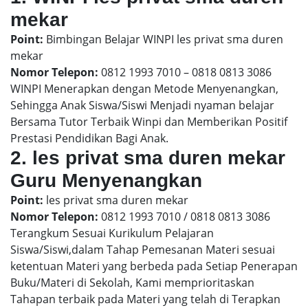
mekar
Point:
Bimbingan Belajar WINPI les privat sma duren
mekar
Nomor Telepon:
0812 1993 7010 – 0818 0813 3086
WINPI Menerapkan dengan Metode Menyenangkan,
Sehingga Anak Siswa/Siswi Menjadi nyaman belajar
Bersama Tutor Terbaik Winpi dan Memberikan Positif
Prestasi Pendidikan Bagi Anak.
2. les privat sma duren mekar
Guru Menyenangkan
Point:
les privat sma duren mekar
Nomor Telepon:
0812 1993 7010 / 0818 0813 3086
Terangkum Sesuai Kurikulum Pelajaran
Siswa/Siswi,dalam Tahap Pemesanan Materi sesuai
ketentuan Materi yang berbeda pada Setiap Penerapan
Buku/Materi di Sekolah, Kami memprioritaskan
Tahapan terbaik pada Materi yang telah di Terapkan