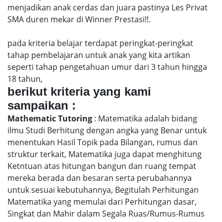
menjadikan anak cerdas dan juara pastinya Les Privat
SMA duren mekar di Winner Prestasi!!.
pada kriteria belajar terdapat peringkat-peringkat
tahap pembelajaran untuk anak yang kita artikan
seperti tahap pengetahuan umur dari 3 tahun hingga
18 tahun,
berikut kriteria yang kami
sampaikan :
Mathematic Tutoring
: Matematika adalah bidang
ilmu Studi Berhitung dengan angka yang Benar untuk
menentukan Hasil Topik pada Bilangan, rumus dan
struktur terkait, Matematika juga dapat menghitung
Ketntuan atas hitungan bangun dan ruang tempat
mereka berada dan besaran serta perubahannya
untuk sesuai kebutuhannya, Begitulah Perhitungan
Matematika yang memulai dari Perhitungan dasar,
Singkat dan Mahir dalam Segala Ruas/Rumus-Rumus