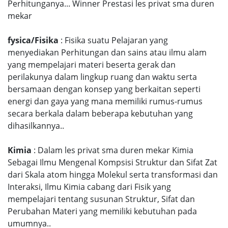
Perhitunganya... Winner Prestasi les privat sma duren
mekar
fysica/Fisika
: Fisika suatu Pelajaran yang
menyediakan Perhitungan dan sains atau ilmu alam
yang mempelajari materi beserta gerak dan
perilakunya dalam lingkup ruang dan waktu serta
bersamaan dengan konsep yang berkaitan seperti
energi dan gaya yang mana memiliki rumus-rumus
secara berkala dalam beberapa kebutuhan yang
dihasilkannya..
Kimia
: Dalam les privat sma duren mekar Kimia
Sebagai Ilmu Mengenal Kompsisi Struktur dan Sifat Zat
dari Skala atom hingga Molekul serta transformasi dan
Interaksi, Ilmu Kimia cabang dari Fisik yang
mempelajari tentang susunan Struktur, Sifat dan
Perubahan Materi yang memiliki kebutuhan pada
umumnya..