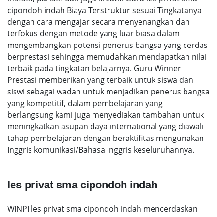
cipondoh indah Biaya Terstruktur sesuai Tingkatanya
dengan cara mengajar secara menyenangkan dan
terfokus dengan metode yang luar biasa dalam
mengembangkan potensi penerus bangsa yang cerdas
berprestasi sehingga memudahkan mendapatkan nilai
terbaik pada tingkatan belajarnya. Guru Winner
Prestasi memberikan yang terbaik untuk siswa dan
siswi sebagai wadah untuk menjadikan penerus bangsa
yang kompetitif, dalam pembelajaran yang
berlangsung kami juga menyediakan tambahan untuk
meningkatkan asupan daya international yang diawali
tahap pembelajaran dengan beraktifitas mengunakan
Inggris komunikasi/Bahasa Inggris keseluruhannya.
les privat sma cipondoh indah
WINPI les privat sma cipondoh indah mencerdaskan