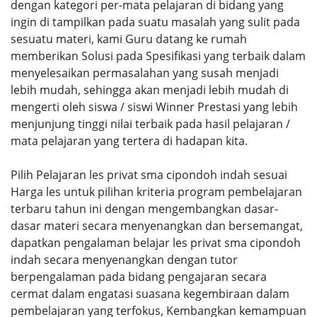
dengan kategori per-mata pelajaran di bidang yang
ingin di tampilkan pada suatu masalah yang sulit pada
sesuatu materi, kami Guru datang ke rumah
memberikan Solusi pada Spesifikasi yang terbaik dalam
menyelesaikan permasalahan yang susah menjadi
lebih mudah, sehingga akan menjadi lebih mudah di
mengerti oleh siswa / siswi Winner Prestasi yang lebih
menjunjung tinggi nilai terbaik pada hasil pelajaran /
mata pelajaran yang tertera di hadapan kita.
Pilih Pelajaran les privat sma cipondoh indah sesuai
Harga les untuk pilihan kriteria program pembelajaran
terbaru tahun ini dengan mengembangkan dasar-
dasar materi secara menyenangkan dan bersemangat,
dapatkan pengalaman belajar les privat sma cipondoh
indah secara menyenangkan dengan tutor
berpengalaman pada bidang pengajaran secara
cermat dalam engatasi suasana kegembiraan dalam
pembelajaran yang terfokus, Kembangkan kemampuan