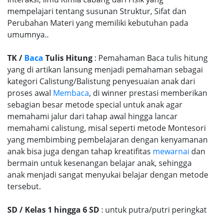
mempelajari tentang susunan Struktur, Sifat dan
Perubahan Materi yang memiliki kebutuhan pada
umumnya..
TK /
Baca
Tulis Hitung
: Pemahaman Baca tulis hitung
yang di artikan lansung menjadi pemahaman sebagai
kategori Calistung/Balistung penyesuaian anak dari
proses awal
Membaca
, di winner prestasi memberikan
sebagian besar metode special untuk anak agar
memahami jalur dari tahap awal hingga lancar
memahami calistung, misal seperti metode Montesori
yang membimbing pembelajaran dengan kenyamanan
anak bisa juga dengan tahap kreatifitas
mewarnai
dan
bermain untuk kesenangan belajar anak, sehingga
anak menjadi sangat menyukai belajar dengan metode
tersebut.
SD / Kelas 1 hingga 6 SD
: untuk putra/putri peringkat