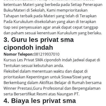
ketentuan Materi yang berbeda pada Setiap Penerapan
Buku/Materi di Sekolah, Kami memprioritaskan
Tahapan terbaik pada Materi yang telah di Terapkan
Pada Kurukulum disekolahan yang akan di terapkan
tiap sesi penyesuaian agar anak dapat cepat tanggap
dan paham sesuai kenentuan Kurukulum yang berlaku.
3. Guru les privat sma
cipondoh indah
Nomor Telepon:
081219937010
Kursus Les Privat SMA cipondoh indah Jadwal dapat di
Tentukan sesuai kebutuhan anda.
Fleksibel dalam menentuan waktu dan dapat di
prioritaskan Kepentingan untuk Siswa/Siswi yang
Berkembang dalam Aktifitas Belajar di Rumah bersama
Winner Prestasi,Guru Profesional dan Berpengalaman
serta Bersertifikat Resmi atas Naungan PT.
4. Biaya les privat sma