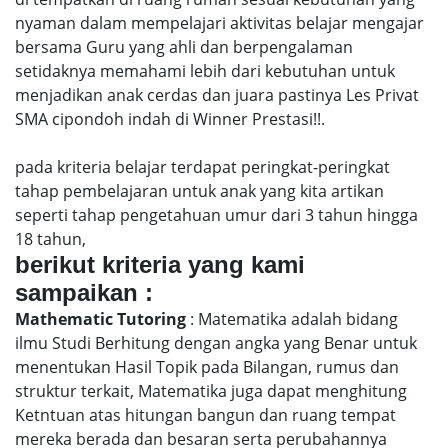
nyaman dalam mempelajari aktivitas belajar mengajar
bersama Guru yang ahli dan berpengalaman
setidaknya memahami lebih dari kebutuhan untuk
menjadikan anak cerdas dan juara pastinya Les Privat
SMA cipondoh indah di Winner Prestasi!!.
pada kriteria belajar terdapat peringkat-peringkat
tahap pembelajaran untuk anak yang kita artikan
seperti tahap pengetahuan umur dari 3 tahun hingga
18 tahun,
berikut kriteria yang kami
sampaikan :
Mathematic Tutoring
: Matematika adalah bidang
ilmu Studi Berhitung dengan angka yang Benar untuk
menentukan Hasil Topik pada Bilangan, rumus dan
struktur terkait, Matematika juga dapat menghitung
Ketntuan atas hitungan bangun dan ruang tempat
mereka berada dan besaran serta perubahannya