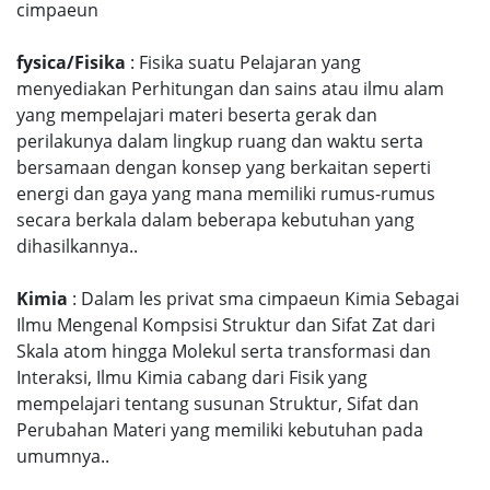
cimpaeun
fysica/Fisika
: Fisika suatu Pelajaran yang
menyediakan Perhitungan dan sains atau ilmu alam
yang mempelajari materi beserta gerak dan
perilakunya dalam lingkup ruang dan waktu serta
bersamaan dengan konsep yang berkaitan seperti
energi dan gaya yang mana memiliki rumus-rumus
secara berkala dalam beberapa kebutuhan yang
dihasilkannya..
Kimia
: Dalam les privat sma cimpaeun Kimia Sebagai
Ilmu Mengenal Kompsisi Struktur dan Sifat Zat dari
Skala atom hingga Molekul serta transformasi dan
Interaksi, Ilmu Kimia cabang dari Fisik yang
mempelajari tentang susunan Struktur, Sifat dan
Perubahan Materi yang memiliki kebutuhan pada
umumnya..