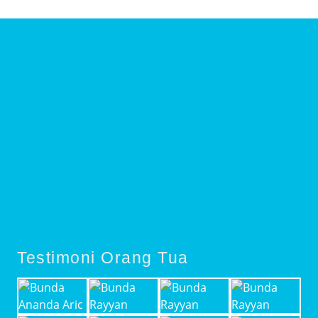
Testimoni Orang Tua