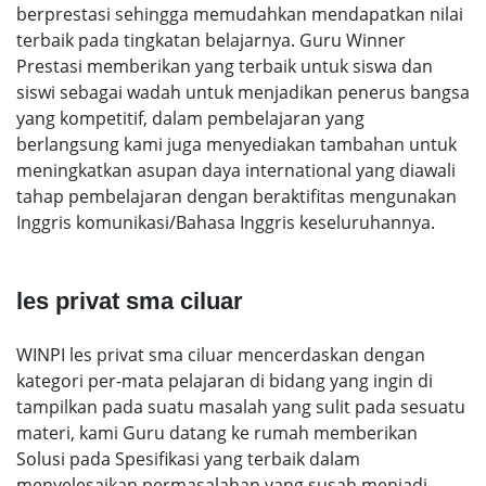
berprestasi sehingga memudahkan mendapatkan nilai
terbaik pada tingkatan belajarnya. Guru Winner
Prestasi memberikan yang terbaik untuk siswa dan
siswi sebagai wadah untuk menjadikan penerus bangsa
yang kompetitif, dalam pembelajaran yang
berlangsung kami juga menyediakan tambahan untuk
meningkatkan asupan daya international yang diawali
tahap pembelajaran dengan beraktifitas mengunakan
Inggris komunikasi/Bahasa Inggris keseluruhannya.
les privat sma ciluar
WINPI les privat sma ciluar mencerdaskan dengan
kategori per-mata pelajaran di bidang yang ingin di
tampilkan pada suatu masalah yang sulit pada sesuatu
materi, kami Guru datang ke rumah memberikan
Solusi pada Spesifikasi yang terbaik dalam
menyelesaikan permasalahan yang susah menjadi