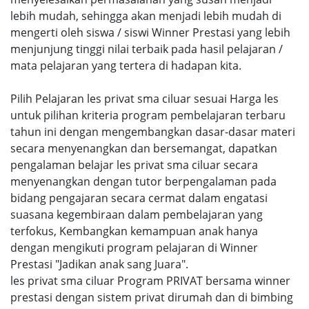
lebih mudah, sehingga akan menjadi lebih mudah di
mengerti oleh siswa / siswi Winner Prestasi yang lebih
menjunjung tinggi nilai terbaik pada hasil pelajaran /
mata pelajaran yang tertera di hadapan kita.
Pilih Pelajaran les privat sma ciluar sesuai Harga les
untuk pilihan kriteria program pembelajaran terbaru
tahun ini dengan mengembangkan dasar-dasar materi
secara menyenangkan dan bersemangat, dapatkan
pengalaman belajar les privat sma ciluar secara
menyenangkan dengan tutor berpengalaman pada
bidang pengajaran secara cermat dalam engatasi
suasana kegembiraan dalam pembelajaran yang
terfokus, Kembangkan kemampuan anak hanya
dengan mengikuti program pelajaran di Winner
Prestasi "Jadikan anak sang Juara".
les privat sma ciluar Program PRIVAT bersama winner
prestasi dengan sistem privat dirumah dan di bimbing