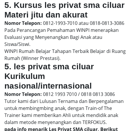
5. Kursus les privat sma ciluar
Materi jitu dan akurat
Nomor Telepon:
0812-1993-7010 atau 0818-0813-3086
Pada Perancangan Pemahaman WINPI menerapkan
Evaluasi yang Menyenangkan Bagi Anak atau
Siswa/Siswi.
WINPI Rumah Belajar Tahapan Terbaik Belajar di Ruang
Rumah (Winner Prestasi).
5. les privat sma ciluar
Kurikulum
nasional/internasional
Nomor Telepon:
0812 1993 7010 / 0818 0813 3086
Tutor kami dari Lulusan Ternama dan Berpengalaman
untuk membingmbing anak, dengan Train-of The
Trainer kami memberikan Ahli untuk mendidik anak
dalam metode menyenangkan dan TERFOKUS.
pada info menarik Les Privat SMA ciluar, Berikut