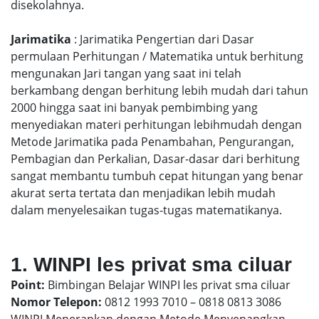
disekolahnya.
Jarimatika
: Jarimatika Pengertian dari Dasar
permulaan Perhitungan / Matematika untuk berhitung
mengunakan Jari tangan yang saat ini telah
berkambang dengan berhitung lebih mudah dari tahun
2000 hingga saat ini banyak pembimbing yang
menyediakan materi perhitungan lebihmudah dengan
Metode Jarimatika pada Penambahan, Pengurangan,
Pembagian dan Perkalian, Dasar-dasar dari berhitung
sangat membantu tumbuh cepat hitungan yang benar
akurat serta tertata dan menjadikan lebih mudah
dalam menyelesaikan tugas-tugas matematikanya.
1. WINPI les privat sma ciluar
Point:
Bimbingan Belajar WINPI les privat sma ciluar
Nomor Telepon:
0812 1993 7010 – 0818 0813 3086