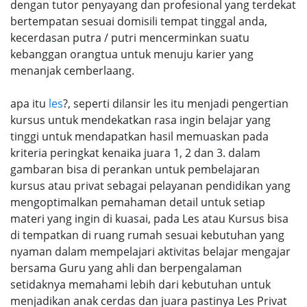
dengan tutor penyayang dan profesional yang terdekat
bertempatan sesuai domisili tempat tinggal anda,
kecerdasan putra / putri mencerminkan suatu
kebanggan orangtua untuk menuju karier yang
menanjak cemberlaang.
apa itu
les
?, seperti dilansir les itu menjadi pengertian
kursus untuk mendekatkan rasa ingin belajar yang
tinggi untuk mendapatkan hasil memuaskan pada
kriteria peringkat kenaika juara 1, 2 dan 3. dalam
gambaran bisa di perankan untuk pembelajaran
kursus atau privat sebagai pelayanan pendidikan yang
mengoptimalkan pemahaman detail untuk setiap
materi yang ingin di kuasai, pada Les atau Kursus bisa
di tempatkan di ruang rumah sesuai kebutuhan yang
nyaman dalam mempelajari aktivitas belajar mengajar
bersama Guru yang ahli dan berpengalaman
setidaknya memahami lebih dari kebutuhan untuk
menjadikan anak cerdas dan juara pastinya Les Privat