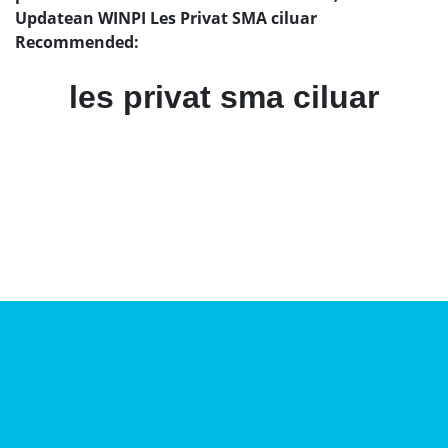
Updatean WINPI Les Privat SMA ciluar
Recommended:
les privat sma ciluar