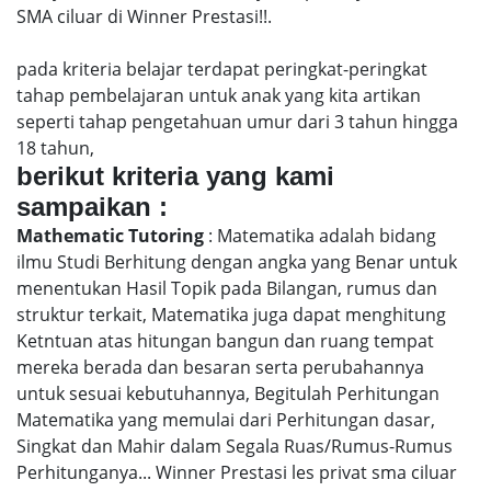
SMA ciluar di Winner Prestasi!!.
pada kriteria belajar terdapat peringkat-peringkat
tahap pembelajaran untuk anak yang kita artikan
seperti tahap pengetahuan umur dari 3 tahun hingga
18 tahun,
berikut kriteria yang kami
sampaikan :
Mathematic Tutoring
: Matematika adalah bidang
ilmu Studi Berhitung dengan angka yang Benar untuk
menentukan Hasil Topik pada Bilangan, rumus dan
struktur terkait, Matematika juga dapat menghitung
Ketntuan atas hitungan bangun dan ruang tempat
mereka berada dan besaran serta perubahannya
untuk sesuai kebutuhannya, Begitulah Perhitungan
Matematika yang memulai dari Perhitungan dasar,
Singkat dan Mahir dalam Segala Ruas/Rumus-Rumus
Perhitunganya... Winner Prestasi les privat sma ciluar