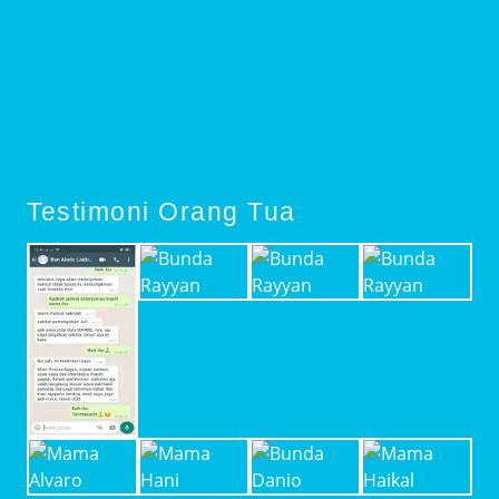
Testimoni Orang Tua