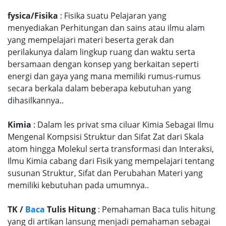
fysica/Fisika
: Fisika suatu Pelajaran yang
menyediakan Perhitungan dan sains atau ilmu alam
yang mempelajari materi beserta gerak dan
perilakunya dalam lingkup ruang dan waktu serta
bersamaan dengan konsep yang berkaitan seperti
energi dan gaya yang mana memiliki rumus-rumus
secara berkala dalam beberapa kebutuhan yang
dihasilkannya..
Kimia
: Dalam les privat sma ciluar Kimia Sebagai Ilmu
Mengenal Kompsisi Struktur dan Sifat Zat dari Skala
atom hingga Molekul serta transformasi dan Interaksi,
Ilmu Kimia cabang dari Fisik yang mempelajari tentang
susunan Struktur, Sifat dan Perubahan Materi yang
memiliki kebutuhan pada umumnya..
TK /
Baca
Tulis Hitung
: Pemahaman Baca tulis hitung
yang di artikan lansung menjadi pemahaman sebagai