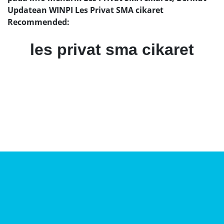
Updatean WINPI Les Privat SMA cikaret
Recommended:
les privat sma cikaret