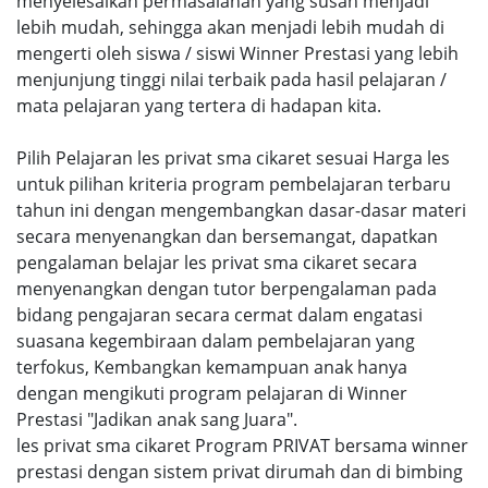
menyelesaikan permasalahan yang susah menjadi
lebih mudah, sehingga akan menjadi lebih mudah di
mengerti oleh siswa / siswi Winner Prestasi yang lebih
menjunjung tinggi nilai terbaik pada hasil pelajaran /
mata pelajaran yang tertera di hadapan kita.
Pilih Pelajaran les privat sma cikaret sesuai Harga les
untuk pilihan kriteria program pembelajaran terbaru
tahun ini dengan mengembangkan dasar-dasar materi
secara menyenangkan dan bersemangat, dapatkan
pengalaman belajar les privat sma cikaret secara
menyenangkan dengan tutor berpengalaman pada
bidang pengajaran secara cermat dalam engatasi
suasana kegembiraan dalam pembelajaran yang
terfokus, Kembangkan kemampuan anak hanya
dengan mengikuti program pelajaran di Winner
Prestasi "Jadikan anak sang Juara".
les privat sma cikaret Program PRIVAT bersama winner
prestasi dengan sistem privat dirumah dan di bimbing