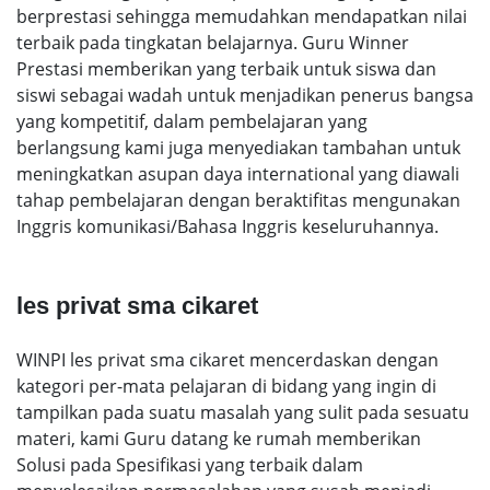
berprestasi sehingga memudahkan mendapatkan nilai
terbaik pada tingkatan belajarnya. Guru Winner
Prestasi memberikan yang terbaik untuk siswa dan
siswi sebagai wadah untuk menjadikan penerus bangsa
yang kompetitif, dalam pembelajaran yang
berlangsung kami juga menyediakan tambahan untuk
meningkatkan asupan daya international yang diawali
tahap pembelajaran dengan beraktifitas mengunakan
Inggris komunikasi/Bahasa Inggris keseluruhannya.
les privat sma cikaret
WINPI les privat sma cikaret mencerdaskan dengan
kategori per-mata pelajaran di bidang yang ingin di
tampilkan pada suatu masalah yang sulit pada sesuatu
materi, kami Guru datang ke rumah memberikan
Solusi pada Spesifikasi yang terbaik dalam