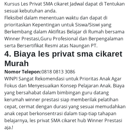
Kursus Les Privat SMA cikaret Jadwal dapat di Tentukan
sesuai kebutuhan anda.
Fleksibel dalam menentuan waktu dan dapat di
prioritaskan Kepentingan untuk Siswa/Siswi yang
Berkembang dalam Aktifitas Belajar di Rumah bersama
Winner Prestasi,Guru Profesional dan Berpengalaman
serta Bersertifikat Resmi atas Naungan PT.
4. Biaya les privat sma cikaret
Murah
Nomor Telepon:
0818 0813 3086
WINPI Sangat Rekomendasi untuk Prioritas Anak Agar
Fokus dan Menyesuaikan Konsep Pelajaran Anak. Biaya
yang bersahabat dalam bimbingan guru datang
kerumah winner prestasi siap memberilak pelatihan
cepat, cermat dengan durasi yang sesuai memudahkan
anak cepat berkonsentrasi dalam tiap-tiap tahapan
belajarnya, les privat SMA cikaret hub Winner Prestasi
aja.!