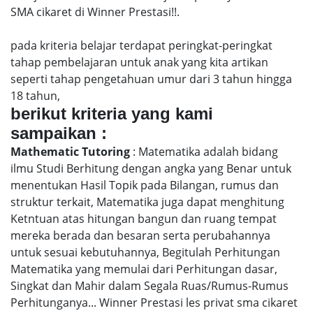
SMA cikaret di Winner Prestasi!!.
pada kriteria belajar terdapat peringkat-peringkat
tahap pembelajaran untuk anak yang kita artikan
seperti tahap pengetahuan umur dari 3 tahun hingga
18 tahun,
berikut kriteria yang kami
sampaikan :
Mathematic Tutoring
: Matematika adalah bidang
ilmu Studi Berhitung dengan angka yang Benar untuk
menentukan Hasil Topik pada Bilangan, rumus dan
struktur terkait, Matematika juga dapat menghitung
Ketntuan atas hitungan bangun dan ruang tempat
mereka berada dan besaran serta perubahannya
untuk sesuai kebutuhannya, Begitulah Perhitungan
Matematika yang memulai dari Perhitungan dasar,
Singkat dan Mahir dalam Segala Ruas/Rumus-Rumus
Perhitunganya... Winner Prestasi les privat sma cikaret