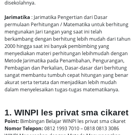
disekolahnya.
Jarimatika
: Jarimatika Pengertian dari Dasar
permulaan Perhitungan / Matematika untuk berhitung
mengunakan Jari tangan yang saat ini telah
berkambang dengan berhitung lebih mudah dari tahun
2000 hingga saat ini banyak pembimbing yang
menyediakan materi perhitungan lebihmudah dengan
Metode Jarimatika pada Penambahan, Pengurangan,
Pembagian dan Perkalian, Dasar-dasar dari berhitung
sangat membantu tumbuh cepat hitungan yang benar
akurat serta tertata dan menjadikan lebih mudah
dalam menyelesaikan tugas-tugas matematikanya.
1. WINPI les privat sma cikaret
Point:
Bimbingan Belajar WINPI les privat sma cikaret
Nomor Telepon:
0812 1993 7010 – 0818 0813 3086