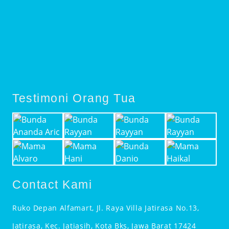
Testimoni Orang Tua
Contact Kami
Ruko Depan Alfamart, Jl. Raya Villa Jatirasa No.13,
Jatirasa, Kec. Jatiasih, Kota Bks, Jawa Barat 17424