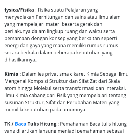
fysica/Fisika
: Fisika suatu Pelajaran yang
menyediakan Perhitungan dan sains atau ilmu alam
yang mempelajari materi beserta gerak dan
perilakunya dalam lingkup ruang dan waktu serta
bersamaan dengan konsep yang berkaitan seperti
energi dan gaya yang mana memiliki rumus-rumus
secara berkala dalam beberapa kebutuhan yang
dihasilkannya..
Kimia
: Dalam les privat sma cikaret Kimia Sebagai Ilmu
Mengenal Kompsisi Struktur dan Sifat Zat dari Skala
atom hingga Molekul serta transformasi dan Interaksi,
Ilmu Kimia cabang dari Fisik yang mempelajari tentang
susunan Struktur, Sifat dan Perubahan Materi yang
memiliki kebutuhan pada umumnya..
TK /
Baca
Tulis Hitung
: Pemahaman Baca tulis hitung
yang di artikan lansung menjadi pemahaman sebagai