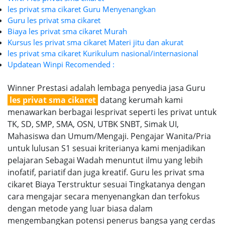
les privat sma cikaret Guru Menyenangkan
Guru les privat sma cikaret
Biaya les privat sma cikaret Murah
Kursus les privat sma cikaret Materi jitu dan akurat
les privat sma cikaret Kurikulum nasional/internasional
Updatean Winpi Recomended :
Winner Prestasi adalah lembaga penyedia jasa Guru
les privat sma cikaret
datang kerumah kami
menawarkan berbagai lesprivat seperti les privat untuk
TK, SD, SMP, SMA, OSN, UTBK SNBT, Simak UI,
Mahasiswa dan Umum/Mengaji. Pengajar Wanita/Pria
untuk lulusan S1 sesuai kriterianya kami menjadikan
pelajaran Sebagai Wadah menuntut ilmu yang lebih
inofatif, pariatif dan juga kreatif. Guru les privat sma
cikaret Biaya Terstruktur sesuai Tingkatanya dengan
cara mengajar secara menyenangkan dan terfokus
dengan metode yang luar biasa dalam
mengembangkan potensi penerus bangsa yang cerdas