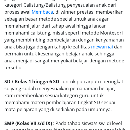
kategori Calistung/Balistung penyesuaian anak dari
proses awal
Membaca
, di winner prestasi memberikan
sebagian besar metode special untuk anak agar
memahami jalur dari tahap awal hingga lancar
memahami calistung, misal seperti metode Montesori
yang membimbing pembelajaran dengan kenyamanan
anak bisa juga dengan tahap kreatifitas
mewarnai
dan
bermain untuk kesenangan belajar anak, sehingga
anak menjadi sangat menyukai belajar dengan metode
tersebut.
SD / Kelas 1 hingga 6 SD
: untuk putra/putri peringkat
sd yang sudah menyesuaikan pemahaman belajar,
kami memberikan sesuai kategori guru untuk
memahami materi pembelajaran tingkat SD sesuai
mata pelajaran yang di sediakan pada umumnya.
SMP (Kelas VII s/d IX)
: Pada tahap siswa/siswi di level