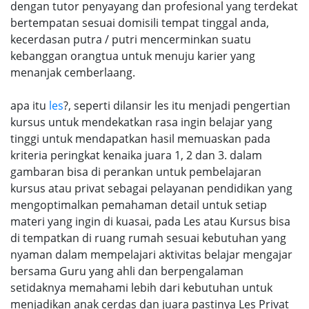
dengan tutor penyayang dan profesional yang terdekat
bertempatan sesuai domisili tempat tinggal anda,
kecerdasan putra / putri mencerminkan suatu
kebanggan orangtua untuk menuju karier yang
menanjak cemberlaang.
apa itu
les
?, seperti dilansir les itu menjadi pengertian
kursus untuk mendekatkan rasa ingin belajar yang
tinggi untuk mendapatkan hasil memuaskan pada
kriteria peringkat kenaika juara 1, 2 dan 3. dalam
gambaran bisa di perankan untuk pembelajaran
kursus atau privat sebagai pelayanan pendidikan yang
mengoptimalkan pemahaman detail untuk setiap
materi yang ingin di kuasai, pada Les atau Kursus bisa
di tempatkan di ruang rumah sesuai kebutuhan yang
nyaman dalam mempelajari aktivitas belajar mengajar
bersama Guru yang ahli dan berpengalaman
setidaknya memahami lebih dari kebutuhan untuk
menjadikan anak cerdas dan juara pastinya Les Privat