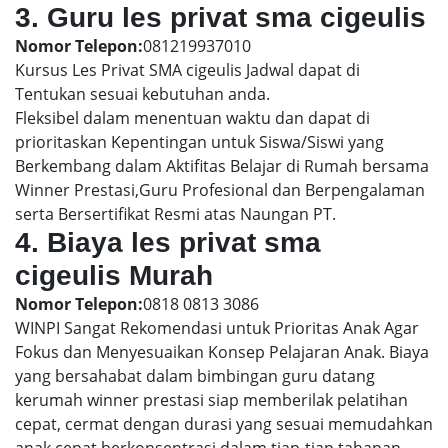
3. Guru les privat sma cigeulis
Nomor Telepon:
081219937010
Kursus Les Privat SMA cigeulis Jadwal dapat di
Tentukan sesuai kebutuhan anda.
Fleksibel dalam menentuan waktu dan dapat di
prioritaskan Kepentingan untuk Siswa/Siswi yang
Berkembang dalam Aktifitas Belajar di Rumah bersama
Winner Prestasi,Guru Profesional dan Berpengalaman
serta Bersertifikat Resmi atas Naungan PT.
4. Biaya les privat sma
cigeulis Murah
Nomor Telepon:
0818 0813 3086
WINPI Sangat Rekomendasi untuk Prioritas Anak Agar
Fokus dan Menyesuaikan Konsep Pelajaran Anak. Biaya
yang bersahabat dalam bimbingan guru datang
kerumah winner prestasi siap memberilak pelatihan
cepat, cermat dengan durasi yang sesuai memudahkan
anak cepat berkonsentrasi dalam tiap-tiap tahapan