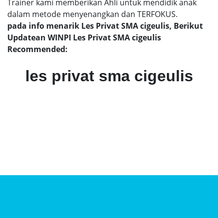
Trainer kami memberikan Ahli untuk mendidik anak
dalam metode menyenangkan dan TERFOKUS.
pada info menarik Les Privat SMA cigeulis, Berikut
Updatean WINPI Les Privat SMA cigeulis
Recommended:
les privat sma cigeulis