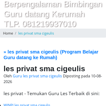
Berpengalaman Bimbingan
Guru datang Kerumah
TLP. 081219937010
Home
les privat sma cigeulis
»
les privat sma cigeulis
(Program Belajar
Guru datang ke Rumah)
les privat sma cigeulis
Oleh
Guru les privat sma cigeulis
Diposting pada
10-08-
2026
les privat - Temukan Guru Les Terbaik di sini:
WINPI les privat sma cigeulis