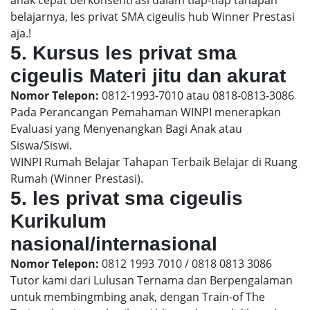
belajarnya, les privat SMA cigeulis hub Winner Prestasi
aja.!
5. Kursus les privat sma
cigeulis Materi jitu dan akurat
Nomor Telepon:
0812-1993-7010 atau 0818-0813-3086
Pada Perancangan Pemahaman WINPI menerapkan
Evaluasi yang Menyenangkan Bagi Anak atau
Siswa/Siswi.
WINPI Rumah Belajar Tahapan Terbaik Belajar di Ruang
Rumah (Winner Prestasi).
5. les privat sma cigeulis
Kurikulum
nasional/internasional
Nomor Telepon:
0812 1993 7010 / 0818 0813 3086
Tutor kami dari Lulusan Ternama dan Berpengalaman
untuk membingmbing anak, dengan Train-of The