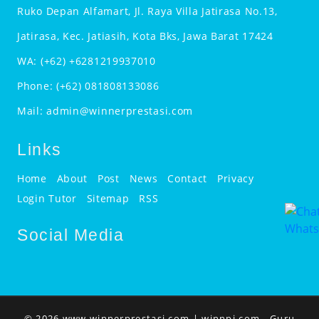
Ruko Depan Alfamart, Jl. Raya Villa Jatirasa No.13,
Jatirasa, Kec. Jatiasih, Kota Bks, Jawa Barat 17424
WA:
(+62) +6281219937010
Phone:
(+62) 081808133086
Mail:
admin@winnerprestasi.com
Links
Home
About
Post
News
Contact
Privacy
Login Tutor
Sitemap
RSS
Social Media
© 2026 www.winnerprestasi.com |
winnpi.com
- Guru