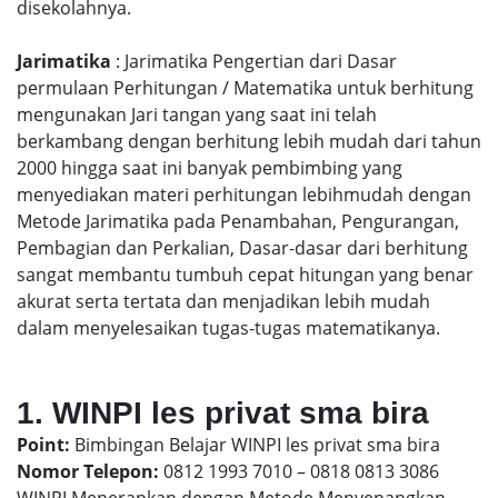
disekolahnya.
Jarimatika
: Jarimatika Pengertian dari Dasar
permulaan Perhitungan / Matematika untuk berhitung
mengunakan Jari tangan yang saat ini telah
berkambang dengan berhitung lebih mudah dari tahun
2000 hingga saat ini banyak pembimbing yang
menyediakan materi perhitungan lebihmudah dengan
Metode Jarimatika pada Penambahan, Pengurangan,
Pembagian dan Perkalian, Dasar-dasar dari berhitung
sangat membantu tumbuh cepat hitungan yang benar
akurat serta tertata dan menjadikan lebih mudah
dalam menyelesaikan tugas-tugas matematikanya.
1. WINPI les privat sma bira
Point:
Bimbingan Belajar WINPI les privat sma bira
Nomor Telepon:
0812 1993 7010 – 0818 0813 3086