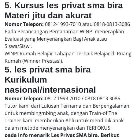
5. Kursus les privat sma bira
Materi jitu dan akurat
Nomor Telepon:
0812-1993-7010 atau 0818-0813-3086
Pada Perancangan Pemahaman WINPI menerapkan
Evaluasi yang Menyenangkan Bagi Anak atau
Siswa/Siswi.
WINPI Rumah Belajar Tahapan Terbaik Belajar di Ruang
Rumah (Winner Prestasi).
5. les privat sma bira
Kurikulum
nasional/internasional
Nomor Telepon:
0812 1993 7010 / 0818 0813 3086
Tutor kami dari Lulusan Ternama dan Berpengalaman
untuk membingmbing anak, dengan Train-of The
Trainer kami memberikan Ahli untuk mendidik anak
dalam metode menyenangkan dan TERFOKUS.
pada info menarik Les Privat SMA bira, Berikut