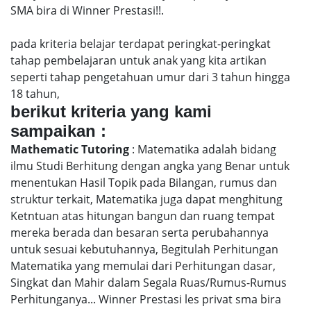
SMA bira di Winner Prestasi!!.
pada kriteria belajar terdapat peringkat-peringkat
tahap pembelajaran untuk anak yang kita artikan
seperti tahap pengetahuan umur dari 3 tahun hingga
18 tahun,
berikut kriteria yang kami
sampaikan :
Mathematic Tutoring
: Matematika adalah bidang
ilmu Studi Berhitung dengan angka yang Benar untuk
menentukan Hasil Topik pada Bilangan, rumus dan
struktur terkait, Matematika juga dapat menghitung
Ketntuan atas hitungan bangun dan ruang tempat
mereka berada dan besaran serta perubahannya
untuk sesuai kebutuhannya, Begitulah Perhitungan
Matematika yang memulai dari Perhitungan dasar,
Singkat dan Mahir dalam Segala Ruas/Rumus-Rumus
Perhitunganya... Winner Prestasi les privat sma bira