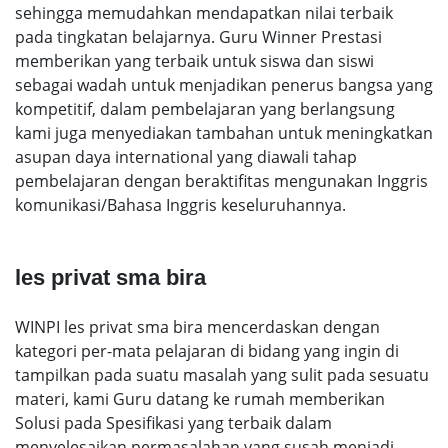
sehingga memudahkan mendapatkan nilai terbaik
pada tingkatan belajarnya. Guru Winner Prestasi
memberikan yang terbaik untuk siswa dan siswi
sebagai wadah untuk menjadikan penerus bangsa yang
kompetitif, dalam pembelajaran yang berlangsung
kami juga menyediakan tambahan untuk meningkatkan
asupan daya international yang diawali tahap
pembelajaran dengan beraktifitas mengunakan Inggris
komunikasi/Bahasa Inggris keseluruhannya.
les privat sma bira
WINPI les privat sma bira mencerdaskan dengan
kategori per-mata pelajaran di bidang yang ingin di
tampilkan pada suatu masalah yang sulit pada sesuatu
materi, kami Guru datang ke rumah memberikan
Solusi pada Spesifikasi yang terbaik dalam
menyelesaikan permasalahan yang susah menjadi