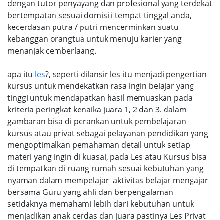
dengan tutor penyayang dan profesional yang terdekat
bertempatan sesuai domisili tempat tinggal anda,
kecerdasan putra / putri mencerminkan suatu
kebanggan orangtua untuk menuju karier yang
menanjak cemberlaang.
apa itu
les
?, seperti dilansir les itu menjadi pengertian
kursus untuk mendekatkan rasa ingin belajar yang
tinggi untuk mendapatkan hasil memuaskan pada
kriteria peringkat kenaika juara 1, 2 dan 3. dalam
gambaran bisa di perankan untuk pembelajaran
kursus atau privat sebagai pelayanan pendidikan yang
mengoptimalkan pemahaman detail untuk setiap
materi yang ingin di kuasai, pada Les atau Kursus bisa
di tempatkan di ruang rumah sesuai kebutuhan yang
nyaman dalam mempelajari aktivitas belajar mengajar
bersama Guru yang ahli dan berpengalaman
setidaknya memahami lebih dari kebutuhan untuk
menjadikan anak cerdas dan juara pastinya Les Privat