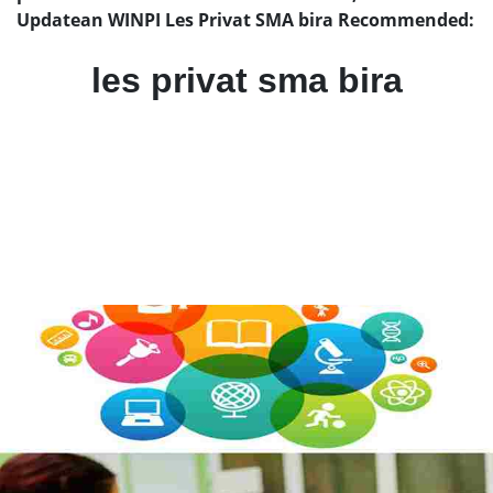
Updatean WINPI Les Privat SMA bira Recommended:
les privat sma bira