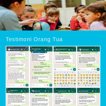
Testimoni Orang Tua