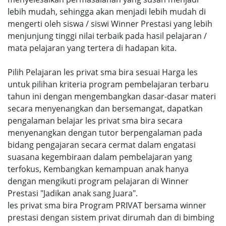
lebih mudah, sehingga akan menjadi lebih mudah di
mengerti oleh siswa / siswi Winner Prestasi yang lebih
menjunjung tinggi nilai terbaik pada hasil pelajaran /
mata pelajaran yang tertera di hadapan kita.
Pilih Pelajaran les privat sma bira sesuai Harga les
untuk pilihan kriteria program pembelajaran terbaru
tahun ini dengan mengembangkan dasar-dasar materi
secara menyenangkan dan bersemangat, dapatkan
pengalaman belajar les privat sma bira secara
menyenangkan dengan tutor berpengalaman pada
bidang pengajaran secara cermat dalam engatasi
suasana kegembiraan dalam pembelajaran yang
terfokus, Kembangkan kemampuan anak hanya
dengan mengikuti program pelajaran di Winner
Prestasi "Jadikan anak sang Juara".
les privat sma bira Program PRIVAT bersama winner
prestasi dengan sistem privat dirumah dan di bimbing