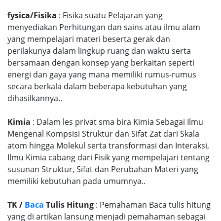
fysica/Fisika
: Fisika suatu Pelajaran yang
menyediakan Perhitungan dan sains atau ilmu alam
yang mempelajari materi beserta gerak dan
perilakunya dalam lingkup ruang dan waktu serta
bersamaan dengan konsep yang berkaitan seperti
energi dan gaya yang mana memiliki rumus-rumus
secara berkala dalam beberapa kebutuhan yang
dihasilkannya..
Kimia
: Dalam les privat sma bira Kimia Sebagai Ilmu
Mengenal Kompsisi Struktur dan Sifat Zat dari Skala
atom hingga Molekul serta transformasi dan Interaksi,
Ilmu Kimia cabang dari Fisik yang mempelajari tentang
susunan Struktur, Sifat dan Perubahan Materi yang
memiliki kebutuhan pada umumnya..
TK /
Baca
Tulis Hitung
: Pemahaman Baca tulis hitung
yang di artikan lansung menjadi pemahaman sebagai