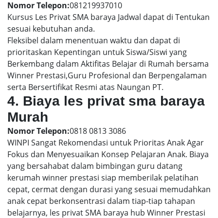
Nomor Telepon:
081219937010
Kursus Les Privat SMA baraya Jadwal dapat di Tentukan
sesuai kebutuhan anda.
Fleksibel dalam menentuan waktu dan dapat di
prioritaskan Kepentingan untuk Siswa/Siswi yang
Berkembang dalam Aktifitas Belajar di Rumah bersama
Winner Prestasi,Guru Profesional dan Berpengalaman
serta Bersertifikat Resmi atas Naungan PT.
4. Biaya les privat sma baraya
Murah
Nomor Telepon:
0818 0813 3086
WINPI Sangat Rekomendasi untuk Prioritas Anak Agar
Fokus dan Menyesuaikan Konsep Pelajaran Anak. Biaya
yang bersahabat dalam bimbingan guru datang
kerumah winner prestasi siap memberilak pelatihan
cepat, cermat dengan durasi yang sesuai memudahkan
anak cepat berkonsentrasi dalam tiap-tiap tahapan
belajarnya, les privat SMA baraya hub Winner Prestasi