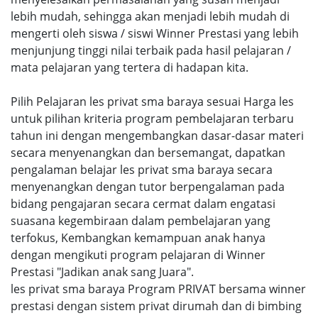
lebih mudah, sehingga akan menjadi lebih mudah di
mengerti oleh siswa / siswi Winner Prestasi yang lebih
menjunjung tinggi nilai terbaik pada hasil pelajaran /
mata pelajaran yang tertera di hadapan kita.
Pilih Pelajaran les privat sma baraya sesuai Harga les
untuk pilihan kriteria program pembelajaran terbaru
tahun ini dengan mengembangkan dasar-dasar materi
secara menyenangkan dan bersemangat, dapatkan
pengalaman belajar les privat sma baraya secara
menyenangkan dengan tutor berpengalaman pada
bidang pengajaran secara cermat dalam engatasi
suasana kegembiraan dalam pembelajaran yang
terfokus, Kembangkan kemampuan anak hanya
dengan mengikuti program pelajaran di Winner
Prestasi "Jadikan anak sang Juara".
les privat sma baraya Program PRIVAT bersama winner
prestasi dengan sistem privat dirumah dan di bimbing