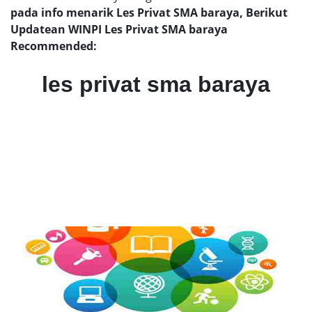
pada info menarik Les Privat SMA baraya, Berikut
Updatean WINPI Les Privat SMA baraya
Recommended:
les privat sma baraya