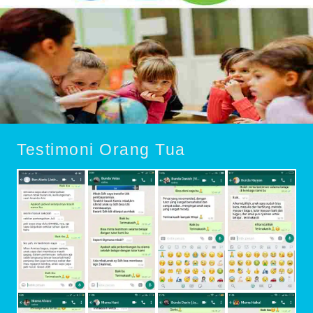
Testimoni Orang Tua