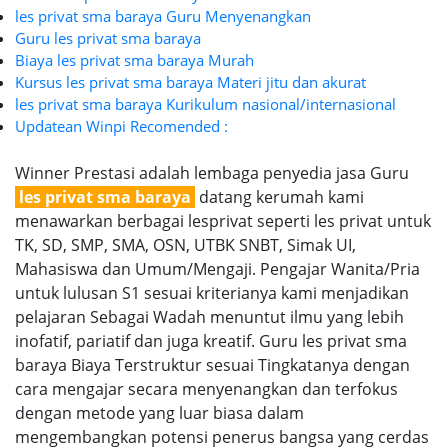
les privat sma baraya Guru Menyenangkan
Guru les privat sma baraya
Biaya les privat sma baraya Murah
Kursus les privat sma baraya Materi jitu dan akurat
les privat sma baraya Kurikulum nasional/internasional
Updatean Winpi Recomended :
Winner Prestasi adalah lembaga penyedia jasa Guru
les privat sma baraya
datang kerumah kami
menawarkan berbagai lesprivat seperti les privat untuk
TK, SD, SMP, SMA, OSN, UTBK SNBT, Simak UI,
Mahasiswa dan Umum/Mengaji. Pengajar Wanita/Pria
untuk lulusan S1 sesuai kriterianya kami menjadikan
pelajaran Sebagai Wadah menuntut ilmu yang lebih
inofatif, pariatif dan juga kreatif. Guru les privat sma
baraya Biaya Terstruktur sesuai Tingkatanya dengan
cara mengajar secara menyenangkan dan terfokus
dengan metode yang luar biasa dalam
mengembangkan potensi penerus bangsa yang cerdas