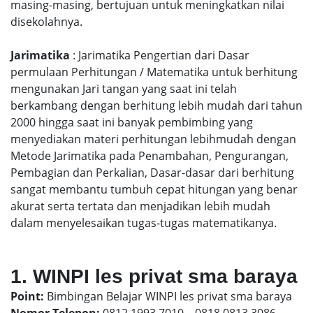
masing-masing, bertujuan untuk meningkatkan nilai
disekolahnya.
Jarimatika
: Jarimatika Pengertian dari Dasar
permulaan Perhitungan / Matematika untuk berhitung
mengunakan Jari tangan yang saat ini telah
berkambang dengan berhitung lebih mudah dari tahun
2000 hingga saat ini banyak pembimbing yang
menyediakan materi perhitungan lebihmudah dengan
Metode Jarimatika pada Penambahan, Pengurangan,
Pembagian dan Perkalian, Dasar-dasar dari berhitung
sangat membantu tumbuh cepat hitungan yang benar
akurat serta tertata dan menjadikan lebih mudah
dalam menyelesaikan tugas-tugas matematikanya.
1. WINPI les privat sma baraya
Point:
Bimbingan Belajar WINPI les privat sma baraya