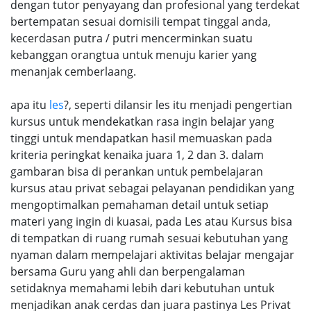
dengan tutor penyayang dan profesional yang terdekat
bertempatan sesuai domisili tempat tinggal anda,
kecerdasan putra / putri mencerminkan suatu
kebanggan orangtua untuk menuju karier yang
menanjak cemberlaang.
apa itu
les
?, seperti dilansir les itu menjadi pengertian
kursus untuk mendekatkan rasa ingin belajar yang
tinggi untuk mendapatkan hasil memuaskan pada
kriteria peringkat kenaika juara 1, 2 dan 3. dalam
gambaran bisa di perankan untuk pembelajaran
kursus atau privat sebagai pelayanan pendidikan yang
mengoptimalkan pemahaman detail untuk setiap
materi yang ingin di kuasai, pada Les atau Kursus bisa
di tempatkan di ruang rumah sesuai kebutuhan yang
nyaman dalam mempelajari aktivitas belajar mengajar
bersama Guru yang ahli dan berpengalaman
setidaknya memahami lebih dari kebutuhan untuk
menjadikan anak cerdas dan juara pastinya Les Privat