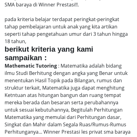
SMA baraya di Winner Prestasi!!.
pada kriteria belajar terdapat peringkat-peringkat
tahap pembelajaran untuk anak yang kita artikan
seperti tahap pengetahuan umur dari 3 tahun hingga
18 tahun,
berikut kriteria yang kami
sampaikan :
Mathematic Tutoring
: Matematika adalah bidang
ilmu Studi Berhitung dengan angka yang Benar untuk
menentukan Hasil Topik pada Bilangan, rumus dan
struktur terkait, Matematika juga dapat menghitung
Ketntuan atas hitungan bangun dan ruang tempat
mereka berada dan besaran serta perubahannya
untuk sesuai kebutuhannya, Begitulah Perhitungan
Matematika yang memulai dari Perhitungan dasar,
Singkat dan Mahir dalam Segala Ruas/Rumus-Rumus
Perhitunganya... Winner Prestasi les privat sma baraya