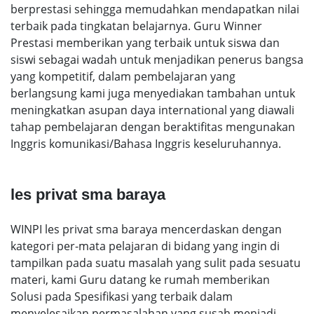
berprestasi sehingga memudahkan mendapatkan nilai
terbaik pada tingkatan belajarnya. Guru Winner
Prestasi memberikan yang terbaik untuk siswa dan
siswi sebagai wadah untuk menjadikan penerus bangsa
yang kompetitif, dalam pembelajaran yang
berlangsung kami juga menyediakan tambahan untuk
meningkatkan asupan daya international yang diawali
tahap pembelajaran dengan beraktifitas mengunakan
Inggris komunikasi/Bahasa Inggris keseluruhannya.
les privat sma baraya
WINPI les privat sma baraya mencerdaskan dengan
kategori per-mata pelajaran di bidang yang ingin di
tampilkan pada suatu masalah yang sulit pada sesuatu
materi, kami Guru datang ke rumah memberikan
Solusi pada Spesifikasi yang terbaik dalam
menyelesaikan permasalahan yang susah menjadi