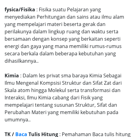
fysica/Fisika
: Fisika suatu Pelajaran yang
menyediakan Perhitungan dan sains atau ilmu alam
yang mempelajari materi beserta gerak dan
perilakunya dalam lingkup ruang dan waktu serta
bersamaan dengan konsep yang berkaitan seperti
energi dan gaya yang mana memiliki rumus-rumus
secara berkala dalam beberapa kebutuhan yang
dihasilkannya..
Kimia
: Dalam les privat sma baraya Kimia Sebagai
Ilmu Mengenal Kompsisi Struktur dan Sifat Zat dari
Skala atom hingga Molekul serta transformasi dan
Interaksi, Ilmu Kimia cabang dari Fisik yang
mempelajari tentang susunan Struktur, Sifat dan
Perubahan Materi yang memiliki kebutuhan pada
umumnya..
TK /
Baca
Tulis Hitung
: Pemahaman Baca tulis hitung