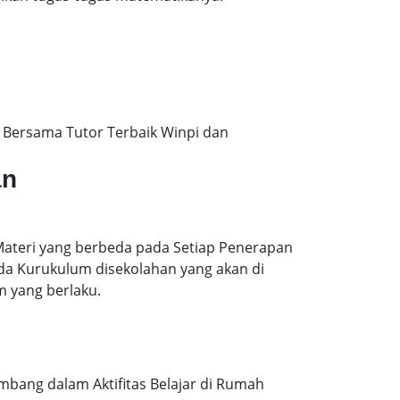
Bersama Tutor Terbaik Winpi dan
an
Materi yang berbeda pada Setiap Penerapan
ada Kurukulum disekolahan yang akan di
m yang berlaku.
mbang dalam Aktifitas Belajar di Rumah