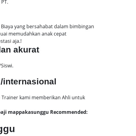
 PT.
. Biaya yang bersahabat dalam bimbingan
esuai memudahkan anak cepat
tasi aja.!
dan akurat
Siswi.
/internasional
 Trainer kami memberikan Ahli untuk
MA baji mappakasunggu Recommended:
ggu