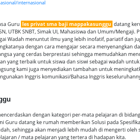
asional/internasional
jasa Guru
les privat sma baji mappakasunggu
datang ker
 OSN, UTBK SNBT, Simak UI, Mahasiswa dan Umum/Mengaji. Pe
i Wadah menuntut ilmu yang lebih inofatif, pariatif dan juga
ingkatanya dengan cara mengajar secara menyenangkan dan
gsa yang cerdas berprestasi sehingga memudahkan mendap
an yang terbaik untuk siswa dan siswi sebagai wadah untu
angsung kami juga menyediakan tambahan untuk meningkatka
ngunakan Inggris komunikasi/Bahasa Inggris keseluruhann
nggu
encerdaskan dengan kategori per-mata pelajaran di bidang 
ami Guru datang ke rumah memberikan Solusi pada Spesifika
h, sehingga akan menjadi lebih mudah di mengerti oleh sis
elajaran / mata pelajaran yang tertera di hadapan kita.