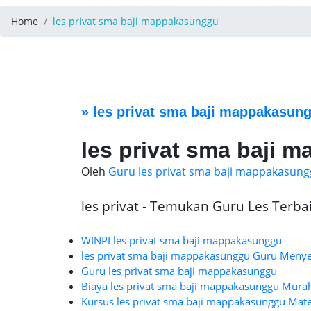
Home
les privat sma baji mappakasunggu
»
les privat sma baji mappakasun
les privat sma baji
Oleh
Guru les privat sma baji mappakasun
les privat - Temukan Guru Les Terbaik
WINPI les privat sma baji mappakasunggu
les privat sma baji mappakasunggu Guru Meny
Guru les privat sma baji mappakasunggu
Biaya les privat sma baji mappakasunggu Mura
Kursus les privat sma baji mappakasunggu Mater