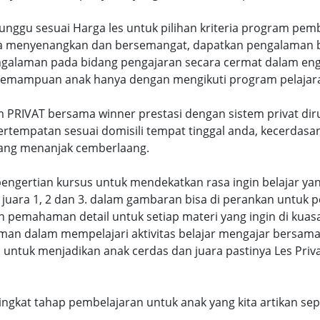
sunggu sesuai Harga les untuk pilihan kriteria program pem
 menyenangkan dan bersemangat, dapatkan pengalaman bel
galaman pada bidang pengajaran secara cermat dalam eng
emampuan anak hanya dengan mengikuti program pelajaran 
 PRIVAT bersama winner prestasi dengan sistem privat di
ertempatan sesuai domisili tempat tinggal anda, kecerdasa
yang menanjak cemberlaang.
di pengertian kursus untuk mendekatkan rasa ingin belajar y
juara 1, 2 dan 3. dalam gambaran bisa di perankan untuk p
pemahaman detail untuk setiap materi yang ingin di kuasai
man dalam mempelajari aktivitas belajar mengajar bersam
untuk menjadikan anak cerdas dan juara pastinya Les Pri
eringkat tahap pembelajaran untuk anak yang kita artikan s