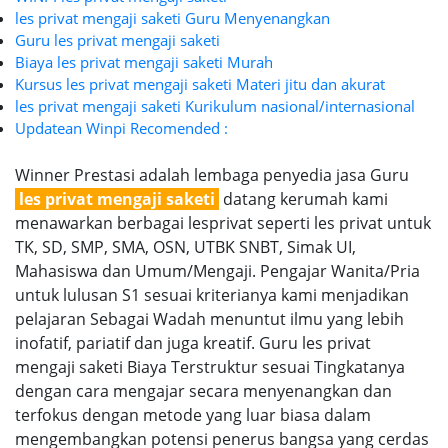
les privat mengaji saketi Guru Menyenangkan
Guru les privat mengaji saketi
Biaya les privat mengaji saketi Murah
Kursus les privat mengaji saketi Materi jitu dan akurat
les privat mengaji saketi Kurikulum nasional/internasional
Updatean Winpi Recomended :
Winner Prestasi adalah lembaga penyedia jasa Guru
les privat mengaji saketi
datang kerumah kami
menawarkan berbagai lesprivat seperti les privat untuk
TK, SD, SMP, SMA, OSN, UTBK SNBT, Simak UI,
Mahasiswa dan Umum/Mengaji. Pengajar Wanita/Pria
untuk lulusan S1 sesuai kriterianya kami menjadikan
pelajaran Sebagai Wadah menuntut ilmu yang lebih
inofatif, pariatif dan juga kreatif. Guru les privat
mengaji saketi Biaya Terstruktur sesuai Tingkatanya
dengan cara mengajar secara menyenangkan dan
terfokus dengan metode yang luar biasa dalam
mengembangkan potensi penerus bangsa yang cerdas