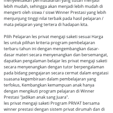
menyelesaikan permasalahan yang susah menjadi
lebih mudah, sehingga akan menjadi lebih mudah di
mengerti oleh siswa / siswi Winner Prestasi yang lebih
menjunjung tinggi nilai terbaik pada hasil pelajaran /
mata pelajaran yang tertera di hadapan kita.
Pilih Pelajaran les privat mengaji saketi sesuai Harga
les untuk pilihan kriteria program pembelajaran
terbaru tahun ini dengan mengembangkan dasar-
dasar materi secara menyenangkan dan bersemangat,
dapatkan pengalaman belajar les privat mengaji saketi
secara menyenangkan dengan tutor berpengalaman
pada bidang pengajaran secara cermat dalam engatasi
suasana kegembiraan dalam pembelajaran yang
terfokus, Kembangkan kemampuan anak hanya
dengan mengikuti program pelajaran di Winner
Prestasi "Jadikan anak sang Juara".
les privat mengaji saketi Program PRIVAT bersama
winner prestasi dengan sistem privat dirumah dan di