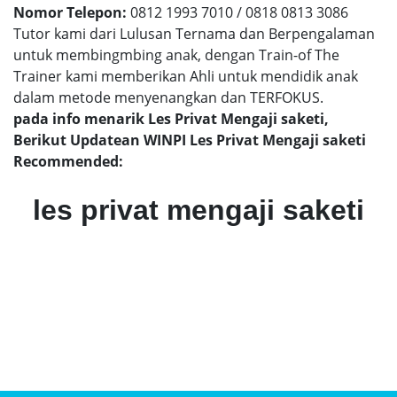
Nomor Telepon:
0812 1993 7010 / 0818 0813 3086
Tutor kami dari Lulusan Ternama dan Berpengalaman
untuk membingmbing anak, dengan Train-of The
Trainer kami memberikan Ahli untuk mendidik anak
dalam metode menyenangkan dan TERFOKUS.
pada info menarik Les Privat Mengaji saketi,
Berikut Updatean WINPI Les Privat Mengaji saketi
Recommended:
les privat mengaji saketi