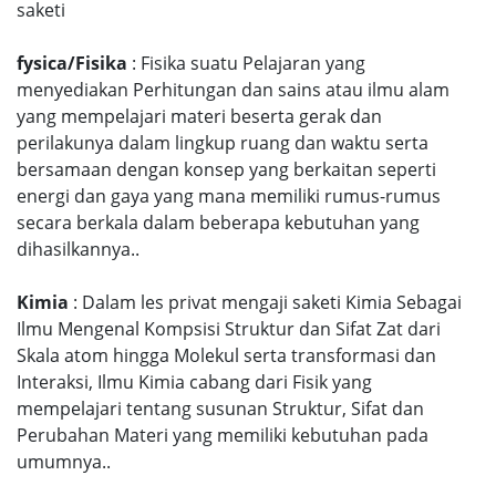
saketi
fysica/Fisika
: Fisika suatu Pelajaran yang
menyediakan Perhitungan dan sains atau ilmu alam
yang mempelajari materi beserta gerak dan
perilakunya dalam lingkup ruang dan waktu serta
bersamaan dengan konsep yang berkaitan seperti
energi dan gaya yang mana memiliki rumus-rumus
secara berkala dalam beberapa kebutuhan yang
dihasilkannya..
Kimia
: Dalam les privat mengaji saketi Kimia Sebagai
Ilmu Mengenal Kompsisi Struktur dan Sifat Zat dari
Skala atom hingga Molekul serta transformasi dan
Interaksi, Ilmu Kimia cabang dari Fisik yang
mempelajari tentang susunan Struktur, Sifat dan
Perubahan Materi yang memiliki kebutuhan pada
umumnya..