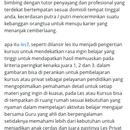
bimbing dengan tutor penyayang dan profesional yang
terdekat bertempatan sesuai domisili tempat tinggal
anda, kecerdasan putra / putri mencerminkan suatu
kebanggan orangtua untuk menuju karier yang
menanjak cemberlaang.
apa itu
les
?, seperti dilansir les itu menjadi pengertian
kursus untuk mendekatkan rasa ingin belajar yang
tinggi untuk mendapatkan hasil memuaskan pada
kriteria peringkat kenaika juara 1, 2 dan 3. dalam
gambaran bisa di perankan untuk pembelajaran
kursus atau privat sebagai pelayanan pendidikan yang
mengoptimalkan pemahaman detail untuk setiap
materi yang ingin di kuasai, pada Les atau Kursus bisa
di tempatkan di ruang rumah sesuai kebutuhan yang
nyaman dalam mempelajari aktivitas belajar mengajar
bersama Guru yang ahli dan berpengalaman
setidaknya memahami lebih dari kebutuhan untuk
menjadikan anak cerdas dan juara pastinya Les Privat