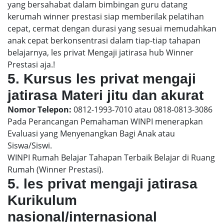
yang bersahabat dalam bimbingan guru datang
kerumah winner prestasi siap memberilak pelatihan
cepat, cermat dengan durasi yang sesuai memudahkan
anak cepat berkonsentrasi dalam tiap-tiap tahapan
belajarnya, les privat Mengaji jatirasa hub Winner
Prestasi aja.!
5. Kursus les privat mengaji
jatirasa Materi jitu dan akurat
Nomor Telepon:
0812-1993-7010 atau 0818-0813-3086
Pada Perancangan Pemahaman WINPI menerapkan
Evaluasi yang Menyenangkan Bagi Anak atau
Siswa/Siswi.
WINPI Rumah Belajar Tahapan Terbaik Belajar di Ruang
Rumah (Winner Prestasi).
5. les privat mengaji jatirasa
Kurikulum
nasional/internasional