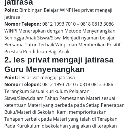
jatirasa
Point:
Bimbingan Belajar WINPI les privat mengaji
jatirasa
Nomor Telepon:
0812 1993 7010 – 0818 0813 3086
WINPI Menerapkan dengan Metode Menyenangkan,
Sehingga Anak Siswa/Siswi Menjadi nyaman belajar
Bersama Tutor Terbaik Winpi dan Memberikan Positif
Prestasi Pendidikan Bagi Anak.
2. les privat mengaji jatirasa
Guru Menyenangkan
Point:
les privat mengaji jatirasa
Nomor Telepon:
0812 1993 7010 / 0818 0813 3086
Terangkum Sesuai Kurikulum Pelajaran
Siswa/Siswi,dalam Tahap Pemesanan Materi sesuai
ketentuan Materi yang berbeda pada Setiap Penerapan
Buku/Materi di Sekolah, Kami memprioritaskan
Tahapan terbaik pada Materi yang telah di Terapkan
Pada Kurukulum disekolahan yang akan di terapkan