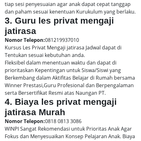
tiap sesi penyesuaian agar anak dapat cepat tanggap
dan paham sesuai kenentuan Kurukulum yang berlaku.
3. Guru les privat mengaji
jatirasa
Nomor Telepon:
081219937010
Kursus Les Privat Mengaji jatirasa Jadwal dapat di
Tentukan sesuai kebutuhan anda.
Fleksibel dalam menentuan waktu dan dapat di
prioritaskan Kepentingan untuk Siswa/Siswi yang
Berkembang dalam Aktifitas Belajar di Rumah bersama
Winner Prestasi,Guru Profesional dan Berpengalaman
serta Bersertifikat Resmi atas Naungan PT.
4. Biaya les privat mengaji
jatirasa Murah
Nomor Telepon:
0818 0813 3086
WINPI Sangat Rekomendasi untuk Prioritas Anak Agar
Fokus dan Menyesuaikan Konsep Pelajaran Anak. Biaya