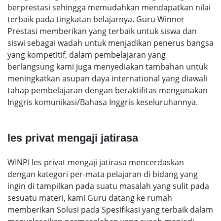
berprestasi sehingga memudahkan mendapatkan nilai
terbaik pada tingkatan belajarnya. Guru Winner
Prestasi memberikan yang terbaik untuk siswa dan
siswi sebagai wadah untuk menjadikan penerus bangsa
yang kompetitif, dalam pembelajaran yang
berlangsung kami juga menyediakan tambahan untuk
meningkatkan asupan daya international yang diawali
tahap pembelajaran dengan beraktifitas mengunakan
Inggris komunikasi/Bahasa Inggris keseluruhannya.
les privat mengaji jatirasa
WINPI les privat mengaji jatirasa mencerdaskan
dengan kategori per-mata pelajaran di bidang yang
ingin di tampilkan pada suatu masalah yang sulit pada
sesuatu materi, kami Guru datang ke rumah
memberikan Solusi pada Spesifikasi yang terbaik dalam