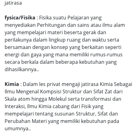
jatirasa
fysica/Fisika
: Fisika suatu Pelajaran yang
menyediakan Perhitungan dan sains atau ilmu alam
yang mempelajari materi beserta gerak dan
perilakunya dalam lingkup ruang dan waktu serta
bersamaan dengan konsep yang berkaitan seperti
energi dan gaya yang mana memiliki rumus-rumus
secara berkala dalam beberapa kebutuhan yang
dihasilkannya..
Kimia
: Dalam les privat mengaji jatirasa Kimia Sebagai
Ilmu Mengenal Kompsisi Struktur dan Sifat Zat dari
Skala atom hingga Molekul serta transformasi dan
Interaksi, Ilmu Kimia cabang dari Fisik yang
mempelajari tentang susunan Struktur, Sifat dan
Perubahan Materi yang memiliki kebutuhan pada
umumnya..