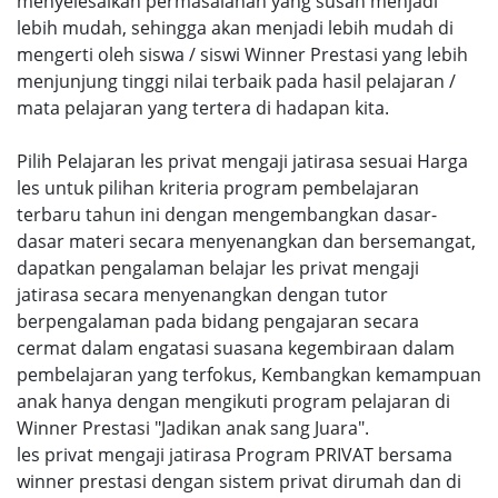
menyelesaikan permasalahan yang susah menjadi
lebih mudah, sehingga akan menjadi lebih mudah di
mengerti oleh siswa / siswi Winner Prestasi yang lebih
menjunjung tinggi nilai terbaik pada hasil pelajaran /
mata pelajaran yang tertera di hadapan kita.
Pilih Pelajaran les privat mengaji jatirasa sesuai Harga
les untuk pilihan kriteria program pembelajaran
terbaru tahun ini dengan mengembangkan dasar-
dasar materi secara menyenangkan dan bersemangat,
dapatkan pengalaman belajar les privat mengaji
jatirasa secara menyenangkan dengan tutor
berpengalaman pada bidang pengajaran secara
cermat dalam engatasi suasana kegembiraan dalam
pembelajaran yang terfokus, Kembangkan kemampuan
anak hanya dengan mengikuti program pelajaran di
Winner Prestasi "Jadikan anak sang Juara".
les privat mengaji jatirasa Program PRIVAT bersama
winner prestasi dengan sistem privat dirumah dan di