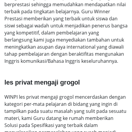
berprestasi sehingga memudahkan mendapatkan nilai
terbaik pada tingkatan belajarnya. Guru Winner
Prestasi memberikan yang terbaik untuk siswa dan
siswi sebagai wadah untuk menjadikan penerus bangsa
yang kompetitif, dalam pembelajaran yang
berlangsung kami juga menyediakan tambahan untuk
meningkatkan asupan daya international yang diawali
tahap pembelajaran dengan beraktifitas mengunakan
Inggris komunikasi/Bahasa Inggris keseluruhannya.
les privat mengaji grogol
WINPI les privat mengaji grogol mencerdaskan dengan
kategori per-mata pelajaran di bidang yang ingin di
tampilkan pada suatu masalah yang sulit pada sesuatu
materi, kami Guru datang ke rumah memberikan
Solusi pada Spesifikasi yang terbaik dalam