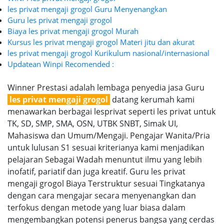
les privat mengaji grogol Guru Menyenangkan
Guru les privat mengaji grogol
Biaya les privat mengaji grogol Murah
Kursus les privat mengaji grogol Materi jitu dan akurat
les privat mengaji grogol Kurikulum nasional/internasional
Updatean Winpi Recomended :
Winner Prestasi adalah lembaga penyedia jasa Guru
les privat mengaji grogol
datang kerumah kami
menawarkan berbagai lesprivat seperti les privat untuk
TK, SD, SMP, SMA, OSN, UTBK SNBT, Simak UI,
Mahasiswa dan Umum/Mengaji. Pengajar Wanita/Pria
untuk lulusan S1 sesuai kriterianya kami menjadikan
pelajaran Sebagai Wadah menuntut ilmu yang lebih
inofatif, pariatif dan juga kreatif. Guru les privat
mengaji grogol Biaya Terstruktur sesuai Tingkatanya
dengan cara mengajar secara menyenangkan dan
terfokus dengan metode yang luar biasa dalam
mengembangkan potensi penerus bangsa yang cerdas