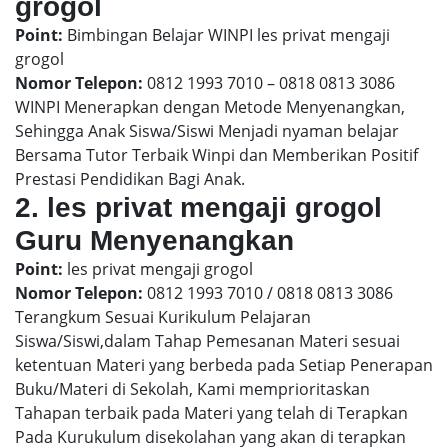
grogol
Point:
Bimbingan Belajar WINPI les privat mengaji
grogol
Nomor Telepon:
0812 1993 7010 – 0818 0813 3086
WINPI Menerapkan dengan Metode Menyenangkan,
Sehingga Anak Siswa/Siswi Menjadi nyaman belajar
Bersama Tutor Terbaik Winpi dan Memberikan Positif
Prestasi Pendidikan Bagi Anak.
2. les privat mengaji grogol
Guru Menyenangkan
Point:
les privat mengaji grogol
Nomor Telepon:
0812 1993 7010 / 0818 0813 3086
Terangkum Sesuai Kurikulum Pelajaran
Siswa/Siswi,dalam Tahap Pemesanan Materi sesuai
ketentuan Materi yang berbeda pada Setiap Penerapan
Buku/Materi di Sekolah, Kami memprioritaskan
Tahapan terbaik pada Materi yang telah di Terapkan
Pada Kurukulum disekolahan yang akan di terapkan