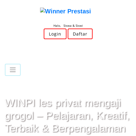
Halo, Siswa & Siswi
Login
Daftar
WINPI les privat mengaji
grogol – Pelajaran, Kreatif,
Terbaik & Berpengalaman