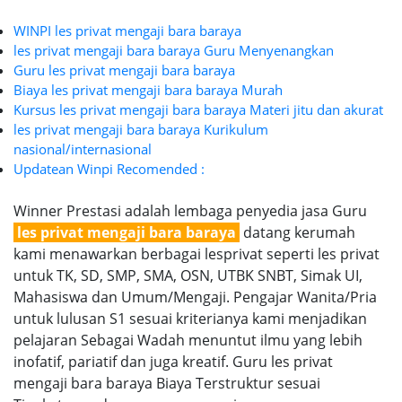
WINPI les privat mengaji bara baraya
les privat mengaji bara baraya Guru Menyenangkan
Guru les privat mengaji bara baraya
Biaya les privat mengaji bara baraya Murah
Kursus les privat mengaji bara baraya Materi jitu dan akurat
les privat mengaji bara baraya Kurikulum
nasional/internasional
Updatean Winpi Recomended :
Winner Prestasi adalah lembaga penyedia jasa Guru
les privat mengaji bara baraya
datang kerumah
kami menawarkan berbagai lesprivat seperti les privat
untuk TK, SD, SMP, SMA, OSN, UTBK SNBT, Simak UI,
Mahasiswa dan Umum/Mengaji. Pengajar Wanita/Pria
untuk lulusan S1 sesuai kriterianya kami menjadikan
pelajaran Sebagai Wadah menuntut ilmu yang lebih
inofatif, pariatif dan juga kreatif. Guru les privat
mengaji bara baraya Biaya Terstruktur sesuai