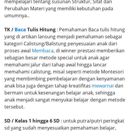
mempelajari tentang susunan Struktur, Sifat dan
Perubahan Materi yang memiliki kebutuhan pada
umumnya..
TK /
Baca
Tulis Hitung
: Pemahaman Baca tulis hitung
yang di artikan lansung menjadi pemahaman sebagai
kategori Calistung/Balistung penyesuaian anak dari
proses awal
Membaca
, di winner prestasi memberikan
sebagian besar metode special untuk anak agar
memahami jalur dari tahap awal hingga lancar
memahami calistung, misal seperti metode Montesori
yang membimbing pembelajaran dengan kenyamanan
anak bisa juga dengan tahap kreatifitas
mewarnai
dan
bermain untuk kesenangan belajar anak, sehingga
anak menjadi sangat menyukai belajar dengan metode
tersebut.
SD / Kelas 1 hingga 6 SD
: untuk putra/putri peringkat
sd yang sudah menyesuaikan pemahaman belajar,