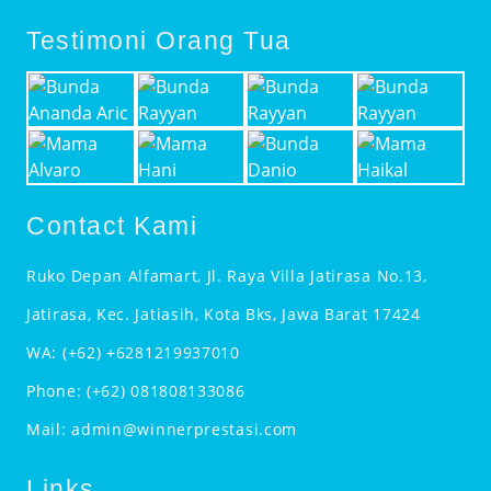
Testimoni Orang Tua
Contact Kami
Ruko Depan Alfamart, Jl. Raya Villa Jatirasa No.13,
Jatirasa, Kec. Jatiasih, Kota Bks, Jawa Barat 17424
WA:
(+62) +6281219937010
Phone:
(+62) 081808133086
Mail:
admin@winnerprestasi.com
Links