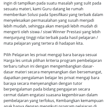
ingin di tampilkan pada suatu masalah yang sulit pada
sesuatu materi, kami Guru datang ke rumah
memberikan Solusi pada Spesifikasi yang terbaik dalam
menyelesaikan permasalahan yang susah menjadi
lebih mudah, sehingga akan menjadi lebih mudah di
mengerti oleh siswa / siswi Winner Prestasi yang lebih
menjunjung tinggi nilai terbaik pada hasil pelajaran /
mata pelajaran yang tertera di hadapan kita.
Pilih Pelajaran les privat mengaji bara baraya sesuai
Harga les untuk pilihan kriteria program pembelajaran
terbaru tahun ini dengan mengembangkan dasar-
dasar materi secara menyenangkan dan bersemangat,
dapatkan pengalaman belajar les privat mengaji bara
baraya secara menyenangkan dengan tutor
berpengalaman pada bidang pengajaran secara
cermat dalam engatasi suasana kegembiraan dalam
pembelajaran yang terfokus, Kembangkan kemampuan
anak hanya dengan mengikuti program pelajaran di