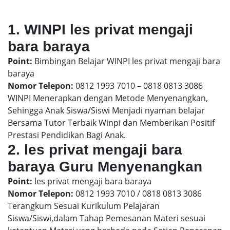
1. WINPI les privat mengaji
bara baraya
Point:
Bimbingan Belajar WINPI les privat mengaji bara
baraya
Nomor Telepon:
0812 1993 7010 – 0818 0813 3086
WINPI Menerapkan dengan Metode Menyenangkan,
Sehingga Anak Siswa/Siswi Menjadi nyaman belajar
Bersama Tutor Terbaik Winpi dan Memberikan Positif
Prestasi Pendidikan Bagi Anak.
2. les privat mengaji bara
baraya Guru Menyenangkan
Point:
les privat mengaji bara baraya
Nomor Telepon:
0812 1993 7010 / 0818 0813 3086
Terangkum Sesuai Kurikulum Pelajaran
Siswa/Siswi,dalam Tahap Pemesanan Materi sesuai