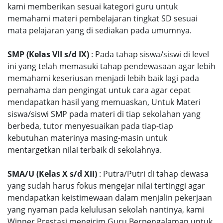
kami memberikan sesuai kategori guru untuk
memahami materi pembelajaran tingkat SD sesuai
mata pelajaran yang di sediakan pada umumnya.
SMP (Kelas VII s/d IX)
: Pada tahap siswa/siswi di level
ini yang telah memasuki tahap pendewasaan agar lebih
memahami keseriusan menjadi lebih baik lagi pada
pemahama dan pengingat untuk cara agar cepat
mendapatkan hasil yang memuaskan, Untuk Materi
siswa/siswi SMP pada materi di tiap sekolahan yang
berbeda, tutor menyesuaikan pada tiap-tiap
kebutuhan materinya masing-masin untuk
mentargetkan nilai terbaik di sekolahnya.
SMA/U (Kelas X s/d XII)
: Putra/Putri di tahap dewasa
yang sudah harus fokus mengejar nilai tertinggi agar
mendapatkan keistimewaan dalam menjalin pekerjaan
yang nyaman pada kelulusan sekolah nantinya, kami
Winner Prestasi mengirim Guru Berpengalaman untuk