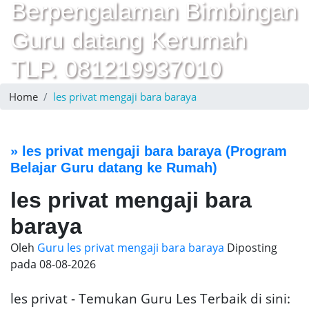
Berpengalaman Bimbingan
Guru datang Kerumah
TLP. 081219937010
Home
les privat mengaji bara baraya
»
les privat mengaji bara baraya
(Program
Belajar Guru datang ke Rumah)
les privat mengaji bara
baraya
Oleh
Guru les privat mengaji bara baraya
Diposting
pada
08-08-2026
les privat - Temukan Guru Les Terbaik di sini: