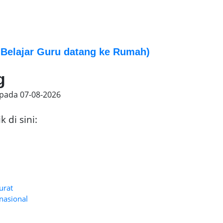
Belajar Guru datang ke Rumah)
g
 pada
07-08-2026
 di sini:
urat
rnasional