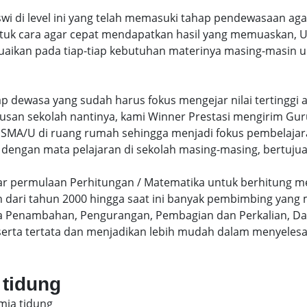
swi di level ini yang telah memasuki tahap pendewasaan ag
uk cara agar cepat mendapatkan hasil yang memuaskan, Un
uaikan pada tiap-tiap kebutuhan materinya masing-masin un
hap dewasa yang sudah harus fokus mengejar nilai terting
lusan sekolah nantinya, kami Winner Prestasi mengirim G
MA/U di ruang rumah sehingga menjadi fokus pembelajara
 dengan mata pelajaran di sekolah masing-masing, bertujua
sar permulaan Perhitungan / Matematika untuk berhitung me
dari tahun 2000 hingga saat ini banyak pembimbing yang
a Penambahan, Pengurangan, Pembagian dan Perkalian, Da
serta tertata dan menjadikan lebih mudah dalam menyelesa
 tidung
imia tidung