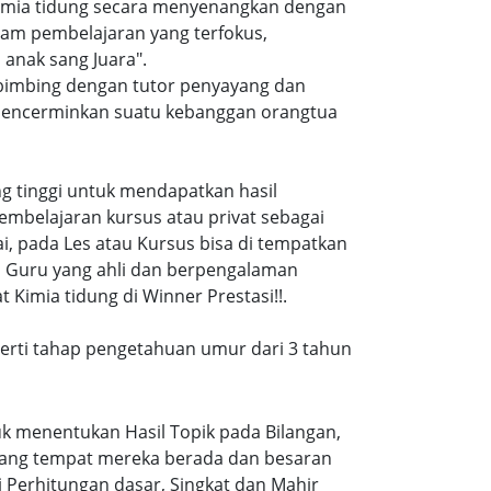
kimia tidung secara menyenangkan dengan
am pembelajaran yang terfokus,
anak sang Juara".
i bimbing dengan tutor penyayang dan
i mencerminkan suatu kebanggan orangtua
ang tinggi untuk mendapatkan hasil
embelajaran kursus atau privat sebagai
, pada Les atau Kursus bisa di tempatkan
a Guru yang ahli dan berpengalaman
Kimia tidung di Winner Prestasi!!.
eperti tahap pengetahuan umur dari 3 tahun
k menentukan Hasil Topik pada Bilangan,
ruang tempat mereka berada dan besaran
 Perhitungan dasar, Singkat dan Mahir