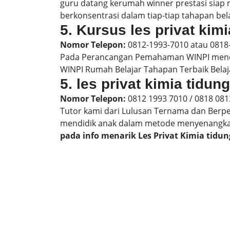
guru datang kerumah winner prestasi siap
berkonsentrasi dalam tiap-tiap tahapan belaj
5. Kursus les privat kimi
Nomor Telepon:
0812-1993-7010 atau 0818
Pada Perancangan Pemahaman WINPI menera
WINPI Rumah Belajar Tahapan Terbaik Belaj
5. les privat kimia tidu
Nomor Telepon:
0812 1993 7010 / 0818 081
Tutor kami dari Lulusan Ternama dan Berp
mendidik anak dalam metode menyenangk
pada info menarik Les Privat Kimia tidu