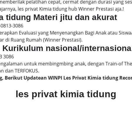
 memberilak pelatihan cepat, cermat dengan durasi yang s
arnya, les privat Kimia tidung hub Winner Prestasi aja.!
a tidung Materi jitu dan akurat
-0813-3086
pkan Evaluasi yang Menyenangkan Bagi Anak atau Siswa/
ar di Ruang Rumah (Winner Prestasi).
ng Kurikulum nasional/internasiona
3 3086
engalaman untuk membingmbing anak, dengan Train-of The
an dan TERFOKUS.
ng, Berikut Updatean WINPI Les Privat Kimia tidung Re
les privat kimia tidung