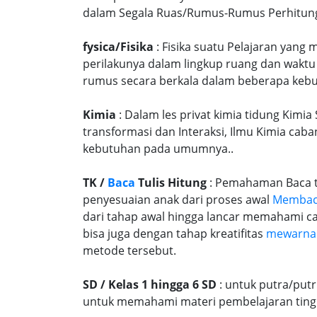
dalam Segala Ruas/Rumus-Rumus Perhitungan
fysica/Fisika
: Fisika suatu Pelajaran yang
perilakunya dalam lingkup ruang dan waktu
rumus secara berkala dalam beberapa kebu
Kimia
: Dalam les privat kimia tidung Kimia
transformasi dan Interaksi, Ilmu Kimia caba
kebutuhan pada umumnya..
TK /
Baca
Tulis Hitung
: Pemahaman Baca tu
penyesuaian anak dari proses awal
Memba
dari tahap awal hingga lancar memahami c
bisa juga dengan tahap kreatifitas
mewarna
metode tersebut.
SD / Kelas 1 hingga 6 SD
: untuk putra/put
untuk memahami materi pembelajaran tingk