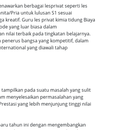
awarkan berbagai lesprivat seperti les
ita/Pria untuk lulusan S1 sesuai
 kreatif. Guru les privat kimia tidung Biaya
ode yang luar biasa dalam
ilai terbaik pada tingkatan belajarnya.
 penerus bangsa yang kompetitif, dalam
ernational yang diawali tahap
i tampilkan pada suatu masalah yang sulit
alam menyelesaikan permasalahan yang
estasi yang lebih menjunjung tinggi nilai
 terbaru tahun ini dengan mengembangkan