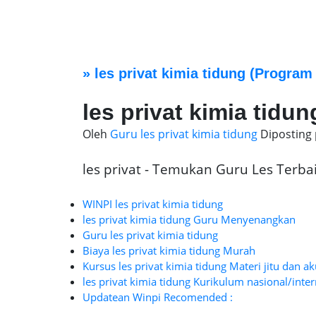
»
les privat kimia tidung
(Program 
les privat kimia tidun
Oleh
Guru les privat kimia tidung
Diposting
les privat - Temukan Guru Les Terbaik
WINPI les privat kimia tidung
les privat kimia tidung Guru Menyenangkan
Guru les privat kimia tidung
Biaya les privat kimia tidung Murah
Kursus les privat kimia tidung Materi jitu dan ak
les privat kimia tidung Kurikulum nasional/inte
Updatean Winpi Recomended :