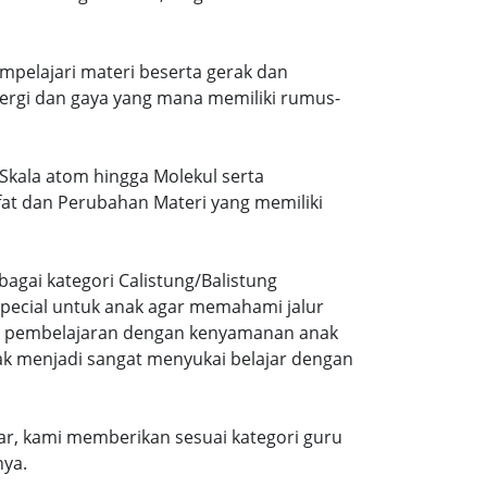
mpelajari materi beserta gerak dan
ergi dan gaya yang mana memiliki rumus-
 Skala atom hingga Molekul serta
ifat dan Perubahan Materi yang memiliki
agai kategori Calistung/Balistung
special untuk anak agar memahami jalur
ng pembelajaran dengan kenyamanan anak
ak menjadi sangat menyukai belajar dengan
r, kami memberikan sesuai kategori guru
nya.