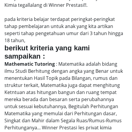
Kimia tegallalang di Winner Prestasi!!.
pada kriteria belajar terdapat peringkat-peringkat
tahap pembelajaran untuk anak yang kita artikan
seperti tahap pengetahuan umur dari 3 tahun hingga
18 tahun,
berikut kriteria yang kami
sampaikan :
Mathematic Tutoring
: Matematika adalah bidang
ilmu Studi Berhitung dengan angka yang Benar untuk
menentukan Hasil Topik pada Bilangan, rumus dan
struktur terkait, Matematika juga dapat menghitung
Ketntuan atas hitungan bangun dan ruang tempat
mereka berada dan besaran serta perubahannya
untuk sesuai kebutuhannya, Begitulah Perhitungan
Matematika yang memulai dari Perhitungan dasar,
Singkat dan Mahir dalam Segala Ruas/Rumus-Rumus
Perhitunganya... Winner Prestasi les privat kimia