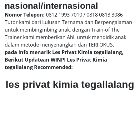
nasional/internasional
Nomor Telepon:
0812 1993 7010 / 0818 0813 3086
Tutor kami dari Lulusan Ternama dan Berpengalaman
untuk membingmbing anak, dengan Train-of The
Trainer kami memberikan Ahli untuk mendidik anak
dalam metode menyenangkan dan TERFOKUS.
pada info menarik Les Privat Kimia tegallalang,
Berikut Updatean WINPI Les Privat Kimia
tegallalang Recommended:
les privat kimia tegallalang