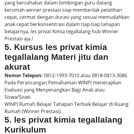
yang bersahabat dalam bimbingan guru datang
kerumah winner prestasi siap memberilak pelatihan
cepat, cermat dengan durasi yang sesuai memudahkan
anak cepat berkonsentrasi dalam tiap-tiap tahapan
belajarnya, les privat Kimia tegallalang hub Winner
Prestasi aja.!
5. Kursus les privat kimia
tegallalang Materi jitu dan
akurat
Nomor Telepon:
0812-1993-7010 atau 0818-0813-3086
Pada Perancangan Pemahaman WINPI menerapkan
Evaluasi yang Menyenangkan Bagi Anak atau
Siswa/Siswi.
WINPI Rumah Belajar Tahapan Terbaik Belajar di Ruang
Rumah (Winner Prestasi).
5. les privat kimia tegallalang
Kurikulum