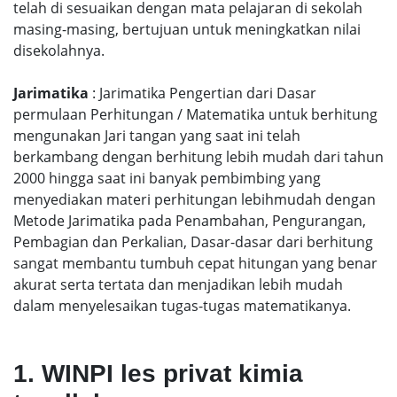
telah di sesuaikan dengan mata pelajaran di sekolah
masing-masing, bertujuan untuk meningkatkan nilai
disekolahnya.
Jarimatika
: Jarimatika Pengertian dari Dasar
permulaan Perhitungan / Matematika untuk berhitung
mengunakan Jari tangan yang saat ini telah
berkambang dengan berhitung lebih mudah dari tahun
2000 hingga saat ini banyak pembimbing yang
menyediakan materi perhitungan lebihmudah dengan
Metode Jarimatika pada Penambahan, Pengurangan,
Pembagian dan Perkalian, Dasar-dasar dari berhitung
sangat membantu tumbuh cepat hitungan yang benar
akurat serta tertata dan menjadikan lebih mudah
dalam menyelesaikan tugas-tugas matematikanya.
1. WINPI les privat kimia