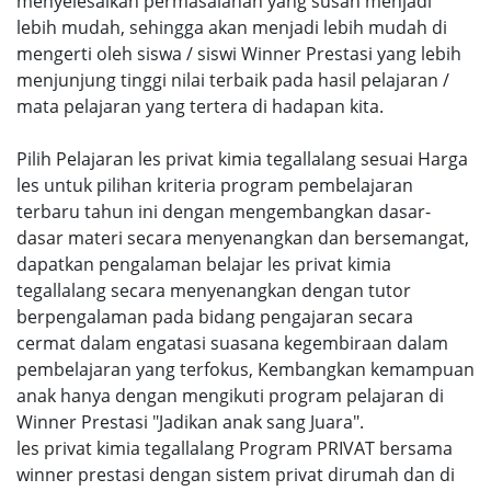
menyelesaikan permasalahan yang susah menjadi
lebih mudah, sehingga akan menjadi lebih mudah di
mengerti oleh siswa / siswi Winner Prestasi yang lebih
menjunjung tinggi nilai terbaik pada hasil pelajaran /
mata pelajaran yang tertera di hadapan kita.
Pilih Pelajaran les privat kimia tegallalang sesuai Harga
les untuk pilihan kriteria program pembelajaran
terbaru tahun ini dengan mengembangkan dasar-
dasar materi secara menyenangkan dan bersemangat,
dapatkan pengalaman belajar les privat kimia
tegallalang secara menyenangkan dengan tutor
berpengalaman pada bidang pengajaran secara
cermat dalam engatasi suasana kegembiraan dalam
pembelajaran yang terfokus, Kembangkan kemampuan
anak hanya dengan mengikuti program pelajaran di
Winner Prestasi "Jadikan anak sang Juara".
les privat kimia tegallalang Program PRIVAT bersama
winner prestasi dengan sistem privat dirumah dan di