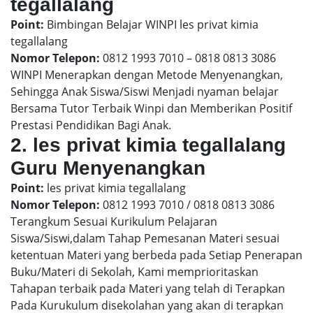
tegallalang
Point:
Bimbingan Belajar WINPI les privat kimia
tegallalang
Nomor Telepon:
0812 1993 7010 – 0818 0813 3086
WINPI Menerapkan dengan Metode Menyenangkan,
Sehingga Anak Siswa/Siswi Menjadi nyaman belajar
Bersama Tutor Terbaik Winpi dan Memberikan Positif
Prestasi Pendidikan Bagi Anak.
2. les privat kimia tegallalang
Guru Menyenangkan
Point:
les privat kimia tegallalang
Nomor Telepon:
0812 1993 7010 / 0818 0813 3086
Terangkum Sesuai Kurikulum Pelajaran
Siswa/Siswi,dalam Tahap Pemesanan Materi sesuai
ketentuan Materi yang berbeda pada Setiap Penerapan
Buku/Materi di Sekolah, Kami memprioritaskan
Tahapan terbaik pada Materi yang telah di Terapkan
Pada Kurukulum disekolahan yang akan di terapkan