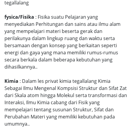
tegallalang
fysica/Fisika
: Fisika suatu Pelajaran yang
menyediakan Perhitungan dan sains atau ilmu alam
yang mempelajari materi beserta gerak dan
perilakunya dalam lingkup ruang dan waktu serta
bersamaan dengan konsep yang berkaitan seperti
energi dan gaya yang mana memiliki rumus-rumus
secara berkala dalam beberapa kebutuhan yang
dihasilkannya..
Kimia
: Dalam les privat kimia tegallalang Kimia
Sebagai Ilmu Mengenal Kompsisi Struktur dan Sifat Zat
dari Skala atom hingga Molekul serta transformasi dan
Interaksi, Ilmu Kimia cabang dari Fisik yang
mempelajari tentang susunan Struktur, Sifat dan
Perubahan Materi yang memiliki kebutuhan pada
umumnya..