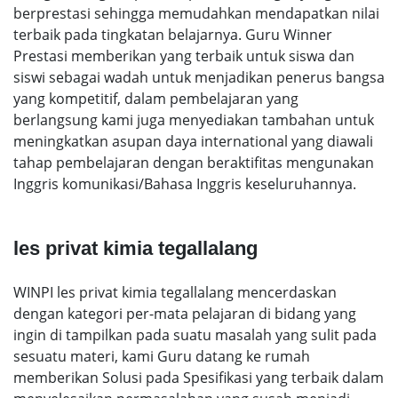
berprestasi sehingga memudahkan mendapatkan nilai
terbaik pada tingkatan belajarnya. Guru Winner
Prestasi memberikan yang terbaik untuk siswa dan
siswi sebagai wadah untuk menjadikan penerus bangsa
yang kompetitif, dalam pembelajaran yang
berlangsung kami juga menyediakan tambahan untuk
meningkatkan asupan daya international yang diawali
tahap pembelajaran dengan beraktifitas mengunakan
Inggris komunikasi/Bahasa Inggris keseluruhannya.
les privat kimia tegallalang
WINPI les privat kimia tegallalang mencerdaskan
dengan kategori per-mata pelajaran di bidang yang
ingin di tampilkan pada suatu masalah yang sulit pada
sesuatu materi, kami Guru datang ke rumah
memberikan Solusi pada Spesifikasi yang terbaik dalam