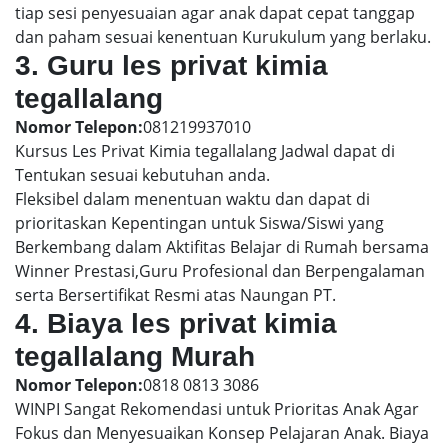
tiap sesi penyesuaian agar anak dapat cepat tanggap
dan paham sesuai kenentuan Kurukulum yang berlaku.
3. Guru les privat kimia
tegallalang
Nomor Telepon:
081219937010
Kursus Les Privat Kimia tegallalang Jadwal dapat di
Tentukan sesuai kebutuhan anda.
Fleksibel dalam menentuan waktu dan dapat di
prioritaskan Kepentingan untuk Siswa/Siswi yang
Berkembang dalam Aktifitas Belajar di Rumah bersama
Winner Prestasi,Guru Profesional dan Berpengalaman
serta Bersertifikat Resmi atas Naungan PT.
4. Biaya les privat kimia
tegallalang Murah
Nomor Telepon:
0818 0813 3086
WINPI Sangat Rekomendasi untuk Prioritas Anak Agar
Fokus dan Menyesuaikan Konsep Pelajaran Anak. Biaya