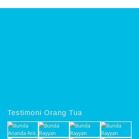
Testimoni Orang Tua