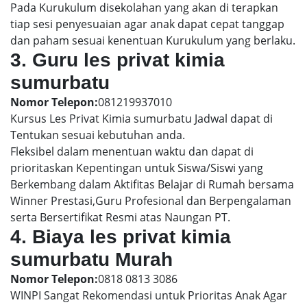
Pada Kurukulum disekolahan yang akan di terapkan
tiap sesi penyesuaian agar anak dapat cepat tanggap
dan paham sesuai kenentuan Kurukulum yang berlaku.
3. Guru les privat kimia
sumurbatu
Nomor Telepon:
081219937010
Kursus Les Privat Kimia sumurbatu Jadwal dapat di
Tentukan sesuai kebutuhan anda.
Fleksibel dalam menentuan waktu dan dapat di
prioritaskan Kepentingan untuk Siswa/Siswi yang
Berkembang dalam Aktifitas Belajar di Rumah bersama
Winner Prestasi,Guru Profesional dan Berpengalaman
serta Bersertifikat Resmi atas Naungan PT.
4. Biaya les privat kimia
sumurbatu Murah
Nomor Telepon:
0818 0813 3086
WINPI Sangat Rekomendasi untuk Prioritas Anak Agar