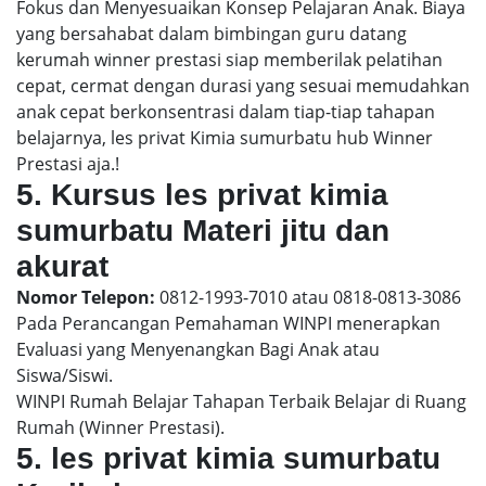
Fokus dan Menyesuaikan Konsep Pelajaran Anak. Biaya
yang bersahabat dalam bimbingan guru datang
kerumah winner prestasi siap memberilak pelatihan
cepat, cermat dengan durasi yang sesuai memudahkan
anak cepat berkonsentrasi dalam tiap-tiap tahapan
belajarnya, les privat Kimia sumurbatu hub Winner
Prestasi aja.!
5. Kursus les privat kimia
sumurbatu Materi jitu dan
akurat
Nomor Telepon:
0812-1993-7010 atau 0818-0813-3086
Pada Perancangan Pemahaman WINPI menerapkan
Evaluasi yang Menyenangkan Bagi Anak atau
Siswa/Siswi.
WINPI Rumah Belajar Tahapan Terbaik Belajar di Ruang
Rumah (Winner Prestasi).
5. les privat kimia sumurbatu