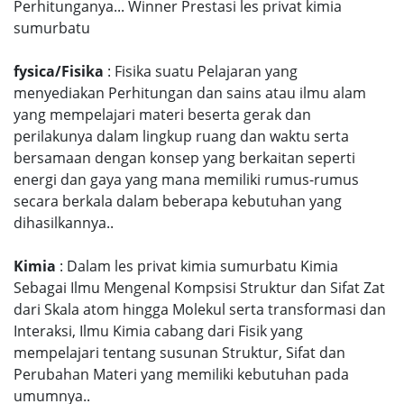
Perhitunganya... Winner Prestasi les privat kimia
sumurbatu
fysica/Fisika
: Fisika suatu Pelajaran yang
menyediakan Perhitungan dan sains atau ilmu alam
yang mempelajari materi beserta gerak dan
perilakunya dalam lingkup ruang dan waktu serta
bersamaan dengan konsep yang berkaitan seperti
energi dan gaya yang mana memiliki rumus-rumus
secara berkala dalam beberapa kebutuhan yang
dihasilkannya..
Kimia
: Dalam les privat kimia sumurbatu Kimia
Sebagai Ilmu Mengenal Kompsisi Struktur dan Sifat Zat
dari Skala atom hingga Molekul serta transformasi dan
Interaksi, Ilmu Kimia cabang dari Fisik yang
mempelajari tentang susunan Struktur, Sifat dan
Perubahan Materi yang memiliki kebutuhan pada
umumnya..