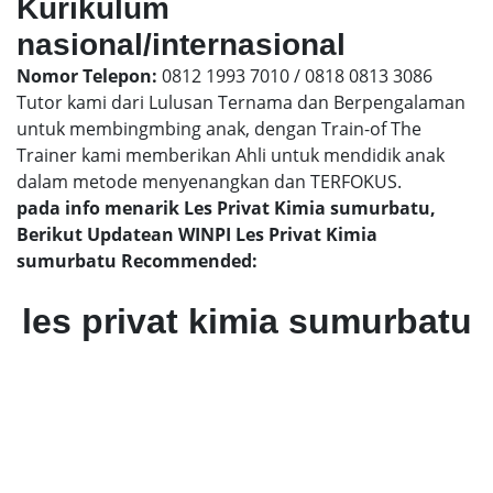
Kurikulum
nasional/internasional
Nomor Telepon:
0812 1993 7010 / 0818 0813 3086
Tutor kami dari Lulusan Ternama dan Berpengalaman
untuk membingmbing anak, dengan Train-of The
Trainer kami memberikan Ahli untuk mendidik anak
dalam metode menyenangkan dan TERFOKUS.
pada info menarik Les Privat Kimia sumurbatu,
Berikut Updatean WINPI Les Privat Kimia
sumurbatu Recommended:
les privat kimia sumurbatu