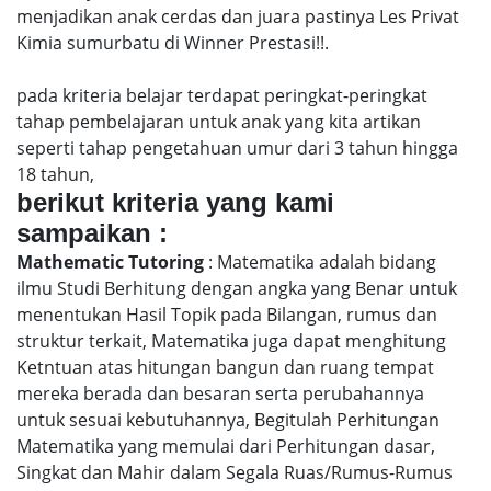
menjadikan anak cerdas dan juara pastinya Les Privat
Kimia sumurbatu di Winner Prestasi!!.
pada kriteria belajar terdapat peringkat-peringkat
tahap pembelajaran untuk anak yang kita artikan
seperti tahap pengetahuan umur dari 3 tahun hingga
18 tahun,
berikut kriteria yang kami
sampaikan :
Mathematic Tutoring
: Matematika adalah bidang
ilmu Studi Berhitung dengan angka yang Benar untuk
menentukan Hasil Topik pada Bilangan, rumus dan
struktur terkait, Matematika juga dapat menghitung
Ketntuan atas hitungan bangun dan ruang tempat
mereka berada dan besaran serta perubahannya
untuk sesuai kebutuhannya, Begitulah Perhitungan
Matematika yang memulai dari Perhitungan dasar,
Singkat dan Mahir dalam Segala Ruas/Rumus-Rumus