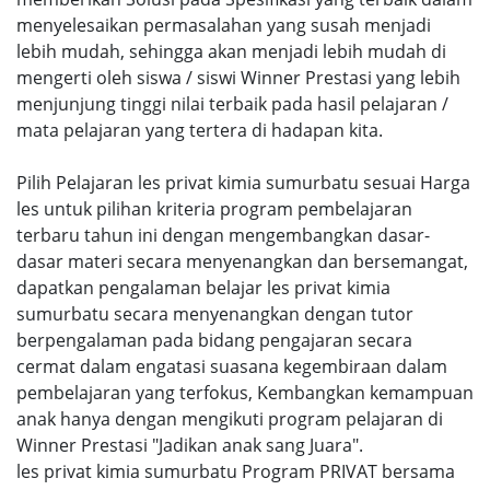
menyelesaikan permasalahan yang susah menjadi
lebih mudah, sehingga akan menjadi lebih mudah di
mengerti oleh siswa / siswi Winner Prestasi yang lebih
menjunjung tinggi nilai terbaik pada hasil pelajaran /
mata pelajaran yang tertera di hadapan kita.
Pilih Pelajaran les privat kimia sumurbatu sesuai Harga
les untuk pilihan kriteria program pembelajaran
terbaru tahun ini dengan mengembangkan dasar-
dasar materi secara menyenangkan dan bersemangat,
dapatkan pengalaman belajar les privat kimia
sumurbatu secara menyenangkan dengan tutor
berpengalaman pada bidang pengajaran secara
cermat dalam engatasi suasana kegembiraan dalam
pembelajaran yang terfokus, Kembangkan kemampuan
anak hanya dengan mengikuti program pelajaran di
Winner Prestasi "Jadikan anak sang Juara".
les privat kimia sumurbatu Program PRIVAT bersama