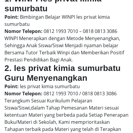
sumurbatu
Point:
Bimbingan Belajar WINPI les privat kimia
sumurbatu
Nomor Telepon:
0812 1993 7010 – 0818 0813 3086
WINPI Menerapkan dengan Metode Menyenangkan,
Sehingga Anak Siswa/Siswi Menjadi nyaman belajar
Bersama Tutor Terbaik Winpi dan Memberikan Positif
Prestasi Pendidikan Bagi Anak.
2. les privat kimia sumurbatu
Guru Menyenangkan
Point:
les privat kimia sumurbatu
Nomor Telepon:
0812 1993 7010 / 0818 0813 3086
Terangkum Sesuai Kurikulum Pelajaran
Siswa/Siswi,dalam Tahap Pemesanan Materi sesuai
ketentuan Materi yang berbeda pada Setiap Penerapan
Buku/Materi di Sekolah, Kami memprioritaskan
Tahapan terbaik pada Materi yang telah di Terapkan