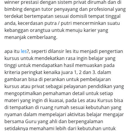
winner prestasi dengan sistem privat dirumah dan di
bimbing dengan tutor penyayang dan profesional yang
terdekat bertempatan sesuai domisili tempat tinggal
anda, kecerdasan putra / putri mencerminkan suatu
kebanggan orangtua untuk menuju karier yang
menanjak cemberlaang.
apa itu
les
?, seperti dilansir les itu menjadi pengertian
kursus untuk mendekatkan rasa ingin belajar yang
tinggi untuk mendapatkan hasil memuaskan pada
kriteria peringkat kenaika juara 1, 2 dan 3. dalam
gambaran bisa di perankan untuk pembelajaran
kursus atau privat sebagai pelayanan pendidikan yang
mengoptimalkan pemahaman detail untuk setiap
materi yang ingin di kuasai, pada Les atau Kursus bisa
di tempatkan di ruang rumah sesuai kebutuhan yang
nyaman dalam mempelajari aktivitas belajar mengajar
bersama Guru yang ahli dan berpengalaman
setidaknya memahami lebih dari kebutuhan untuk