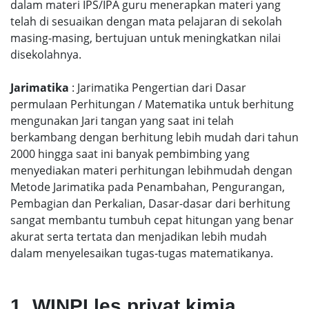
dalam materi IPS/IPA guru menerapkan materi yang
telah di sesuaikan dengan mata pelajaran di sekolah
masing-masing, bertujuan untuk meningkatkan nilai
disekolahnya.
Jarimatika
: Jarimatika Pengertian dari Dasar
permulaan Perhitungan / Matematika untuk berhitung
mengunakan Jari tangan yang saat ini telah
berkambang dengan berhitung lebih mudah dari tahun
2000 hingga saat ini banyak pembimbing yang
menyediakan materi perhitungan lebihmudah dengan
Metode Jarimatika pada Penambahan, Pengurangan,
Pembagian dan Perkalian, Dasar-dasar dari berhitung
sangat membantu tumbuh cepat hitungan yang benar
akurat serta tertata dan menjadikan lebih mudah
dalam menyelesaikan tugas-tugas matematikanya.
1. WINPI les privat kimia