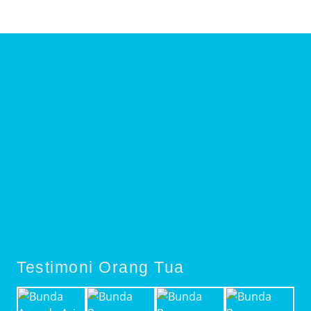
Testimoni Orang Tua