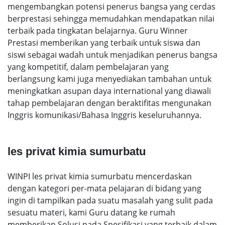
mengembangkan potensi penerus bangsa yang cerdas
berprestasi sehingga memudahkan mendapatkan nilai
terbaik pada tingkatan belajarnya. Guru Winner
Prestasi memberikan yang terbaik untuk siswa dan
siswi sebagai wadah untuk menjadikan penerus bangsa
yang kompetitif, dalam pembelajaran yang
berlangsung kami juga menyediakan tambahan untuk
meningkatkan asupan daya international yang diawali
tahap pembelajaran dengan beraktifitas mengunakan
Inggris komunikasi/Bahasa Inggris keseluruhannya.
les privat kimia sumurbatu
WINPI les privat kimia sumurbatu mencerdaskan
dengan kategori per-mata pelajaran di bidang yang
ingin di tampilkan pada suatu masalah yang sulit pada
sesuatu materi, kami Guru datang ke rumah
memberikan Solusi pada Spesifikasi yang terbaik dalam