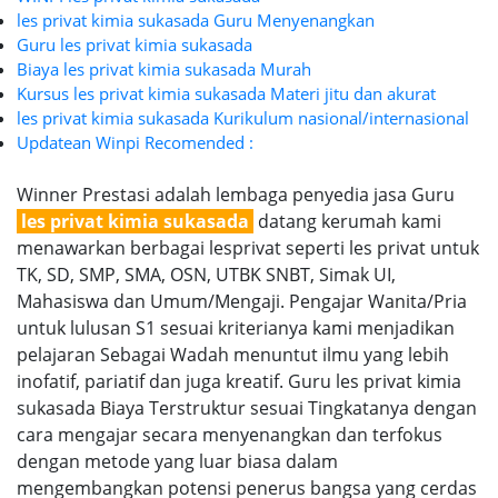
les privat kimia sukasada Guru Menyenangkan
Guru les privat kimia sukasada
Biaya les privat kimia sukasada Murah
Kursus les privat kimia sukasada Materi jitu dan akurat
les privat kimia sukasada Kurikulum nasional/internasional
Updatean Winpi Recomended :
Winner Prestasi adalah lembaga penyedia jasa Guru
les privat kimia sukasada
datang kerumah kami
menawarkan berbagai lesprivat seperti les privat untuk
TK, SD, SMP, SMA, OSN, UTBK SNBT, Simak UI,
Mahasiswa dan Umum/Mengaji. Pengajar Wanita/Pria
untuk lulusan S1 sesuai kriterianya kami menjadikan
pelajaran Sebagai Wadah menuntut ilmu yang lebih
inofatif, pariatif dan juga kreatif. Guru les privat kimia
sukasada Biaya Terstruktur sesuai Tingkatanya dengan
cara mengajar secara menyenangkan dan terfokus
dengan metode yang luar biasa dalam
mengembangkan potensi penerus bangsa yang cerdas