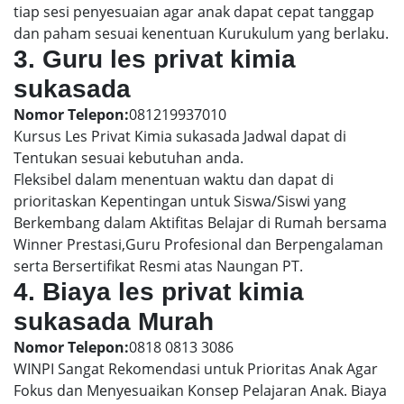
tiap sesi penyesuaian agar anak dapat cepat tanggap
dan paham sesuai kenentuan Kurukulum yang berlaku.
3. Guru les privat kimia
sukasada
Nomor Telepon:
081219937010
Kursus Les Privat Kimia sukasada Jadwal dapat di
Tentukan sesuai kebutuhan anda.
Fleksibel dalam menentuan waktu dan dapat di
prioritaskan Kepentingan untuk Siswa/Siswi yang
Berkembang dalam Aktifitas Belajar di Rumah bersama
Winner Prestasi,Guru Profesional dan Berpengalaman
serta Bersertifikat Resmi atas Naungan PT.
4. Biaya les privat kimia
sukasada Murah
Nomor Telepon:
0818 0813 3086
WINPI Sangat Rekomendasi untuk Prioritas Anak Agar
Fokus dan Menyesuaikan Konsep Pelajaran Anak. Biaya