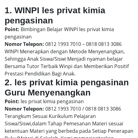
1. WINPI les privat kimia
pengasinan
Point:
Bimbingan Belajar WINPI les privat kimia
pengasinan
Nomor Telepon:
0812 1993 7010 – 0818 0813 3086
WINPI Menerapkan dengan Metode Menyenangkan,
Sehingga Anak Siswa/Siswi Menjadi nyaman belajar
Bersama Tutor Terbaik Winpi dan Memberikan Positif
Prestasi Pendidikan Bagi Anak.
2. les privat kimia pengasinan
Guru Menyenangkan
Point:
les privat kimia pengasinan
Nomor Telepon:
0812 1993 7010 / 0818 0813 3086
Terangkum Sesuai Kurikulum Pelajaran
Siswa/Siswi,dalam Tahap Pemesanan Materi sesuai
ketentuan Materi yang berbeda pada Setiap Penerapan