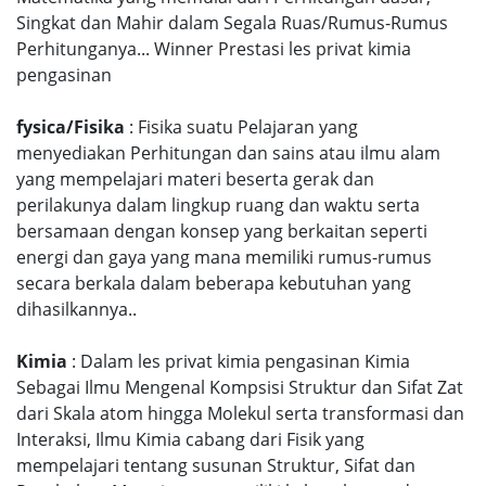
Singkat dan Mahir dalam Segala Ruas/Rumus-Rumus
Perhitunganya... Winner Prestasi les privat kimia
pengasinan
fysica/Fisika
: Fisika suatu Pelajaran yang
menyediakan Perhitungan dan sains atau ilmu alam
yang mempelajari materi beserta gerak dan
perilakunya dalam lingkup ruang dan waktu serta
bersamaan dengan konsep yang berkaitan seperti
energi dan gaya yang mana memiliki rumus-rumus
secara berkala dalam beberapa kebutuhan yang
dihasilkannya..
Kimia
: Dalam les privat kimia pengasinan Kimia
Sebagai Ilmu Mengenal Kompsisi Struktur dan Sifat Zat
dari Skala atom hingga Molekul serta transformasi dan
Interaksi, Ilmu Kimia cabang dari Fisik yang
mempelajari tentang susunan Struktur, Sifat dan