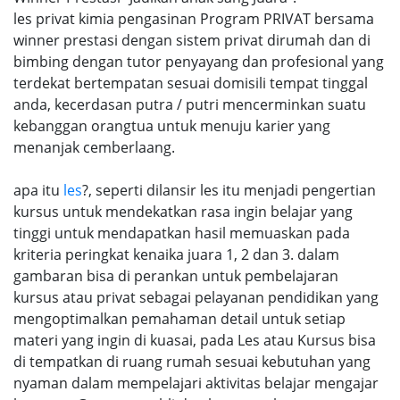
les privat kimia pengasinan Program PRIVAT bersama
winner prestasi dengan sistem privat dirumah dan di
bimbing dengan tutor penyayang dan profesional yang
terdekat bertempatan sesuai domisili tempat tinggal
anda, kecerdasan putra / putri mencerminkan suatu
kebanggan orangtua untuk menuju karier yang
menanjak cemberlaang.
apa itu
les
?, seperti dilansir les itu menjadi pengertian
kursus untuk mendekatkan rasa ingin belajar yang
tinggi untuk mendapatkan hasil memuaskan pada
kriteria peringkat kenaika juara 1, 2 dan 3. dalam
gambaran bisa di perankan untuk pembelajaran
kursus atau privat sebagai pelayanan pendidikan yang
mengoptimalkan pemahaman detail untuk setiap
materi yang ingin di kuasai, pada Les atau Kursus bisa
di tempatkan di ruang rumah sesuai kebutuhan yang
nyaman dalam mempelajari aktivitas belajar mengajar