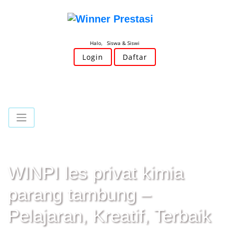
Halo, Siswa & Siswi
Login
Daftar
WINPI les privat kimia
parang tambung –
Pelajaran, Kreatif, Terbaik