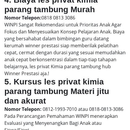
parang tambung Murah
Nomor Telepon:
0818 0813 3086
WINPI Sangat Rekomendasi untuk Prioritas Anak Agar
Fokus dan Menyesuaikan Konsep Pelajaran Anak. Biaya
yang bersahabat dalam bimbingan guru datang
kerumah winner prestasi siap memberilak pelatihan
cepat, cermat dengan durasi yang sesuai memudahkan
anak cepat berkonsentrasi dalam tiap-tiap tahapan
belajarnya, les privat Kimia parang tambung hub
Winner Prestasi aja.!
5. Kursus les privat kimia
parang tambung Materi jitu
dan akurat
Nomor Telepon:
0812-1993-7010 atau 0818-0813-3086
Pada Perancangan Pemahaman WINPI menerapkan
Evaluasi yang Menyenangkan Bagi Anak atau
Siswa/Siswi.