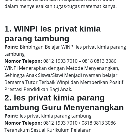
dalam menyelesaikan tugas-tugas matematikanya.
1. WINPI les privat kimia
parang tambung
Point:
Bimbingan Belajar WINPI les privat kimia parang
tambung
Nomor Telepon:
0812 1993 7010 – 0818 0813 3086
WINPI Menerapkan dengan Metode Menyenangkan,
Sehingga Anak Siswa/Siswi Menjadi nyaman belajar
Bersama Tutor Terbaik Winpi dan Memberikan Positif
Prestasi Pendidikan Bagi Anak.
2. les privat kimia parang
tambung Guru Menyenangkan
Point:
les privat kimia parang tambung
Nomor Telepon:
0812 1993 7010 / 0818 0813 3086
Terangkum Sesuai Kurikulum Pelajaran