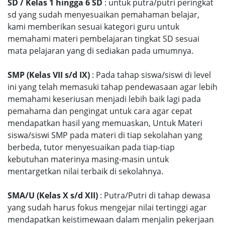
SD / Kelas 1 hingga 6 SD
: untuk putra/putri peringkat
sd yang sudah menyesuaikan pemahaman belajar,
kami memberikan sesuai kategori guru untuk
memahami materi pembelajaran tingkat SD sesuai
mata pelajaran yang di sediakan pada umumnya.
SMP (Kelas VII s/d IX)
: Pada tahap siswa/siswi di level
ini yang telah memasuki tahap pendewasaan agar lebih
memahami keseriusan menjadi lebih baik lagi pada
pemahama dan pengingat untuk cara agar cepat
mendapatkan hasil yang memuaskan, Untuk Materi
siswa/siswi SMP pada materi di tiap sekolahan yang
berbeda, tutor menyesuaikan pada tiap-tiap
kebutuhan materinya masing-masin untuk
mentargetkan nilai terbaik di sekolahnya.
SMA/U (Kelas X s/d XII)
: Putra/Putri di tahap dewasa
yang sudah harus fokus mengejar nilai tertinggi agar
mendapatkan keistimewaan dalam menjalin pekerjaan