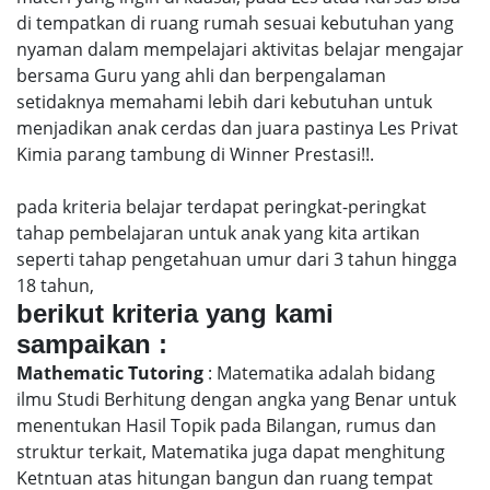
di tempatkan di ruang rumah sesuai kebutuhan yang
nyaman dalam mempelajari aktivitas belajar mengajar
bersama Guru yang ahli dan berpengalaman
setidaknya memahami lebih dari kebutuhan untuk
menjadikan anak cerdas dan juara pastinya Les Privat
Kimia parang tambung di Winner Prestasi!!.
pada kriteria belajar terdapat peringkat-peringkat
tahap pembelajaran untuk anak yang kita artikan
seperti tahap pengetahuan umur dari 3 tahun hingga
18 tahun,
berikut kriteria yang kami
sampaikan :
Mathematic Tutoring
: Matematika adalah bidang
ilmu Studi Berhitung dengan angka yang Benar untuk
menentukan Hasil Topik pada Bilangan, rumus dan
struktur terkait, Matematika juga dapat menghitung
Ketntuan atas hitungan bangun dan ruang tempat