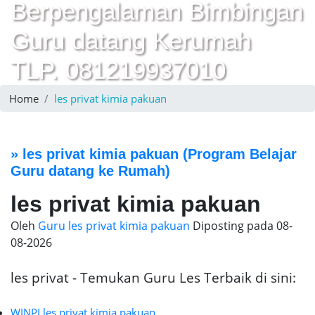
Berpengalaman Bimbingan
Guru datang Kerumah
TLP. 081219937010
Home
les privat kimia pakuan
»
les privat kimia pakuan
(Program Belajar
Guru datang ke Rumah)
les privat kimia pakuan
Oleh
Guru les privat kimia pakuan
Diposting pada
08-
08-2026
les privat - Temukan Guru Les Terbaik di sini:
WINPI les privat kimia pakuan