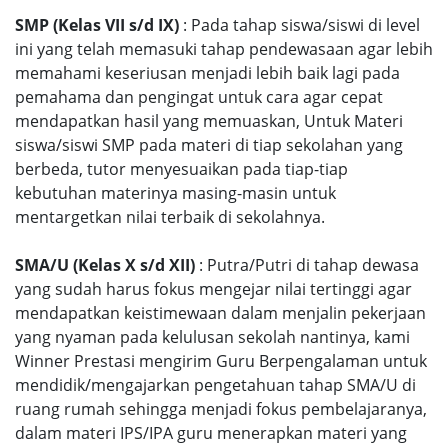
SMP (Kelas VII s/d IX)
: Pada tahap siswa/siswi di level
ini yang telah memasuki tahap pendewasaan agar lebih
memahami keseriusan menjadi lebih baik lagi pada
pemahama dan pengingat untuk cara agar cepat
mendapatkan hasil yang memuaskan, Untuk Materi
siswa/siswi SMP pada materi di tiap sekolahan yang
berbeda, tutor menyesuaikan pada tiap-tiap
kebutuhan materinya masing-masin untuk
mentargetkan nilai terbaik di sekolahnya.
SMA/U (Kelas X s/d XII)
: Putra/Putri di tahap dewasa
yang sudah harus fokus mengejar nilai tertinggi agar
mendapatkan keistimewaan dalam menjalin pekerjaan
yang nyaman pada kelulusan sekolah nantinya, kami
Winner Prestasi mengirim Guru Berpengalaman untuk
mendidik/mengajarkan pengetahuan tahap SMA/U di
ruang rumah sehingga menjadi fokus pembelajaranya,
dalam materi IPS/IPA guru menerapkan materi yang