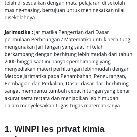
telah di sesuaikan dengan mata pelajaran di sekolah
masing-masing, bertujuan untuk meningkatkan nilai
disekolahnya.
Jarimatika
: Jarimatika Pengertian dari Dasar
permulaan Perhitungan / Matematika untuk berhitung
mengunakan Jari tangan yang saat ini telah
berkambang dengan berhitung lebih mudah dari tahun
2000 hingga saat ini banyak pembimbing yang
menyediakan materi perhitungan lebihmudah dengan
Metode Jarimatika pada Penambahan, Pengurangan,
Pembagian dan Perkalian, Dasar-dasar dari berhitung
sangat membantu tumbuh cepat hitungan yang benar
akurat serta tertata dan menjadikan lebih mudah
dalam menyelesaikan tugas-tugas matematikanya.
1. WINPI les privat kimia