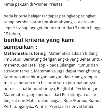
Kimia pakuan di Winner Prestasi!!.
pada kriteria belajar terdapat peringkat-peringkat
tahap pembelajaran untuk anak yang kita artikan
seperti tahap pengetahuan umur dari 3 tahun hingga
18 tahun,
berikut kriteria yang kami
sampaikan :
Mathematic Tutoring
: Matematika adalah bidang
ilmu Studi Berhitung dengan angka yang Benar untuk
menentukan Hasil Topik pada Bilangan, rumus dan
struktur terkait, Matematika juga dapat menghitung
Ketntuan atas hitungan bangun dan ruang tempat
mereka berada dan besaran serta perubahannya
untuk sesuai kebutuhannya, Begitulah Perhitungan
Matematika yang memulai dari Perhitungan dasar,
Singkat dan Mahir dalam Segala Ruas/Rumus-Rumus
Perhitunganya... Winner Prestasi les privat kimia