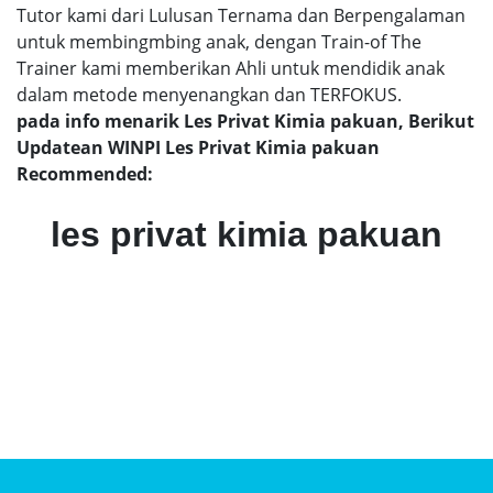
Tutor kami dari Lulusan Ternama dan Berpengalaman
untuk membingmbing anak, dengan Train-of The
Trainer kami memberikan Ahli untuk mendidik anak
dalam metode menyenangkan dan TERFOKUS.
pada info menarik Les Privat Kimia pakuan, Berikut
Updatean WINPI Les Privat Kimia pakuan
Recommended:
les privat kimia pakuan