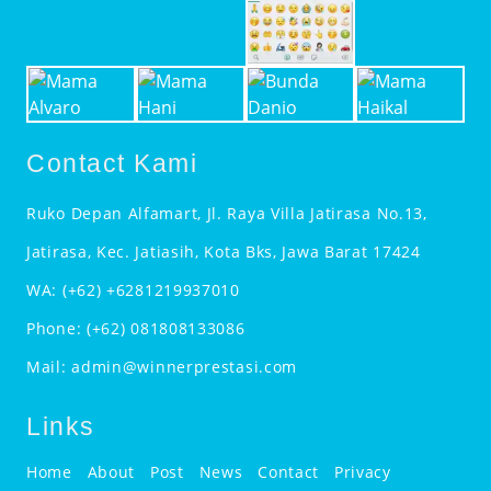
Contact Kami
Ruko Depan Alfamart, Jl. Raya Villa Jatirasa No.13,
Jatirasa, Kec. Jatiasih, Kota Bks, Jawa Barat 17424
WA:
(+62) +6281219937010
Phone:
(+62) 081808133086
Mail:
admin@winnerprestasi.com
Links
Home
About
Post
News
Contact
Privacy