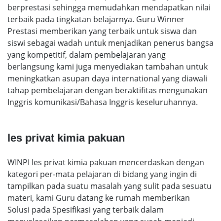
berprestasi sehingga memudahkan mendapatkan nilai
terbaik pada tingkatan belajarnya. Guru Winner
Prestasi memberikan yang terbaik untuk siswa dan
siswi sebagai wadah untuk menjadikan penerus bangsa
yang kompetitif, dalam pembelajaran yang
berlangsung kami juga menyediakan tambahan untuk
meningkatkan asupan daya international yang diawali
tahap pembelajaran dengan beraktifitas mengunakan
Inggris komunikasi/Bahasa Inggris keseluruhannya.
les privat kimia pakuan
WINPI les privat kimia pakuan mencerdaskan dengan
kategori per-mata pelajaran di bidang yang ingin di
tampilkan pada suatu masalah yang sulit pada sesuatu
materi, kami Guru datang ke rumah memberikan
Solusi pada Spesifikasi yang terbaik dalam