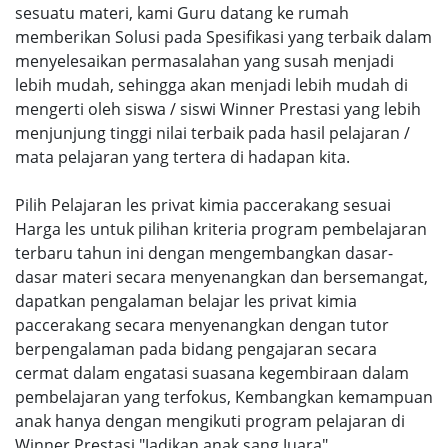
sesuatu materi, kami Guru datang ke rumah
memberikan Solusi pada Spesifikasi yang terbaik dalam
menyelesaikan permasalahan yang susah menjadi
lebih mudah, sehingga akan menjadi lebih mudah di
mengerti oleh siswa / siswi Winner Prestasi yang lebih
menjunjung tinggi nilai terbaik pada hasil pelajaran /
mata pelajaran yang tertera di hadapan kita.
Pilih Pelajaran les privat kimia paccerakang sesuai
Harga les untuk pilihan kriteria program pembelajaran
terbaru tahun ini dengan mengembangkan dasar-
dasar materi secara menyenangkan dan bersemangat,
dapatkan pengalaman belajar les privat kimia
paccerakang secara menyenangkan dengan tutor
berpengalaman pada bidang pengajaran secara
cermat dalam engatasi suasana kegembiraan dalam
pembelajaran yang terfokus, Kembangkan kemampuan
anak hanya dengan mengikuti program pelajaran di
Winner Prestasi "Jadikan anak sang Juara".