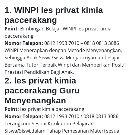
1. WINPI les privat kimia
paccerakang
Point:
Bimbingan Belajar WINPI les privat kimia
paccerakang
Nomor Telepon:
0812 1993 7010 – 0818 0813 3086
WINPI Menerapkan dengan Metode Menyenangkan,
Sehingga Anak Siswa/Siswi Menjadi nyaman belajar
Bersama Tutor Terbaik Winpi dan Memberikan Positif
Prestasi Pendidikan Bagi Anak.
2. les privat kimia
paccerakang Guru
Menyenangkan
Point:
les privat kimia paccerakang
Nomor Telepon:
0812 1993 7010 / 0818 0813 3086
Terangkum Sesuai Kurikulum Pelajaran
Siswa/Siswi,dalam Tahap Pemesanan Materi sesuai