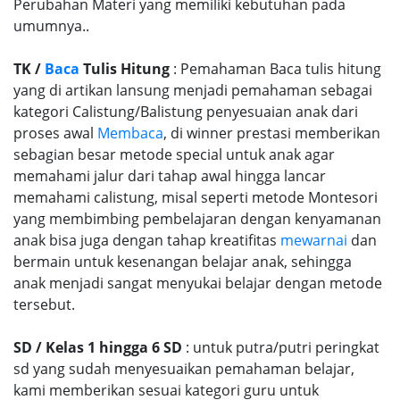
Perubahan Materi yang memiliki kebutuhan pada
umumnya..
TK /
Baca
Tulis Hitung
: Pemahaman Baca tulis hitung
yang di artikan lansung menjadi pemahaman sebagai
kategori Calistung/Balistung penyesuaian anak dari
proses awal
Membaca
, di winner prestasi memberikan
sebagian besar metode special untuk anak agar
memahami jalur dari tahap awal hingga lancar
memahami calistung, misal seperti metode Montesori
yang membimbing pembelajaran dengan kenyamanan
anak bisa juga dengan tahap kreatifitas
mewarnai
dan
bermain untuk kesenangan belajar anak, sehingga
anak menjadi sangat menyukai belajar dengan metode
tersebut.
SD / Kelas 1 hingga 6 SD
: untuk putra/putri peringkat
sd yang sudah menyesuaikan pemahaman belajar,
kami memberikan sesuai kategori guru untuk