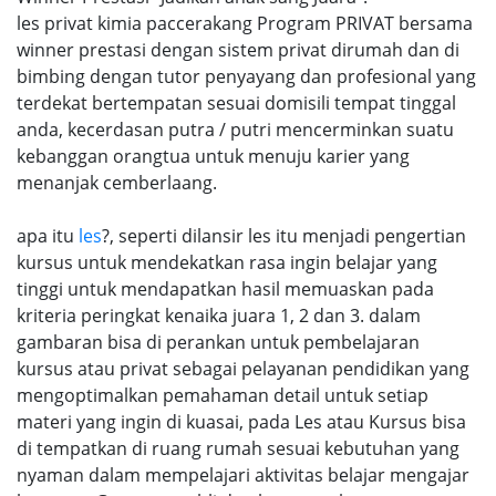
les privat kimia paccerakang Program PRIVAT bersama
winner prestasi dengan sistem privat dirumah dan di
bimbing dengan tutor penyayang dan profesional yang
terdekat bertempatan sesuai domisili tempat tinggal
anda, kecerdasan putra / putri mencerminkan suatu
kebanggan orangtua untuk menuju karier yang
menanjak cemberlaang.
apa itu
les
?, seperti dilansir les itu menjadi pengertian
kursus untuk mendekatkan rasa ingin belajar yang
tinggi untuk mendapatkan hasil memuaskan pada
kriteria peringkat kenaika juara 1, 2 dan 3. dalam
gambaran bisa di perankan untuk pembelajaran
kursus atau privat sebagai pelayanan pendidikan yang
mengoptimalkan pemahaman detail untuk setiap
materi yang ingin di kuasai, pada Les atau Kursus bisa
di tempatkan di ruang rumah sesuai kebutuhan yang
nyaman dalam mempelajari aktivitas belajar mengajar