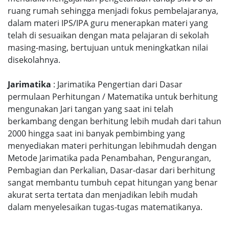
ruang rumah sehingga menjadi fokus pembelajaranya,
dalam materi IPS/IPA guru menerapkan materi yang
telah di sesuaikan dengan mata pelajaran di sekolah
masing-masing, bertujuan untuk meningkatkan nilai
disekolahnya.
Jarimatika
: Jarimatika Pengertian dari Dasar
permulaan Perhitungan / Matematika untuk berhitung
mengunakan Jari tangan yang saat ini telah
berkambang dengan berhitung lebih mudah dari tahun
2000 hingga saat ini banyak pembimbing yang
menyediakan materi perhitungan lebihmudah dengan
Metode Jarimatika pada Penambahan, Pengurangan,
Pembagian dan Perkalian, Dasar-dasar dari berhitung
sangat membantu tumbuh cepat hitungan yang benar
akurat serta tertata dan menjadikan lebih mudah
dalam menyelesaikan tugas-tugas matematikanya.