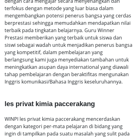
dengan cara mengajar secara menyenangkan dan
terfokus dengan metode yang luar biasa dalam
mengembangkan potensi penerus bangsa yang cerdas
berprestasi sehingga memudahkan mendapatkan nilai
terbaik pada tingkatan belajarnya. Guru Winner
Prestasi memberikan yang terbaik untuk siswa dan
siswi sebagai wadah untuk menjadikan penerus bangsa
yang kompetitif, dalam pembelajaran yang
berlangsung kami juga menyediakan tambahan untuk
meningkatkan asupan daya international yang diawali
tahap pembelajaran dengan beraktifitas mengunakan
Inggris komunikasi/Bahasa Inggris keseluruhannya.
les privat kimia paccerakang
WINPI les privat kimia paccerakang mencerdaskan
dengan kategori per-mata pelajaran di bidang yang
ingin di tampilkan pada suatu masalah yang sulit pada