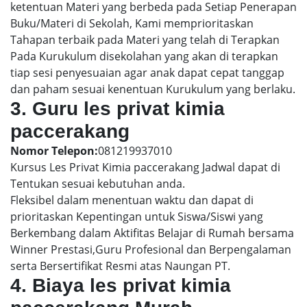
ketentuan Materi yang berbeda pada Setiap Penerapan
Buku/Materi di Sekolah, Kami memprioritaskan
Tahapan terbaik pada Materi yang telah di Terapkan
Pada Kurukulum disekolahan yang akan di terapkan
tiap sesi penyesuaian agar anak dapat cepat tanggap
dan paham sesuai kenentuan Kurukulum yang berlaku.
3. Guru les privat kimia
paccerakang
Nomor Telepon:
081219937010
Kursus Les Privat Kimia paccerakang Jadwal dapat di
Tentukan sesuai kebutuhan anda.
Fleksibel dalam menentuan waktu dan dapat di
prioritaskan Kepentingan untuk Siswa/Siswi yang
Berkembang dalam Aktifitas Belajar di Rumah bersama
Winner Prestasi,Guru Profesional dan Berpengalaman
serta Bersertifikat Resmi atas Naungan PT.
4. Biaya les privat kimia