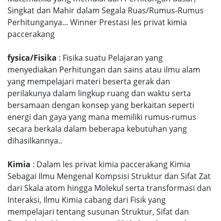
Singkat dan Mahir dalam Segala Ruas/Rumus-Rumus
Perhitunganya... Winner Prestasi les privat kimia
paccerakang
fysica/Fisika
: Fisika suatu Pelajaran yang
menyediakan Perhitungan dan sains atau ilmu alam
yang mempelajari materi beserta gerak dan
perilakunya dalam lingkup ruang dan waktu serta
bersamaan dengan konsep yang berkaitan seperti
energi dan gaya yang mana memiliki rumus-rumus
secara berkala dalam beberapa kebutuhan yang
dihasilkannya..
Kimia
: Dalam les privat kimia paccerakang Kimia
Sebagai Ilmu Mengenal Kompsisi Struktur dan Sifat Zat
dari Skala atom hingga Molekul serta transformasi dan
Interaksi, Ilmu Kimia cabang dari Fisik yang
mempelajari tentang susunan Struktur, Sifat dan