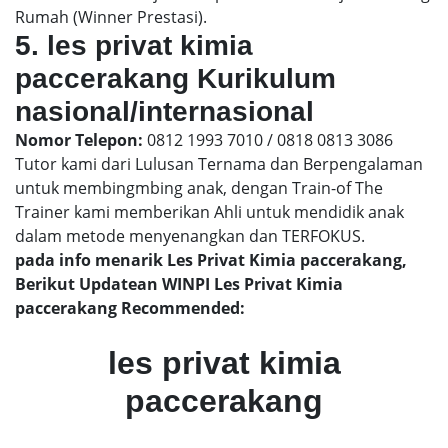
Rumah (Winner Prestasi).
5. les privat kimia
paccerakang Kurikulum
nasional/internasional
Nomor Telepon:
0812 1993 7010 / 0818 0813 3086
Tutor kami dari Lulusan Ternama dan Berpengalaman
untuk membingmbing anak, dengan Train-of The
Trainer kami memberikan Ahli untuk mendidik anak
dalam metode menyenangkan dan TERFOKUS.
pada info menarik Les Privat Kimia paccerakang,
Berikut Updatean WINPI Les Privat Kimia
paccerakang Recommended:
les privat kimia
paccerakang