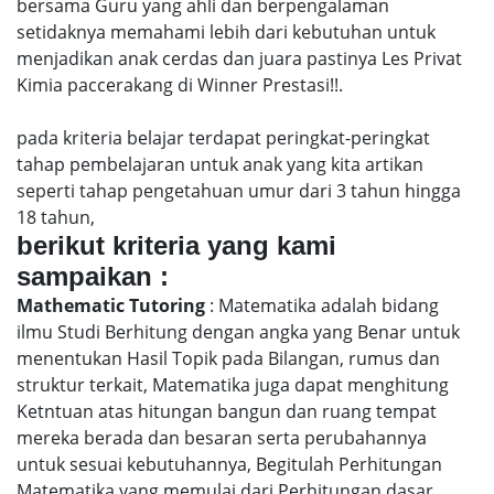
bersama Guru yang ahli dan berpengalaman
setidaknya memahami lebih dari kebutuhan untuk
menjadikan anak cerdas dan juara pastinya Les Privat
Kimia paccerakang di Winner Prestasi!!.
pada kriteria belajar terdapat peringkat-peringkat
tahap pembelajaran untuk anak yang kita artikan
seperti tahap pengetahuan umur dari 3 tahun hingga
18 tahun,
berikut kriteria yang kami
sampaikan :
Mathematic Tutoring
: Matematika adalah bidang
ilmu Studi Berhitung dengan angka yang Benar untuk
menentukan Hasil Topik pada Bilangan, rumus dan
struktur terkait, Matematika juga dapat menghitung
Ketntuan atas hitungan bangun dan ruang tempat
mereka berada dan besaran serta perubahannya
untuk sesuai kebutuhannya, Begitulah Perhitungan
Matematika yang memulai dari Perhitungan dasar,