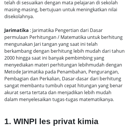
telah di sesuaikan dengan mata pelajaran di sekolah
masing-masing, bertujuan untuk meningkatkan nilai
disekolahnya.
Jarimatika
: Jarimatika Pengertian dari Dasar
permulaan Perhitungan / Matematika untuk berhitung
mengunakan Jari tangan yang saat ini telah
berkambang dengan berhitung lebih mudah dari tahun
2000 hingga saat ini banyak pembimbing yang
menyediakan materi perhitungan lebihmudah dengan
Metode Jarimatika pada Penambahan, Pengurangan,
Pembagian dan Perkalian, Dasar-dasar dari berhitung
sangat membantu tumbuh cepat hitungan yang benar
akurat serta tertata dan menjadikan lebih mudah
dalam menyelesaikan tugas-tugas matematikanya.
1. WINPI les privat kimia