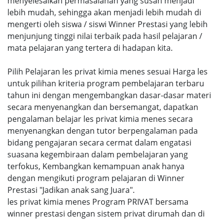
menyelesaikan permasalahan yang susah menjadi
lebih mudah, sehingga akan menjadi lebih mudah di
mengerti oleh siswa / siswi Winner Prestasi yang lebih
menjunjung tinggi nilai terbaik pada hasil pelajaran /
mata pelajaran yang tertera di hadapan kita.
Pilih Pelajaran les privat kimia menes sesuai Harga les
untuk pilihan kriteria program pembelajaran terbaru
tahun ini dengan mengembangkan dasar-dasar materi
secara menyenangkan dan bersemangat, dapatkan
pengalaman belajar les privat kimia menes secara
menyenangkan dengan tutor berpengalaman pada
bidang pengajaran secara cermat dalam engatasi
suasana kegembiraan dalam pembelajaran yang
terfokus, Kembangkan kemampuan anak hanya
dengan mengikuti program pelajaran di Winner
Prestasi "Jadikan anak sang Juara".
les privat kimia menes Program PRIVAT bersama
winner prestasi dengan sistem privat dirumah dan di