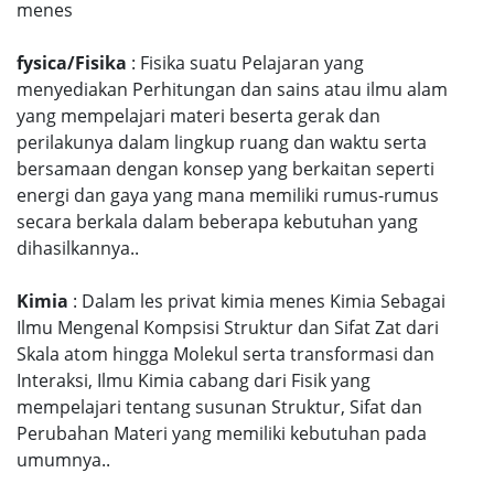
menes
fysica/Fisika
: Fisika suatu Pelajaran yang
menyediakan Perhitungan dan sains atau ilmu alam
yang mempelajari materi beserta gerak dan
perilakunya dalam lingkup ruang dan waktu serta
bersamaan dengan konsep yang berkaitan seperti
energi dan gaya yang mana memiliki rumus-rumus
secara berkala dalam beberapa kebutuhan yang
dihasilkannya..
Kimia
: Dalam les privat kimia menes Kimia Sebagai
Ilmu Mengenal Kompsisi Struktur dan Sifat Zat dari
Skala atom hingga Molekul serta transformasi dan
Interaksi, Ilmu Kimia cabang dari Fisik yang
mempelajari tentang susunan Struktur, Sifat dan
Perubahan Materi yang memiliki kebutuhan pada
umumnya..