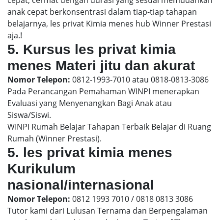
anak cepat berkonsentrasi dalam tiap-tiap tahapan
belajarnya, les privat Kimia menes hub Winner Prestasi
aja.!
5. Kursus les privat kimia
menes Materi jitu dan akurat
Nomor Telepon:
0812-1993-7010 atau 0818-0813-3086
Pada Perancangan Pemahaman WINPI menerapkan
Evaluasi yang Menyenangkan Bagi Anak atau
Siswa/Siswi.
WINPI Rumah Belajar Tahapan Terbaik Belajar di Ruang
Rumah (Winner Prestasi).
5. les privat kimia menes
Kurikulum
nasional/internasional
Nomor Telepon:
0812 1993 7010 / 0818 0813 3086
Tutor kami dari Lulusan Ternama dan Berpengalaman