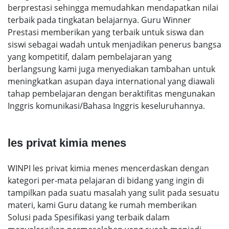
berprestasi sehingga memudahkan mendapatkan nilai
terbaik pada tingkatan belajarnya. Guru Winner
Prestasi memberikan yang terbaik untuk siswa dan
siswi sebagai wadah untuk menjadikan penerus bangsa
yang kompetitif, dalam pembelajaran yang
berlangsung kami juga menyediakan tambahan untuk
meningkatkan asupan daya international yang diawali
tahap pembelajaran dengan beraktifitas mengunakan
Inggris komunikasi/Bahasa Inggris keseluruhannya.
les privat kimia menes
WINPI les privat kimia menes mencerdaskan dengan
kategori per-mata pelajaran di bidang yang ingin di
tampilkan pada suatu masalah yang sulit pada sesuatu
materi, kami Guru datang ke rumah memberikan
Solusi pada Spesifikasi yang terbaik dalam