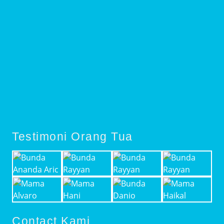
Testimoni Orang Tua
Contact Kami