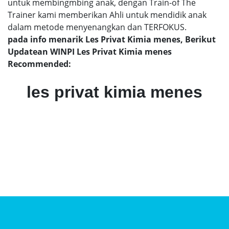
untuk membingmbing anak, dengan Train-of The
Trainer kami memberikan Ahli untuk mendidik anak
dalam metode menyenangkan dan TERFOKUS.
pada info menarik Les Privat Kimia menes, Berikut
Updatean WINPI Les Privat Kimia menes
Recommended:
les privat kimia menes