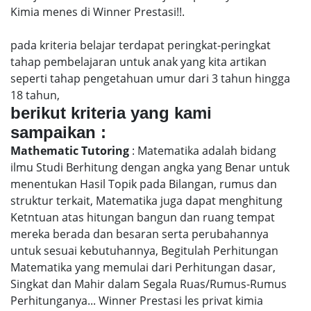
Kimia menes di Winner Prestasi!!.
pada kriteria belajar terdapat peringkat-peringkat
tahap pembelajaran untuk anak yang kita artikan
seperti tahap pengetahuan umur dari 3 tahun hingga
18 tahun,
berikut kriteria yang kami
sampaikan :
Mathematic Tutoring
: Matematika adalah bidang
ilmu Studi Berhitung dengan angka yang Benar untuk
menentukan Hasil Topik pada Bilangan, rumus dan
struktur terkait, Matematika juga dapat menghitung
Ketntuan atas hitungan bangun dan ruang tempat
mereka berada dan besaran serta perubahannya
untuk sesuai kebutuhannya, Begitulah Perhitungan
Matematika yang memulai dari Perhitungan dasar,
Singkat dan Mahir dalam Segala Ruas/Rumus-Rumus
Perhitunganya... Winner Prestasi les privat kimia