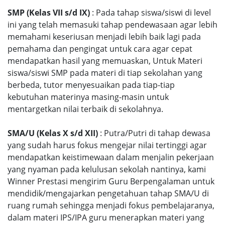
SMP (Kelas VII s/d IX)
: Pada tahap siswa/siswi di level
ini yang telah memasuki tahap pendewasaan agar lebih
memahami keseriusan menjadi lebih baik lagi pada
pemahama dan pengingat untuk cara agar cepat
mendapatkan hasil yang memuaskan, Untuk Materi
siswa/siswi SMP pada materi di tiap sekolahan yang
berbeda, tutor menyesuaikan pada tiap-tiap
kebutuhan materinya masing-masin untuk
mentargetkan nilai terbaik di sekolahnya.
SMA/U (Kelas X s/d XII)
: Putra/Putri di tahap dewasa
yang sudah harus fokus mengejar nilai tertinggi agar
mendapatkan keistimewaan dalam menjalin pekerjaan
yang nyaman pada kelulusan sekolah nantinya, kami
Winner Prestasi mengirim Guru Berpengalaman untuk
mendidik/mengajarkan pengetahuan tahap SMA/U di
ruang rumah sehingga menjadi fokus pembelajaranya,
dalam materi IPS/IPA guru menerapkan materi yang