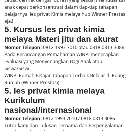
anak cepat berkonsentrasi dalam tiap-tiap tahapan
belajarnya, les privat Kimia melaya hub Winner Prestasi
aja.!
5. Kursus les privat kimia
melaya Materi jitu dan akurat
Nomor Telepon:
0812-1993-7010 atau 0818-0813-3086
Pada Perancangan Pemahaman WINPI menerapkan
Evaluasi yang Menyenangkan Bagi Anak atau
Siswa/Siswi.
WINPI Rumah Belajar Tahapan Terbaik Belajar di Ruang
Rumah (Winner Prestasi).
5. les privat kimia melaya
Kurikulum
nasional/internasional
Nomor Telepon:
0812 1993 7010 / 0818 0813 3086
Tutor kami dari Lulusan Ternama dan Berpengalaman