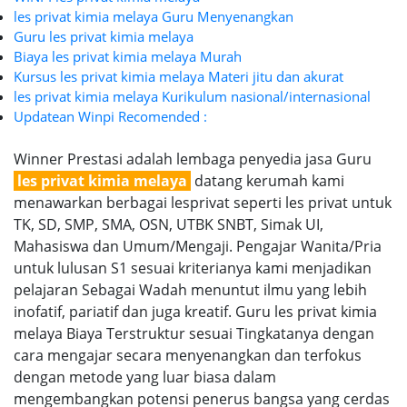
les privat kimia melaya Guru Menyenangkan
Guru les privat kimia melaya
Biaya les privat kimia melaya Murah
Kursus les privat kimia melaya Materi jitu dan akurat
les privat kimia melaya Kurikulum nasional/internasional
Updatean Winpi Recomended :
Winner Prestasi adalah lembaga penyedia jasa Guru
les privat kimia melaya
datang kerumah kami
menawarkan berbagai lesprivat seperti les privat untuk
TK, SD, SMP, SMA, OSN, UTBK SNBT, Simak UI,
Mahasiswa dan Umum/Mengaji. Pengajar Wanita/Pria
untuk lulusan S1 sesuai kriterianya kami menjadikan
pelajaran Sebagai Wadah menuntut ilmu yang lebih
inofatif, pariatif dan juga kreatif. Guru les privat kimia
melaya Biaya Terstruktur sesuai Tingkatanya dengan
cara mengajar secara menyenangkan dan terfokus
dengan metode yang luar biasa dalam
mengembangkan potensi penerus bangsa yang cerdas