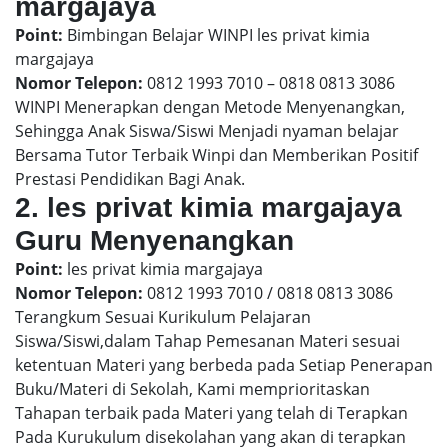
margajaya
Point:
Bimbingan Belajar WINPI les privat kimia
margajaya
Nomor Telepon:
0812 1993 7010 – 0818 0813 3086
WINPI Menerapkan dengan Metode Menyenangkan,
Sehingga Anak Siswa/Siswi Menjadi nyaman belajar
Bersama Tutor Terbaik Winpi dan Memberikan Positif
Prestasi Pendidikan Bagi Anak.
2. les privat kimia margajaya
Guru Menyenangkan
Point:
les privat kimia margajaya
Nomor Telepon:
0812 1993 7010 / 0818 0813 3086
Terangkum Sesuai Kurikulum Pelajaran
Siswa/Siswi,dalam Tahap Pemesanan Materi sesuai
ketentuan Materi yang berbeda pada Setiap Penerapan
Buku/Materi di Sekolah, Kami memprioritaskan
Tahapan terbaik pada Materi yang telah di Terapkan
Pada Kurukulum disekolahan yang akan di terapkan