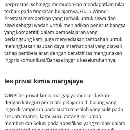
berprestasi sehingga memudahkan mendapatkan nilai
terbaik pada tingkatan belajarnya. Guru Winner
Prestasi memberikan yang terbaik untuk siswa dan
siswi sebagai wadah untuk menjadikan penerus bangsa
yang kompetitif, dalam pembelajaran yang
berlangsung kami juga menyediakan tambahan untuk
meningkatkan asupan daya international yang diawali
tahap pembelajaran dengan beraktifitas mengunakan
Inggris komunikasi/Bahasa Inggris keseluruhannya.
les privat kimia margajaya
WINPI les privat kimia margajaya mencerdaskan
dengan kategori per-mata pelajaran di bidang yang
ingin di tampilkan pada suatu masalah yang sulit pada
sesuatu materi, kami Guru datang ke rumah
memberikan Solusi pada Spesifikasi yang terbaik dalam