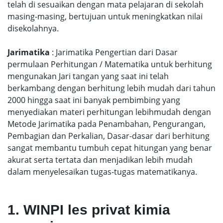
telah di sesuaikan dengan mata pelajaran di sekolah
masing-masing, bertujuan untuk meningkatkan nilai
disekolahnya.
Jarimatika
: Jarimatika Pengertian dari Dasar
permulaan Perhitungan / Matematika untuk berhitung
mengunakan Jari tangan yang saat ini telah
berkambang dengan berhitung lebih mudah dari tahun
2000 hingga saat ini banyak pembimbing yang
menyediakan materi perhitungan lebihmudah dengan
Metode Jarimatika pada Penambahan, Pengurangan,
Pembagian dan Perkalian, Dasar-dasar dari berhitung
sangat membantu tumbuh cepat hitungan yang benar
akurat serta tertata dan menjadikan lebih mudah
dalam menyelesaikan tugas-tugas matematikanya.
1. WINPI les privat kimia