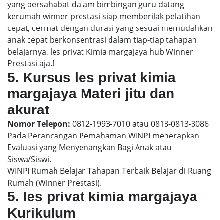
yang bersahabat dalam bimbingan guru datang
kerumah winner prestasi siap memberilak pelatihan
cepat, cermat dengan durasi yang sesuai memudahkan
anak cepat berkonsentrasi dalam tiap-tiap tahapan
belajarnya, les privat Kimia margajaya hub Winner
Prestasi aja.!
5. Kursus les privat kimia
margajaya Materi jitu dan
akurat
Nomor Telepon:
0812-1993-7010 atau 0818-0813-3086
Pada Perancangan Pemahaman WINPI menerapkan
Evaluasi yang Menyenangkan Bagi Anak atau
Siswa/Siswi.
WINPI Rumah Belajar Tahapan Terbaik Belajar di Ruang
Rumah (Winner Prestasi).
5. les privat kimia margajaya
Kurikulum