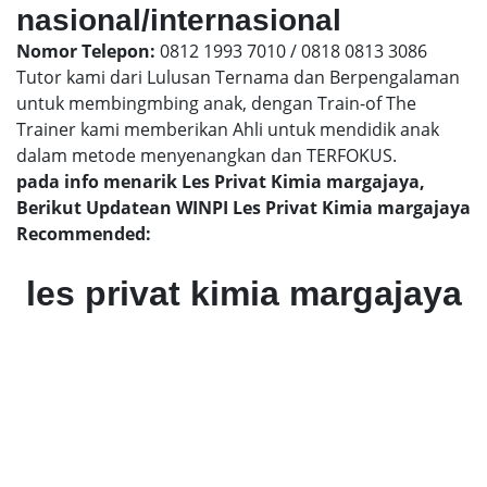
nasional/internasional
Nomor Telepon:
0812 1993 7010 / 0818 0813 3086
Tutor kami dari Lulusan Ternama dan Berpengalaman
untuk membingmbing anak, dengan Train-of The
Trainer kami memberikan Ahli untuk mendidik anak
dalam metode menyenangkan dan TERFOKUS.
pada info menarik Les Privat Kimia margajaya,
Berikut Updatean WINPI Les Privat Kimia margajaya
Recommended:
les privat kimia margajaya