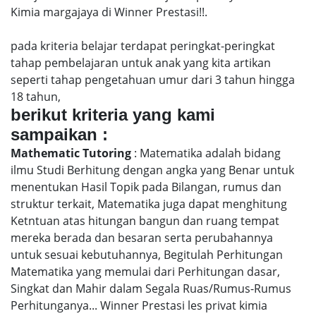
Kimia margajaya di Winner Prestasi!!.
pada kriteria belajar terdapat peringkat-peringkat
tahap pembelajaran untuk anak yang kita artikan
seperti tahap pengetahuan umur dari 3 tahun hingga
18 tahun,
berikut kriteria yang kami
sampaikan :
Mathematic Tutoring
: Matematika adalah bidang
ilmu Studi Berhitung dengan angka yang Benar untuk
menentukan Hasil Topik pada Bilangan, rumus dan
struktur terkait, Matematika juga dapat menghitung
Ketntuan atas hitungan bangun dan ruang tempat
mereka berada dan besaran serta perubahannya
untuk sesuai kebutuhannya, Begitulah Perhitungan
Matematika yang memulai dari Perhitungan dasar,
Singkat dan Mahir dalam Segala Ruas/Rumus-Rumus
Perhitunganya... Winner Prestasi les privat kimia