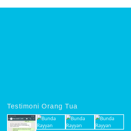
Testimoni Orang Tua