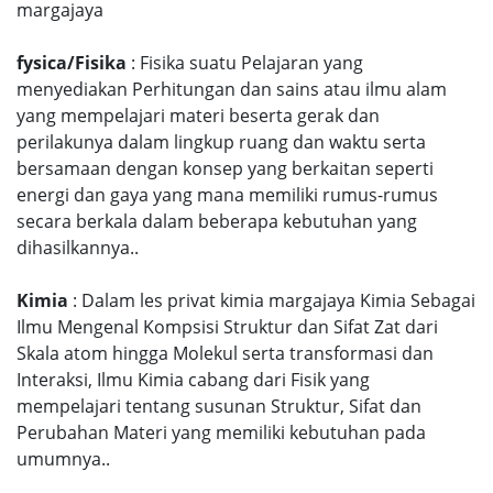
margajaya
fysica/Fisika
: Fisika suatu Pelajaran yang
menyediakan Perhitungan dan sains atau ilmu alam
yang mempelajari materi beserta gerak dan
perilakunya dalam lingkup ruang dan waktu serta
bersamaan dengan konsep yang berkaitan seperti
energi dan gaya yang mana memiliki rumus-rumus
secara berkala dalam beberapa kebutuhan yang
dihasilkannya..
Kimia
: Dalam les privat kimia margajaya Kimia Sebagai
Ilmu Mengenal Kompsisi Struktur dan Sifat Zat dari
Skala atom hingga Molekul serta transformasi dan
Interaksi, Ilmu Kimia cabang dari Fisik yang
mempelajari tentang susunan Struktur, Sifat dan
Perubahan Materi yang memiliki kebutuhan pada
umumnya..