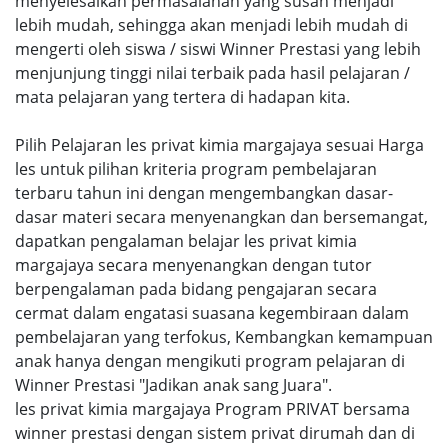
menyelesaikan permasalahan yang susah menjadi
lebih mudah, sehingga akan menjadi lebih mudah di
mengerti oleh siswa / siswi Winner Prestasi yang lebih
menjunjung tinggi nilai terbaik pada hasil pelajaran /
mata pelajaran yang tertera di hadapan kita.
Pilih Pelajaran les privat kimia margajaya sesuai Harga
les untuk pilihan kriteria program pembelajaran
terbaru tahun ini dengan mengembangkan dasar-
dasar materi secara menyenangkan dan bersemangat,
dapatkan pengalaman belajar les privat kimia
margajaya secara menyenangkan dengan tutor
berpengalaman pada bidang pengajaran secara
cermat dalam engatasi suasana kegembiraan dalam
pembelajaran yang terfokus, Kembangkan kemampuan
anak hanya dengan mengikuti program pelajaran di
Winner Prestasi "Jadikan anak sang Juara".
les privat kimia margajaya Program PRIVAT bersama
winner prestasi dengan sistem privat dirumah dan di