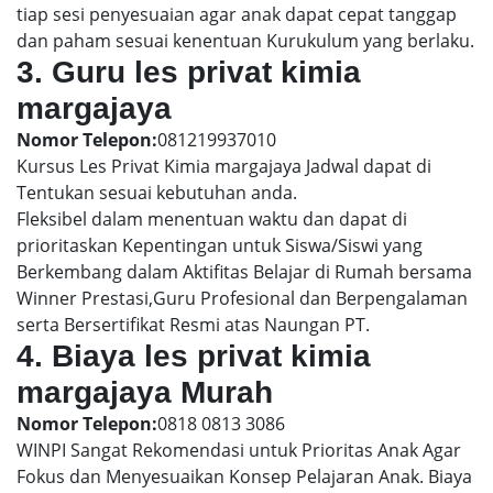
tiap sesi penyesuaian agar anak dapat cepat tanggap
dan paham sesuai kenentuan Kurukulum yang berlaku.
3. Guru les privat kimia
margajaya
Nomor Telepon:
081219937010
Kursus Les Privat Kimia margajaya Jadwal dapat di
Tentukan sesuai kebutuhan anda.
Fleksibel dalam menentuan waktu dan dapat di
prioritaskan Kepentingan untuk Siswa/Siswi yang
Berkembang dalam Aktifitas Belajar di Rumah bersama
Winner Prestasi,Guru Profesional dan Berpengalaman
serta Bersertifikat Resmi atas Naungan PT.
4. Biaya les privat kimia
margajaya Murah
Nomor Telepon:
0818 0813 3086
WINPI Sangat Rekomendasi untuk Prioritas Anak Agar
Fokus dan Menyesuaikan Konsep Pelajaran Anak. Biaya