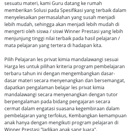
sesuatu materi, kami Guru datang ke rumah
memberikan Solusi pada Spesifikasi yang terbaik dalam
menyelesaikan permasalahan yang susah menjadi
lebih mudah, sehingga akan menjadi lebih mudah di
mengerti oleh siswa / siswi Winner Prestasi yang lebih
menjunjung tinggi nilai terbaik pada hasil pelajaran /
mata pelajaran yang tertera di hadapan kita.
Pilih Pelajaran les privat kimia mandalawangi sesuai
Harga les untuk pilihan kriteria program pembelajaran
terbaru tahun ini dengan mengembangkan dasar-
dasar materi secara menyenangkan dan bersemangat,
dapatkan pengalaman belajar les privat kimia
mandalawangi secara menyenangkan dengan tutor
berpengalaman pada bidang pengajaran secara
cermat dalam engatasi suasana kegembiraan dalam
pembelajaran yang terfokus, Kembangkan kemampuan
anak hanya dengan mengikuti program pelajaran di
Winner Prestasi "Jadikan anak sang Juara".