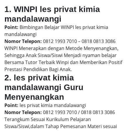
1. WINPI les privat kimia
mandalawangi
Point:
Bimbingan Belajar WINPI les privat kimia
mandalawangi
Nomor Telepon:
0812 1993 7010 – 0818 0813 3086
WINPI Menerapkan dengan Metode Menyenangkan,
Sehingga Anak Siswa/Siswi Menjadi nyaman belajar
Bersama Tutor Terbaik Winpi dan Memberikan Positif
Prestasi Pendidikan Bagi Anak.
2. les privat kimia
mandalawangi Guru
Menyenangkan
Point:
les privat kimia mandalawangi
Nomor Telepon:
0812 1993 7010 / 0818 0813 3086
Terangkum Sesuai Kurikulum Pelajaran
Siswa/Siswi,dalam Tahap Pemesanan Materi sesuai