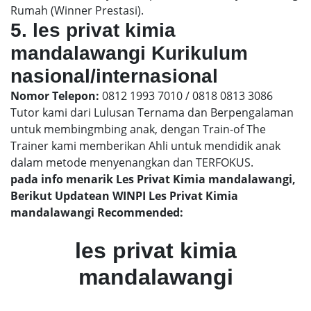
Rumah (Winner Prestasi).
5. les privat kimia
mandalawangi Kurikulum
nasional/internasional
Nomor Telepon:
0812 1993 7010 / 0818 0813 3086
Tutor kami dari Lulusan Ternama dan Berpengalaman
untuk membingmbing anak, dengan Train-of The
Trainer kami memberikan Ahli untuk mendidik anak
dalam metode menyenangkan dan TERFOKUS.
pada info menarik Les Privat Kimia mandalawangi,
Berikut Updatean WINPI Les Privat Kimia
mandalawangi Recommended:
les privat kimia
mandalawangi