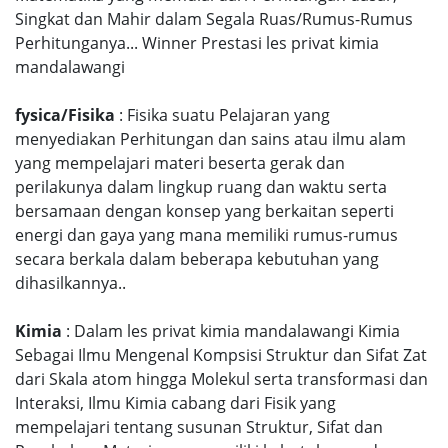
Singkat dan Mahir dalam Segala Ruas/Rumus-Rumus
Perhitunganya... Winner Prestasi les privat kimia
mandalawangi
fysica/Fisika
: Fisika suatu Pelajaran yang
menyediakan Perhitungan dan sains atau ilmu alam
yang mempelajari materi beserta gerak dan
perilakunya dalam lingkup ruang dan waktu serta
bersamaan dengan konsep yang berkaitan seperti
energi dan gaya yang mana memiliki rumus-rumus
secara berkala dalam beberapa kebutuhan yang
dihasilkannya..
Kimia
: Dalam les privat kimia mandalawangi Kimia
Sebagai Ilmu Mengenal Kompsisi Struktur dan Sifat Zat
dari Skala atom hingga Molekul serta transformasi dan
Interaksi, Ilmu Kimia cabang dari Fisik yang
mempelajari tentang susunan Struktur, Sifat dan