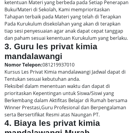
ketentuan Materi yang berbeda pada Setiap Penerapan
Buku/Materi di Sekolah, Kami memprioritaskan
Tahapan terbaik pada Materi yang telah di Terapkan
Pada Kurukulum disekolahan yang akan di terapkan
tiap sesi penyesuaian agar anak dapat cepat tanggap
dan paham sesuai kenentuan Kurukulum yang berlaku.
3. Guru les privat kimia
mandalawangi
Nomor Telepon:
081219937010
Kursus Les Privat Kimia mandalawangi Jadwal dapat di
Tentukan sesuai kebutuhan anda.
Fleksibel dalam menentuan waktu dan dapat di
prioritaskan Kepentingan untuk Siswa/Siswi yang
Berkembang dalam Aktifitas Belajar di Rumah bersama
Winner Prestasi,Guru Profesional dan Berpengalaman
serta Bersertifikat Resmi atas Naungan PT.
4. Biaya les privat kimia
mandalawangi Murah