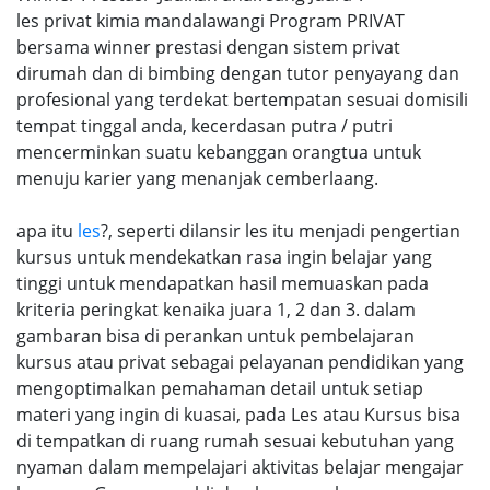
les privat kimia mandalawangi Program PRIVAT
bersama winner prestasi dengan sistem privat
dirumah dan di bimbing dengan tutor penyayang dan
profesional yang terdekat bertempatan sesuai domisili
tempat tinggal anda, kecerdasan putra / putri
mencerminkan suatu kebanggan orangtua untuk
menuju karier yang menanjak cemberlaang.
apa itu
les
?, seperti dilansir les itu menjadi pengertian
kursus untuk mendekatkan rasa ingin belajar yang
tinggi untuk mendapatkan hasil memuaskan pada
kriteria peringkat kenaika juara 1, 2 dan 3. dalam
gambaran bisa di perankan untuk pembelajaran
kursus atau privat sebagai pelayanan pendidikan yang
mengoptimalkan pemahaman detail untuk setiap
materi yang ingin di kuasai, pada Les atau Kursus bisa
di tempatkan di ruang rumah sesuai kebutuhan yang
nyaman dalam mempelajari aktivitas belajar mengajar