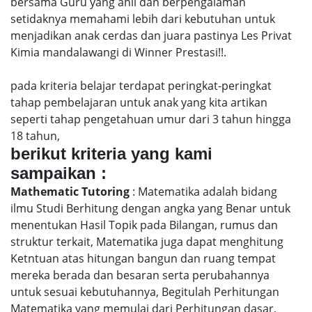
bersama Guru yang ahli dan berpengalaman
setidaknya memahami lebih dari kebutuhan untuk
menjadikan anak cerdas dan juara pastinya Les Privat
Kimia mandalawangi di Winner Prestasi!!.
pada kriteria belajar terdapat peringkat-peringkat
tahap pembelajaran untuk anak yang kita artikan
seperti tahap pengetahuan umur dari 3 tahun hingga
18 tahun,
berikut kriteria yang kami
sampaikan :
Mathematic Tutoring
: Matematika adalah bidang
ilmu Studi Berhitung dengan angka yang Benar untuk
menentukan Hasil Topik pada Bilangan, rumus dan
struktur terkait, Matematika juga dapat menghitung
Ketntuan atas hitungan bangun dan ruang tempat
mereka berada dan besaran serta perubahannya
untuk sesuai kebutuhannya, Begitulah Perhitungan
Matematika yang memulai dari Perhitungan dasar,