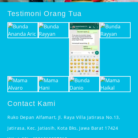
Testimoni Orang Tua
Contact Kami
Ruko Depan Alfamart, Jl. Raya Villa Jatirasa No.13,
Jatirasa, Kec. Jatiasih, Kota Bks, Jawa Barat 17424