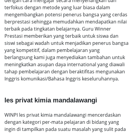
dengan cara mengajar secara menyenangkan dan
terfokus dengan metode yang luar biasa dalam
mengembangkan potensi penerus bangsa yang cerdas
berprestasi sehingga memudahkan mendapatkan nilai
terbaik pada tingkatan belajarnya. Guru Winner
Prestasi memberikan yang terbaik untuk siswa dan
siswi sebagai wadah untuk menjadikan penerus bangsa
yang kompetitif, dalam pembelajaran yang
berlangsung kami juga menyediakan tambahan untuk
meningkatkan asupan daya international yang diawali
tahap pembelajaran dengan beraktifitas mengunakan
Inggris komunikasi/Bahasa Inggris keseluruhannya.
les privat kimia mandalawangi
WINPI les privat kimia mandalawangi mencerdaskan
dengan kategori per-mata pelajaran di bidang yang
ingin di tampilkan pada suatu masalah yang sulit pada