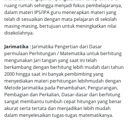
ruang rumah sehingga menjadi fokus pembelajaranya,
dalam materi IPS/IPA guru menerapkan materi yang
telah di sesuaikan dengan mata pelajaran di sekolah
masing-masing, bertujuan untuk meningkatkan nilai
disekolahnya.
Jarimatika
: Jarimatika Pengertian dari Dasar
permulaan Perhitungan / Matematika untuk berhitung
mengunakan Jari tangan yang saat ini telah
berkambang dengan berhitung lebih mudah dari tahun
2000 hingga saat ini banyak pembimbing yang
menyediakan materi perhitungan lebihmudah dengan
Metode Jarimatika pada Penambahan, Pengurangan,
Pembagian dan Perkalian, Dasar-dasar dari berhitung
sangat membantu tumbuh cepat hitungan yang benar
akurat serta tertata dan menjadikan lebih mudah
dalam menyelesaikan tugas-tugas matematikanya.