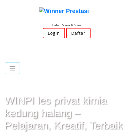
Halo, Siswa & Siswi
Login
Daftar
WINPI les privat kimia
kedung halang –
Pelajaran, Kreatif, Terbaik