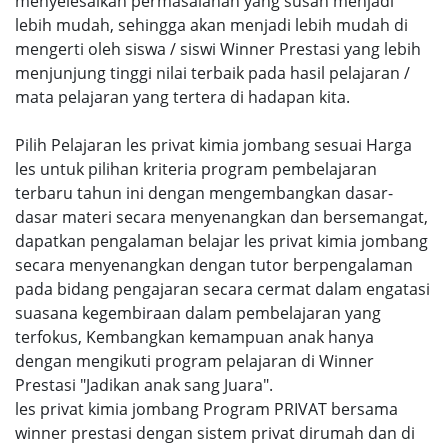
menyelesaikan permasalahan yang susah menjadi
lebih mudah, sehingga akan menjadi lebih mudah di
mengerti oleh siswa / siswi Winner Prestasi yang lebih
menjunjung tinggi nilai terbaik pada hasil pelajaran /
mata pelajaran yang tertera di hadapan kita.
Pilih Pelajaran les privat kimia jombang sesuai Harga
les untuk pilihan kriteria program pembelajaran
terbaru tahun ini dengan mengembangkan dasar-
dasar materi secara menyenangkan dan bersemangat,
dapatkan pengalaman belajar les privat kimia jombang
secara menyenangkan dengan tutor berpengalaman
pada bidang pengajaran secara cermat dalam engatasi
suasana kegembiraan dalam pembelajaran yang
terfokus, Kembangkan kemampuan anak hanya
dengan mengikuti program pelajaran di Winner
Prestasi "Jadikan anak sang Juara".
les privat kimia jombang Program PRIVAT bersama
winner prestasi dengan sistem privat dirumah dan di