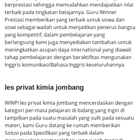
berprestasi sehingga memudahkan mendapatkan nilai
terbaik pada tingkatan belajarnya. Guru Winner
Prestasi memberikan yang terbaik untuk siswa dan
siswi sebagai wadah untuk menjadikan penerus bangsa
yang kompetitif, dalam pembelajaran yang
berlangsung kami juga menyediakan tambahan untuk
meningkatkan asupan daya international yang diawali
tahap pembelajaran dengan beraktifitas mengunakan
Inggris komunikasi/Bahasa Inggris keseluruhannya.
les privat kimia jombang
WINPI les privat kimia jombang mencerdaskan dengan
kategori per-mata pelajaran di bidang yang ingin di
tampilkan pada suatu masalah yang sulit pada sesuatu
materi, kami Guru datang ke rumah memberikan
Solusi pada Spesifikasi yang terbaik dalam