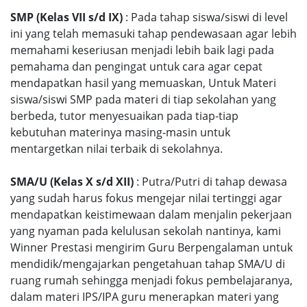
SMP (Kelas VII s/d IX)
: Pada tahap siswa/siswi di level
ini yang telah memasuki tahap pendewasaan agar lebih
memahami keseriusan menjadi lebih baik lagi pada
pemahama dan pengingat untuk cara agar cepat
mendapatkan hasil yang memuaskan, Untuk Materi
siswa/siswi SMP pada materi di tiap sekolahan yang
berbeda, tutor menyesuaikan pada tiap-tiap
kebutuhan materinya masing-masin untuk
mentargetkan nilai terbaik di sekolahnya.
SMA/U (Kelas X s/d XII)
: Putra/Putri di tahap dewasa
yang sudah harus fokus mengejar nilai tertinggi agar
mendapatkan keistimewaan dalam menjalin pekerjaan
yang nyaman pada kelulusan sekolah nantinya, kami
Winner Prestasi mengirim Guru Berpengalaman untuk
mendidik/mengajarkan pengetahuan tahap SMA/U di
ruang rumah sehingga menjadi fokus pembelajaranya,
dalam materi IPS/IPA guru menerapkan materi yang