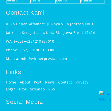
Contact Kami
Ruko Depan Alfamart, Jl. Raya Villa Jatirasa No.13,
Jatirasa, Kec. Jatiasih, Kota Bks, Jawa Barat 17424
WA:
(+62) +6281219937010
Phone:
(+62) 081808133086
Mail:
admin@winnerprestasi.com
Links
Home
About
Post
News
Contact
Privacy
Login Tutor
Sitemap
RSS
Social Media