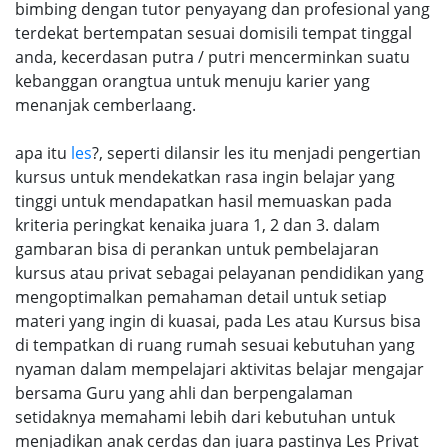
bimbing dengan tutor penyayang dan profesional yang
terdekat bertempatan sesuai domisili tempat tinggal
anda, kecerdasan putra / putri mencerminkan suatu
kebanggan orangtua untuk menuju karier yang
menanjak cemberlaang.
apa itu
les
?, seperti dilansir les itu menjadi pengertian
kursus untuk mendekatkan rasa ingin belajar yang
tinggi untuk mendapatkan hasil memuaskan pada
kriteria peringkat kenaika juara 1, 2 dan 3. dalam
gambaran bisa di perankan untuk pembelajaran
kursus atau privat sebagai pelayanan pendidikan yang
mengoptimalkan pemahaman detail untuk setiap
materi yang ingin di kuasai, pada Les atau Kursus bisa
di tempatkan di ruang rumah sesuai kebutuhan yang
nyaman dalam mempelajari aktivitas belajar mengajar
bersama Guru yang ahli dan berpengalaman
setidaknya memahami lebih dari kebutuhan untuk
menjadikan anak cerdas dan juara pastinya Les Privat