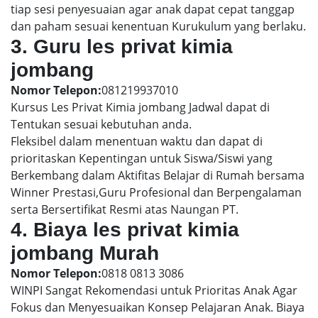
tiap sesi penyesuaian agar anak dapat cepat tanggap
dan paham sesuai kenentuan Kurukulum yang berlaku.
3. Guru les privat kimia
jombang
Nomor Telepon:
081219937010
Kursus Les Privat Kimia jombang Jadwal dapat di
Tentukan sesuai kebutuhan anda.
Fleksibel dalam menentuan waktu dan dapat di
prioritaskan Kepentingan untuk Siswa/Siswi yang
Berkembang dalam Aktifitas Belajar di Rumah bersama
Winner Prestasi,Guru Profesional dan Berpengalaman
serta Bersertifikat Resmi atas Naungan PT.
4. Biaya les privat kimia
jombang Murah
Nomor Telepon:
0818 0813 3086
WINPI Sangat Rekomendasi untuk Prioritas Anak Agar
Fokus dan Menyesuaikan Konsep Pelajaran Anak. Biaya