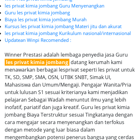
les privat kimia jombang Guru Menyenangkan
Guru les privat kimia jombang
Biaya les privat kimia jombang Murah
Kursus les privat kimia jombang Materi jitu dan akurat
les privat kimia jombang Kurikulum nasional/internasional
Updatean Winpi Recomended :
Winner Prestasi adalah lembaga penyedia jasa Guru
les privat kimia jombang
datang kerumah kami
menawarkan berbagai lesprivat seperti les privat untuk
TK, SD, SMP, SMA, OSN, UTBK SNBT, Simak UI,
Mahasiswa dan Umum/Mengaji. Pengajar Wanita/Pria
untuk lulusan S1 sesuai kriterianya kami menjadikan
pelajaran Sebagai Wadah menuntut ilmu yang lebih
inofatif, pariatif dan juga kreatif. Guru les privat kimia
jombang Biaya Terstruktur sesuai Tingkatanya dengan
cara mengajar secara menyenangkan dan terfokus
dengan metode yang luar biasa dalam
mengembangkan potensi penerus bangsa yang cerdas