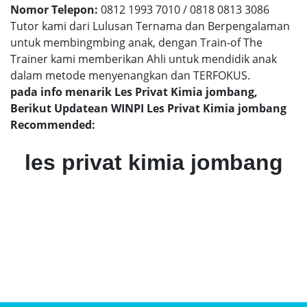
Nomor Telepon:
0812 1993 7010 / 0818 0813 3086
Tutor kami dari Lulusan Ternama dan Berpengalaman
untuk membingmbing anak, dengan Train-of The
Trainer kami memberikan Ahli untuk mendidik anak
dalam metode menyenangkan dan TERFOKUS.
pada info menarik Les Privat Kimia jombang,
Berikut Updatean WINPI Les Privat Kimia jombang
Recommended:
les privat kimia jombang