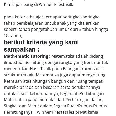
Kimia jombang di Winner Prestasi!!.
pada kriteria belajar terdapat peringkat-peringkat
tahap pembelajaran untuk anak yang kita artikan
seperti tahap pengetahuan umur dari 3 tahun hingga
18 tahun,
berikut kriteria yang kami
sampaikan :
Mathematic Tutoring
: Matematika adalah bidang
ilmu Studi Berhitung dengan angka yang Benar untuk
menentukan Hasil Topik pada Bilangan, rumus dan
struktur terkait, Matematika juga dapat menghitung
Ketntuan atas hitungan bangun dan ruang tempat
mereka berada dan besaran serta perubahannya
untuk sesuai kebutuhannya, Begitulah Perhitungan
Matematika yang memulai dari Perhitungan dasar,
Singkat dan Mahir dalam Segala Ruas/Rumus-Rumus
Perhitunganya... Winner Prestasi les privat kimia