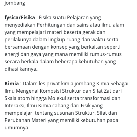
jombang
fysica/Fisika
: Fisika suatu Pelajaran yang
menyediakan Perhitungan dan sains atau ilmu alam
yang mempelajari materi beserta gerak dan
perilakunya dalam lingkup ruang dan waktu serta
bersamaan dengan konsep yang berkaitan seperti
energi dan gaya yang mana memiliki rumus-rumus
secara berkala dalam beberapa kebutuhan yang
dihasilkannya..
Kimia
: Dalam les privat kimia jombang Kimia Sebagai
Ilmu Mengenal Kompsisi Struktur dan Sifat Zat dari
Skala atom hingga Molekul serta transformasi dan
Interaksi, Ilmu Kimia cabang dari Fisik yang
mempelajari tentang susunan Struktur, Sifat dan
Perubahan Materi yang memiliki kebutuhan pada
umumnya..